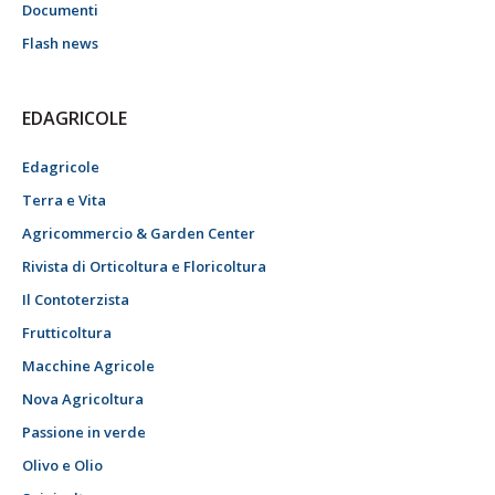
Documenti
Flash news
EDAGRICOLE
Edagricole
Terra e Vita
Agricommercio & Garden Center
Rivista di Orticoltura e Floricoltura
Il Contoterzista
Frutticoltura
Macchine Agricole
Nova Agricoltura
Passione in verde
Olivo e Olio