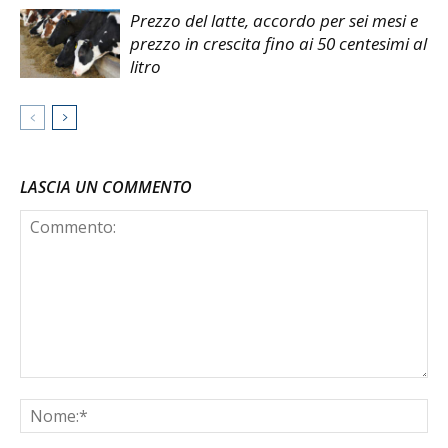
Prezzo del latte, accordo per sei mesi e
prezzo in crescita fino ai 50 centesimi al
litro
LASCIA UN COMMENTO