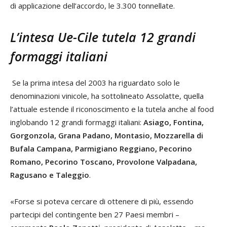
di applicazione dell’accordo, le 3.300 tonnellate.
L’intesa Ue-Cile tutela 12 grandi
formaggi italiani
Se la prima intesa del 2003 ha riguardato solo le
denominazioni vinicole, ha sottolineato Assolatte, quella
l’attuale estende il riconoscimento e la tutela anche al food
inglobando 12 grandi formaggi italiani:
Asiago, Fontina,
Gorgonzola, Grana Padano, Montasio, Mozzarella di
Bufala Campana, Parmigiano Reggiano, Pecorino
Romano, Pecorino Toscano, Provolone Valpadana,
Ragusano e Taleggio
.
«Forse si poteva cercare di ottenere di più, essendo
partecipi del contingente ben 27 Paesi membri –