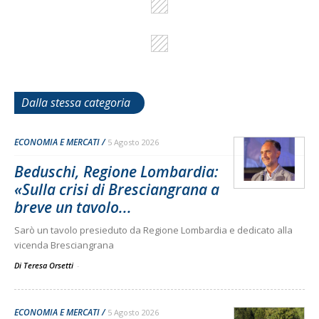
Dalla stessa categoria
ECONOMIA E MERCATI
5 Agosto 2026
Beduschi, Regione Lombardia:
«Sulla crisi di Bresciangrana a
breve un tavolo...
Sarò un tavolo presieduto da Regione Lombardia e dedicato alla
vicenda Bresciangrana
Di Teresa Orsetti
-
ECONOMIA E MERCATI
5 Agosto 2026