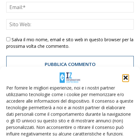
Salva il mio nome, email e sito web in questo browser per la
prossima volta che commento.
Per fornire le migliori esperienze, noi e i nostri partner
utilizziamo tecnologie come i cookie per memorizzare e/o
E-magazine
accedere alle informazioni del dispositivo. Il consenso a queste
Tecniche, prodotti e servizi dalle aziende
tecnologie permetterà a noi e ai nostri partner di elaborare
dati personali come il comportamento durante la navigazione
o gli ID univoci su questo sito e di mostrare annunci (non)
personalizzati. Non acconsentire o ritirare il consenso può
influire negativamente su alcune caratteristiche e funzioni.