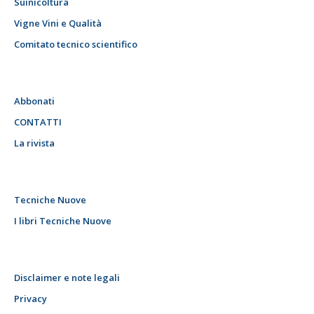
Suinicoltura
Vigne Vini e Qualità
Comitato tecnico scientifico
Abbonati
CONTATTI
La rivista
Tecniche Nuove
I libri Tecniche Nuove
Disclaimer e note legali
Privacy