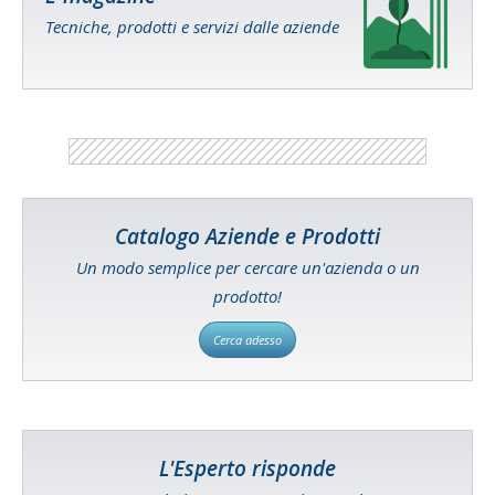
Tecniche, prodotti e servizi dalle aziende
Catalogo Aziende e Prodotti
Un modo semplice per cercare un'azienda o un
prodotto!
Cerca adesso
L'Esperto risponde