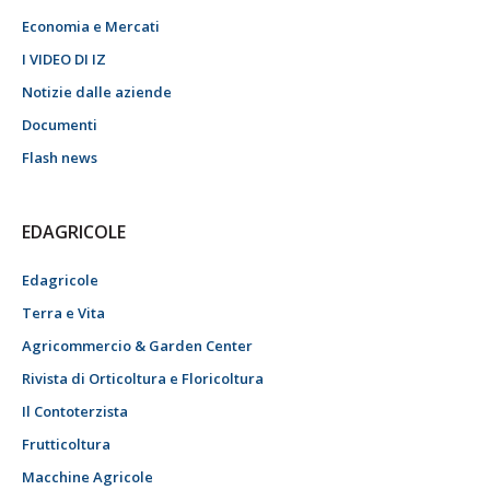
Economia e Mercati
I VIDEO DI IZ
Notizie dalle aziende
Documenti
Flash news
EDAGRICOLE
Edagricole
Terra e Vita
Agricommercio & Garden Center
Rivista di Orticoltura e Floricoltura
Il Contoterzista
Frutticoltura
Macchine Agricole