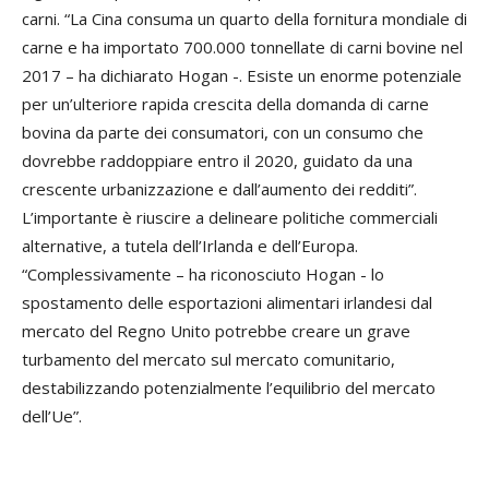
carni. “La Cina consuma un quarto della fornitura mondiale di
carne e ha importato 700.000 tonnellate di carni bovine nel
2017 – ha dichiarato Hogan -. Esiste un enorme potenziale
per un’ulteriore rapida crescita della domanda di carne
bovina da parte dei consumatori, con un consumo che
dovrebbe raddoppiare entro il 2020, guidato da una
crescente urbanizzazione e dall’aumento dei redditi”.
L’importante è riuscire a delineare politiche commerciali
alternative, a tutela dell’Irlanda e dell’Europa.
“Complessivamente – ha riconosciuto Hogan - lo
spostamento delle esportazioni alimentari irlandesi dal
mercato del Regno Unito potrebbe creare un grave
turbamento del mercato sul mercato comunitario,
destabilizzando potenzialmente l’equilibrio del mercato
dell’Ue”.