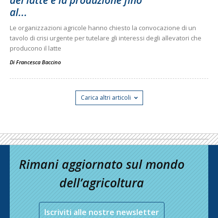
del latte e la produzione fino
al...
Le organizzazioni agricole hanno chiesto la convocazione di un
tavolo di crisi urgente per tutelare gli interessi degli allevatori che
producono il latte
Di
Francesca Baccino
Carica altri articoli
Rimani aggiornato sul mondo
dell’agricoltura
Iscriviti alle nostre newsletter