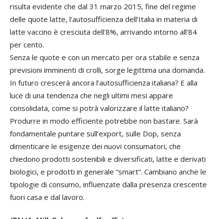
risulta evidente che dal 31 marzo 2015, fine del regime
delle quote latte, l’autosufficienza dell’Italia in materia di
latte vaccino è cresciuta dell’8%, arrivando intorno all’84
per cento.
Senza le quote e con un mercato per ora stabile e senza
previsioni imminenti di crolli, sorge legittima una domanda.
In futuro crescerà ancora l’autosufficienza italiana? E alla
luce di una tendenza che negli ultimi mesi appare
consolidata, come si potrà valorizzare il latte italiano?
Produrre in modo efficiente potrebbe non bastare. Sarà
fondamentale puntare sull’export, sulle Dop, senza
dimenticare le esigenze dei nuovi consumatori, che
chiedono prodotti sostenibili e diversificati, latte e derivati
biologici, e prodotti in generale “smart”. Cambiano anche le
tipologie di consumo, influenzate dalla presenza crescente
fuori casa e dal lavoro.