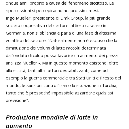
cinque anni, proprio a causa del fenomeno siccitoso. Le
ripercussioni si percepiranno nei prossimi mesi.
Ingo Mueller, presidente di Dmk Group, la più grande
società cooperativa del settore lattiero caseario in
Germania, non si sbilancia e parla di una fase di altissima
volatilità del settore. “Naturalmente non è escluso che la
diminuzione dei volumi di latte raccolti determinata
dall’ondata di caldo possa favorire un aumento dei prezzi –
analizza Mueller -. Ma in questo momento esistono, oltre
alla siccità, tanti altri fattori destabilizzanti, come ad
esempio la guerra commerciale tra Stati Uniti e il resto del
mondo, le sanzioni contro l’Iran o la situazione in Turchia,
tanto che è pressoché impossibile azzardare qualsiasi
previsione”.
Produzione mondiale di latte in
aumento