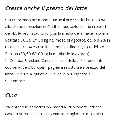
Cresce anche il prezzo del latte
Sta crescendo nel mondo anche il prezzo del latte. In base
alle ultime rilevazioni di Clal.it, le quotazioni sono cresciute
del 4,5% negli Stati Uniti (con la media della materia prima
valutata 30,35 €/100 kg nel mese di agosto), dello 0,2% in
Oceania (30,34 €/100 kg la media a fine luglio) e del 2% in
Europa (33,50 €/100 kg la media Ue in agosto).
In Olanda, Friesland Campina - una delle più importanti
cooperative d’Europa – pagherà in ottobre il prezzo del
latte 38 euro al quintale, 1 euro in più rispetto a
settembre.
Cina
Rallentano le esportazioni mondiali di prodotti lattiero
caseari verso la Cina. Fra gennaio e luglio 2018 l’export