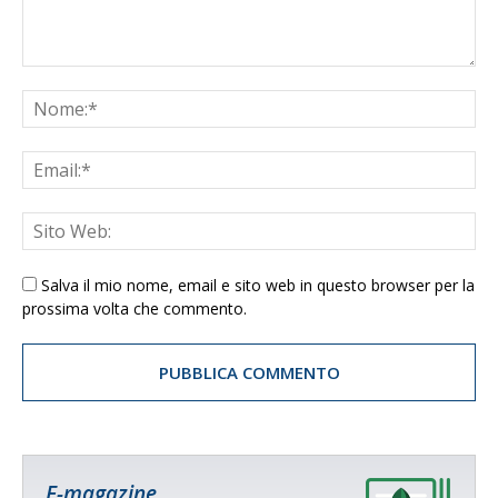
Salva il mio nome, email e sito web in questo browser per la
prossima volta che commento.
E-magazine