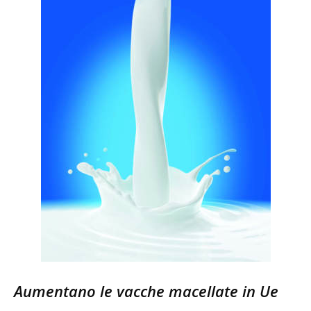
Aumentano le vacche macellate in Ue