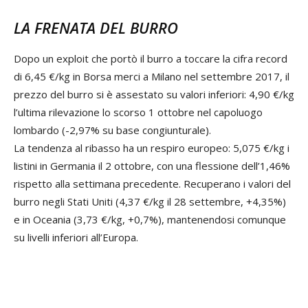
LA FRENATA DEL BURRO
Dopo un exploit che portò il burro a toccare la cifra record
di 6,45 €/kg in Borsa merci a Milano nel settembre 2017, il
prezzo del burro si è assestato su valori inferiori: 4,90 €/kg
l’ultima rilevazione lo scorso 1 ottobre nel capoluogo
lombardo (-2,97% su base congiunturale).
La tendenza al ribasso ha un respiro europeo: 5,075 €/kg i
listini in Germania il 2 ottobre, con una flessione dell’1,46%
rispetto alla settimana precedente. Recuperano i valori del
burro negli Stati Uniti (4,37 €/kg il 28 settembre, +4,35%)
e in Oceania (3,73 €/kg, +0,7%), mantenendosi comunque
su livelli inferiori all’Europa.