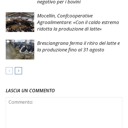
negativo per i bovini
Mocellin, Confcooperative
Agroalimentare: «Con il caldo estremo
ridotta la produzione di latte»
Bresciangrana ferma il ritiro del latte e
la produzione fino al 31 agosto
LASCIA UN COMMENTO