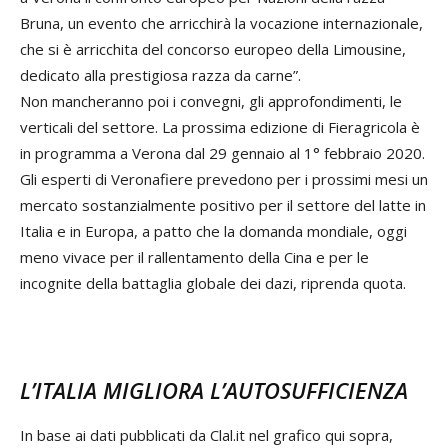
Bruna, un evento che arricchirà la vocazione internazionale,
che si è arricchita del concorso europeo della Limousine,
dedicato alla prestigiosa razza da carne”.
Non mancheranno poi i convegni, gli approfondimenti, le
verticali del settore. La prossima edizione di Fieragricola è
in programma a Verona dal 29 gennaio al 1° febbraio 2020.
Gli esperti di Veronafiere prevedono per i prossimi mesi un
mercato sostanzialmente positivo per il settore del latte in
Italia e in Europa, a patto che la domanda mondiale, oggi
meno vivace per il rallentamento della Cina e per le
incognite della battaglia globale dei dazi, riprenda quota.
L’ITALIA MIGLIORA L’AUTOSUFFICIENZA
In base ai dati pubblicati da Clal.it nel grafico qui sopra,