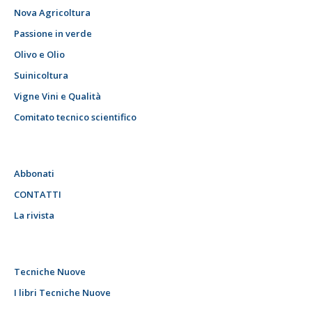
Nova Agricoltura
Passione in verde
Olivo e Olio
Suinicoltura
Vigne Vini e Qualità
Comitato tecnico scientifico
Abbonati
CONTATTI
La rivista
Tecniche Nuove
I libri Tecniche Nuove