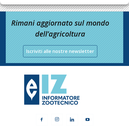
Rimani aggiornato sul mondo
dell’agricoltura
Iscriviti alle nostre newsletter