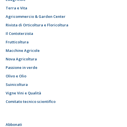
Terra e Vita
Agricommercio & Garden Center
Rivista di Orticoltura e Floricoltura
Il Contoterzista
Frutticoltura
Macchine Agricole
Nova Agricoltura
Passione in verde
Olivo e Olio
Suinicoltura
Vigne Vini e Qualità
Comitato tecnico scientifico
Abbonati