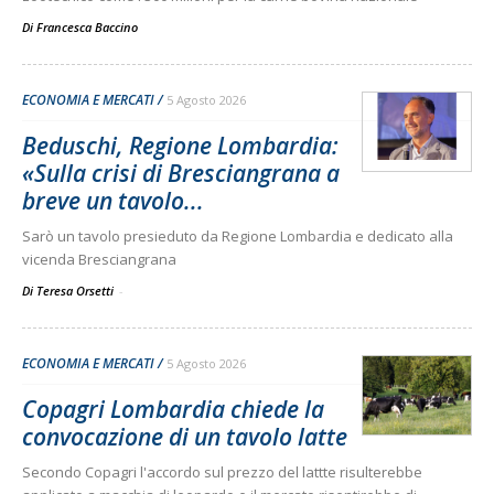
Di
Francesca Baccino
ECONOMIA E MERCATI
5 Agosto 2026
Beduschi, Regione Lombardia:
«Sulla crisi di Bresciangrana a
breve un tavolo...
Sarò un tavolo presieduto da Regione Lombardia e dedicato alla
vicenda Bresciangrana
Di Teresa Orsetti
-
ECONOMIA E MERCATI
5 Agosto 2026
Copagri Lombardia chiede la
convocazione di un tavolo latte
Secondo Copagri l'accordo sul prezzo del lattte risulterebbe