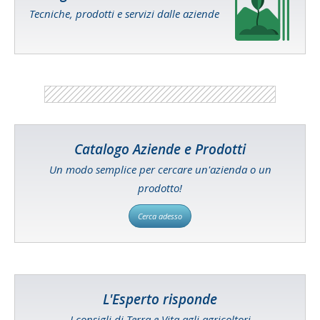
Tecniche, prodotti e servizi dalle aziende
Catalogo Aziende e Prodotti
Un modo semplice per cercare un'azienda o un
prodotto!
Cerca adesso
L'Esperto risponde
I consigli di Terra e Vita agli agricoltori