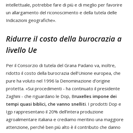
intellettuale, potrebbe fare di più e di meglio per favorire
un allargamento del riconoscimento e della tutela delle
Indicazioni geografiche».
Ridurre il costo della burocrazia a
livello Ue
Per il Consorzio di tutela del Grana Padano va, inoltre,
ridotto il costo della burocrazia dell’Unione europea, che
pure ha voluto nel 1996 la Denominazione d’origine
protetta. «Sui procedimenti - ha continuato il presidente
Zaghini - che riguardano le Dop, B
ruxelles impone dei
tempi quasi biblici, che vanno snelliti
. I prodotti Dop e
Igp rappresentano il 20% dell’intera produzione
agroalimentare italiana e crediamo meritino una maggiore
attenzione, perché ben più alto è il contributo che danno