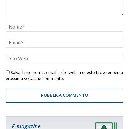
Salva il mio nome, email e sito web in questo browser per la
prossima volta che commento.
E-magazine