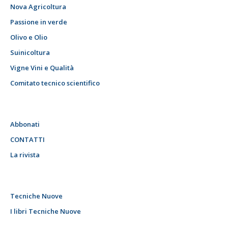
Nova Agricoltura
Passione in verde
Olivo e Olio
Suinicoltura
Vigne Vini e Qualità
Comitato tecnico scientifico
Abbonati
CONTATTI
La rivista
Tecniche Nuove
I libri Tecniche Nuove