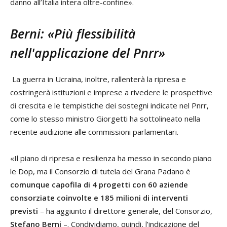
danno all’Italia intera oltre-confine».
Berni: «Più flessibilità
nell'applicazione del Pnrr»
La guerra in Ucraina, inoltre, rallenterà la ripresa e
costringerà istituzioni e imprese a rivedere le prospettive
di crescita e le tempistiche dei sostegni indicate nel Pnrr,
come lo stesso ministro Giorgetti ha sottolineato nella
recente audizione alle commissioni parlamentari.
«Il piano di ripresa e resilienza ha messo in secondo piano
le Dop, ma il Consorzio di tutela del Grana Padano è
comunque capofila di 4 progetti con 60 aziende
consorziate coinvolte e 185 milioni di interventi
previsti
– ha aggiunto il direttore generale, del Consorzio,
Stefano Berni
–. Condividiamo, quindi, l’indicazione del