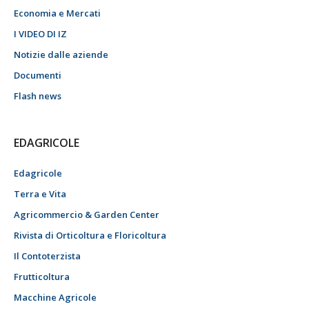
Economia e Mercati
I VIDEO DI IZ
Notizie dalle aziende
Documenti
Flash news
EDAGRICOLE
Edagricole
Terra e Vita
Agricommercio & Garden Center
Rivista di Orticoltura e Floricoltura
Il Contoterzista
Frutticoltura
Macchine Agricole