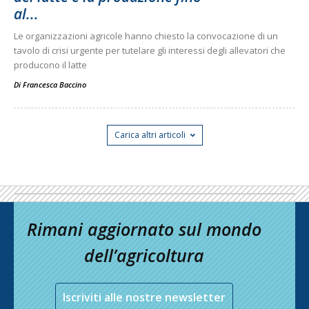
al...
Le organizzazioni agricole hanno chiesto la convocazione di un
tavolo di crisi urgente per tutelare gli interessi degli allevatori che
producono il latte
Di
Francesca Baccino
Carica altri articoli
Rimani aggiornato sul mondo
dell’agricoltura
Iscriviti alle nostre newsletter