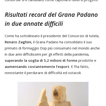
Risultati record del Grana Padano
in due annate difficili
Come ha sottolineato il presidente del Consorzio di tutela,
Renato Zaghini,
il Grana Padano ha consolidato il suo
primato di formaggio Dop più consumato nel mondo anche
in due anni difficilissimi per gli effetti della pandemia,
superando la soglia di 5,2 milioni di forme
prodotte e
aumentando costantemente l’export
. E l’ha fatto,
nonostante il perdurare di difficoltà ed ostacoli.