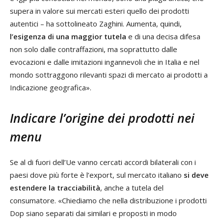
supera in valore sui mercati esteri quello dei prodotti
autentici – ha sottolineato Zaghini. Aumenta, quindi,
l’esigenza di una maggior tutela
e di una decisa difesa
non solo dalle contraffazioni, ma soprattutto dalle
evocazioni e dalle imitazioni ingannevoli che in Italia e nel
mondo sottraggono rilevanti spazi di mercato ai prodotti a
Indicazione geografica».
Indicare l’origine dei prodotti nei
menu
Se al di fuori dell’Ue vanno cercati accordi bilaterali con i
paesi dove più forte è l’export, sul mercato italiano
si deve
estendere la tracciabilità
, anche a tutela del
consumatore. «Chiediamo che nella distribuzione i prodotti
Dop siano separati dai similari e proposti in modo