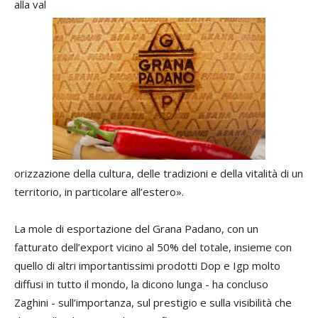
alla val
orizzazione della cultura, delle tradizioni e della vitalità di un
territorio, in particolare all’estero».
La mole di esportazione del Grana Padano, con un
fatturato dell’export vicino al 50% del totale, insieme con
quello di altri importantissimi prodotti Dop e Igp molto
diffusi in tutto il mondo, la dicono lunga - ha concluso
Zaghini - sull’importanza, sul prestigio e sulla visibilità che