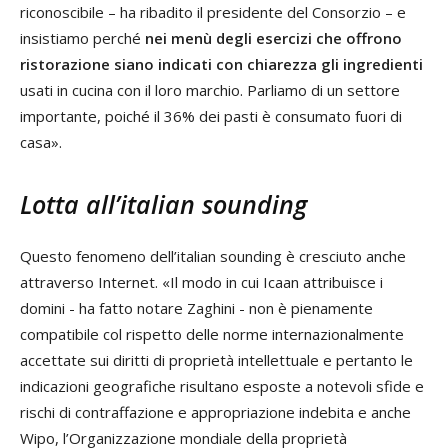
riconoscibile – ha ribadito il presidente del Consorzio – e
insistiamo perché
nei menù degli esercizi che offrono
ristorazione siano indicati con chiarezza gli ingredienti
usati in cucina con il loro marchio. Parliamo di un settore
importante, poiché il 36% dei pasti è consumato fuori di
casa».
Lotta all’italian sounding
Questo fenomeno dell’italian sounding è cresciuto anche
attraverso Internet. «Il modo in cui Icaan attribuisce i
domini - ha fatto notare Zaghini - non è pienamente
compatibile col rispetto delle norme internazionalmente
accettate sui diritti di proprietà intellettuale e pertanto le
indicazioni geografiche risultano esposte a notevoli sfide e
rischi di contraffazione e appropriazione indebita e anche
Wipo, l’Organizzazione mondiale della proprietà