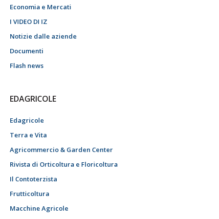
Economia e Mercati
I VIDEO DI IZ
Notizie dalle aziende
Documenti
Flash news
EDAGRICOLE
Edagricole
Terra e Vita
Agricommercio & Garden Center
Rivista di Orticoltura e Floricoltura
Il Contoterzista
Frutticoltura
Macchine Agricole