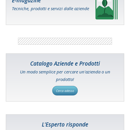
E-magazine
Tecniche, prodotti e servizi dalle aziende
Catalogo Aziende e Prodotti
Un modo semplice per cercare un'azienda o un
prodotto!
Cerca adesso
L'Esperto risponde