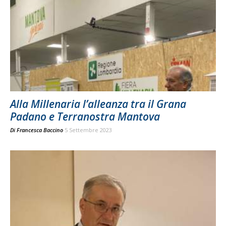
Alla Millenaria l’alleanza tra il Grana
Padano e Terranostra Mantova
Di
Francesca Baccino
5 Settembre 2023