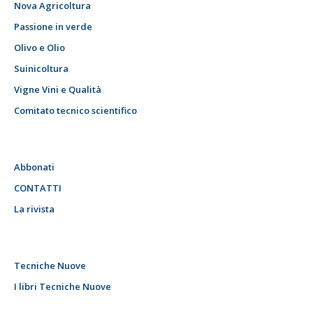
Nova Agricoltura
Passione in verde
Olivo e Olio
Suinicoltura
Vigne Vini e Qualità
Comitato tecnico scientifico
Abbonati
CONTATTI
La rivista
Tecniche Nuove
I libri Tecniche Nuove