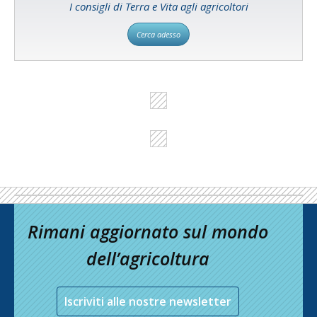
I consigli di Terra e Vita agli agricoltori
Cerca adesso
Rimani aggiornato sul mondo
dell’agricoltura
Iscriviti alle nostre newsletter