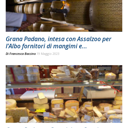
Grana Padano, intesa con Assalzoo per
l’Albo fornitori di mangimi e...
Di
Francesca Baccino
19 Maggio 2023