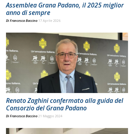
Assemblea Grana Padano, il 2025 miglior
anno di sempre
Di
Francesca Baccino
17 Aprile 2026
Renato Zaghini confermato alla guida del
Consorzio del Grana Padano
Di
Francesca Baccino
21 Maggio 2024