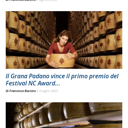
Il Grana Padano vince il primo premio del
Festival NC Award...
Di
Francesca Baccino
6 Giugno 2023