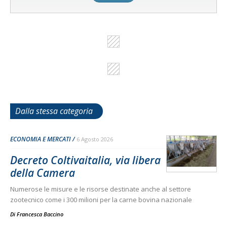
Dalla stessa categoria
ECONOMIA E MERCATI
6 Agosto 2026
Decreto Coltivaitalia, via libera
della Camera
Numerose le misure e le risorse destinate anche al settore
zootecnico come i 300 milioni per la carne bovina nazionale
Di
Francesca Baccino