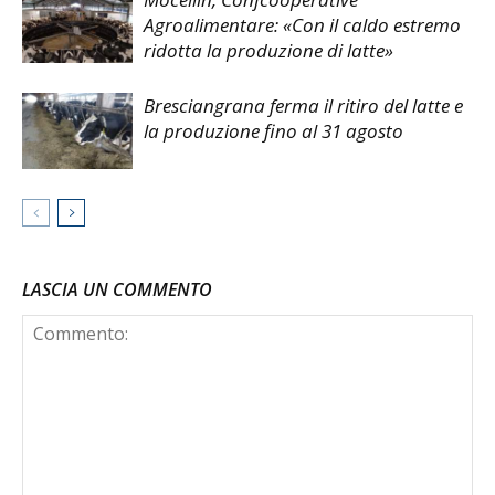
Agroalimentare: «Con il caldo estremo
ridotta la produzione di latte»
Bresciangrana ferma il ritiro del latte e
la produzione fino al 31 agosto
LASCIA UN COMMENTO