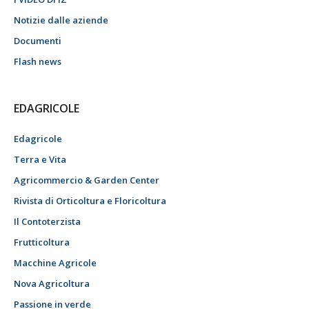
Notizie dalle aziende
Documenti
Flash news
EDAGRICOLE
Edagricole
Terra e Vita
Agricommercio & Garden Center
Rivista di Orticoltura e Floricoltura
Il Contoterzista
Frutticoltura
Macchine Agricole
Nova Agricoltura
Passione in verde