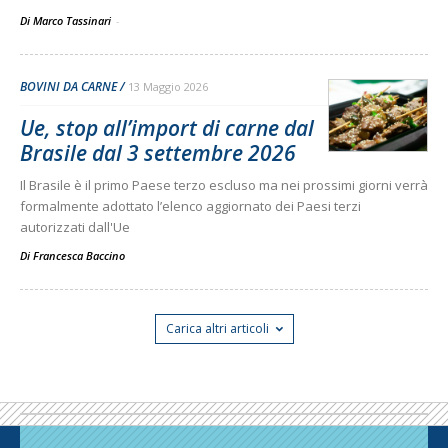
Di Marco Tassinari
-
BOVINI DA CARNE
13 Maggio 2026
Ue, stop all’import di carne dal
Brasile dal 3 settembre 2026
Il Brasile è il primo Paese terzo escluso ma nei prossimi giorni verrà
formalmente adottato l’elenco aggiornato dei Paesi terzi
autorizzati dall'Ue
Di
Francesca Baccino
Carica altri articoli