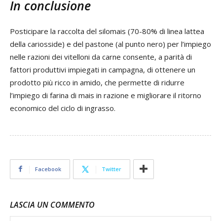
In conclusione
Posticipare la raccolta del silomais (70-80% di linea lattea
della cariosside) e del pastone (al punto nero) per l’impiego
nelle razioni dei vitelloni da carne consente, a parità di
fattori produttivi impiegati in campagna, di ottenere un
prodotto più ricco in amido, che permette di ridurre
l’impiego di farina di mais in razione e migliorare il ritorno
economico del ciclo di ingrasso.
Facebook
Twitter
LASCIA UN COMMENTO