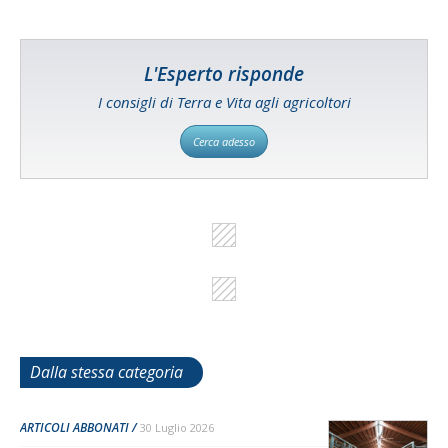
L'Esperto risponde
I consigli di Terra e Vita agli agricoltori
Cerca adesso
Dalla stessa categoria
ARTICOLI ABBONATI
30 Luglio 2026