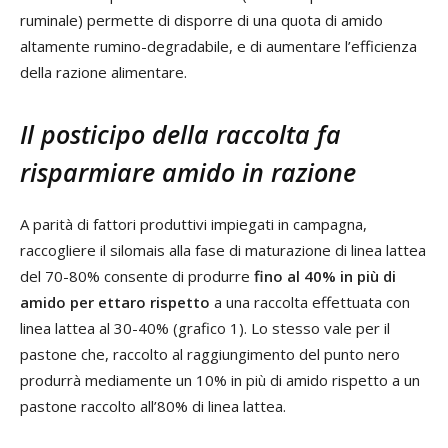
ruminale) permette di disporre di una quota di amido
altamente rumino-degradabile, e di aumentare l’efficienza
della razione alimentare.
Il posticipo della raccolta fa
risparmiare amido in razione
A parità di fattori produttivi impiegati in campagna,
raccogliere il silomais alla fase di maturazione di linea lattea
del 70-80% consente di produrre
fino al 40% in più di
amido per ettaro rispetto
a una raccolta effettuata con
linea lattea al 30-40% (grafico 1). Lo stesso vale per il
pastone che, raccolto al raggiungimento del punto nero
produrrà mediamente un 10% in più di amido rispetto a un
pastone raccolto all’80% di linea lattea.