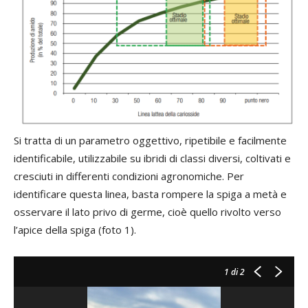
Si tratta di un parametro oggettivo, ripetibile e facilmente
identificabile, utilizzabile su ibridi di classi diversi, coltivati e
cresciuti in differenti condizioni agronomiche. Per
identificare questa linea, basta rompere la spiga a metà e
osservare il lato privo di germe, cioè quello rivolto verso
l’apice della spiga (foto 1).
1
di 2