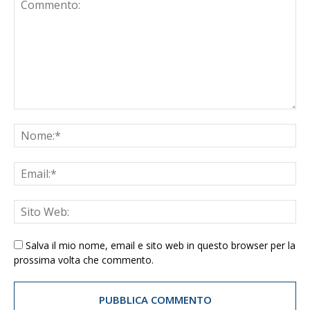
Salva il mio nome, email e sito web in questo browser per la
prossima volta che commento.