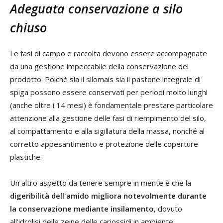
Adeguata conservazione a silo
chiuso
Le fasi di campo e raccolta devono essere accompagnate
da una gestione impeccabile della conservazione del
prodotto. Poiché sia il silomais sia il pastone integrale di
spiga possono essere conservati per periodi molto lunghi
(anche oltre i 14 mesi) è fondamentale prestare particolare
attenzione alla gestione delle fasi di riempimento del silo,
al compattamento e alla sigillatura della massa, nonché al
corretto appesantimento e protezione delle coperture
plastiche.
Un altro aspetto da tenere sempre in mente è che la
digeribilità dell'amido migliora notevolmente durante
la conservazione mediante insilamento
, dovuto
all’idrolisi delle zeine delle cariossidi in ambiente