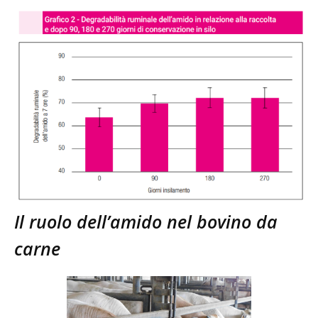
Il ruolo dell’amido nel bovino da
carne