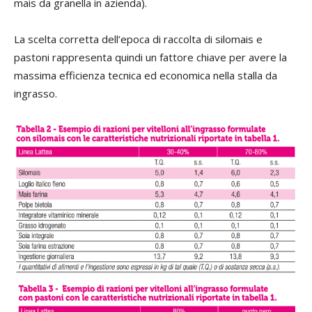
mais da granella in azienda).
La scelta corretta dell’epoca di raccolta di silomais e
pastoni rappresenta quindi un fattore chiave per avere la
massima efficienza tecnica ed economica nella stalla da
ingrasso.