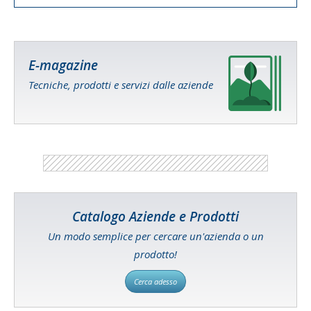
E-magazine
Tecniche, prodotti e servizi dalle aziende
Catalogo Aziende e Prodotti
Un modo semplice per cercare un'azienda o un
prodotto!
Cerca adesso