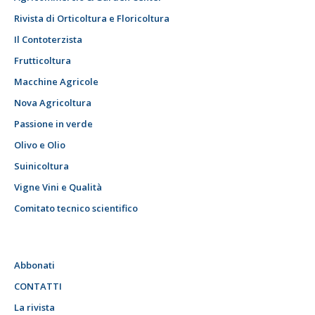
Rivista di Orticoltura e Floricoltura
Il Contoterzista
Frutticoltura
Macchine Agricole
Nova Agricoltura
Passione in verde
Olivo e Olio
Suinicoltura
Vigne Vini e Qualità
Comitato tecnico scientifico
Abbonati
CONTATTI
La rivista