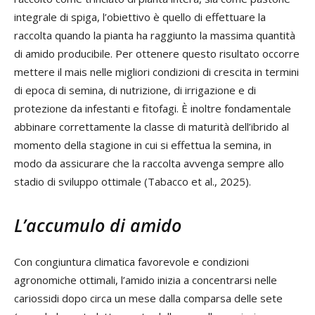
integrale di spiga, l’obiettivo è quello di effettuare la
raccolta quando la pianta ha raggiunto la massima quantità
di amido producibile. Per ottenere questo risultato occorre
mettere il mais nelle migliori condizioni di crescita in termini
di epoca di semina, di nutrizione, di irrigazione e di
protezione da infestanti e fitofagi. È inoltre fondamentale
abbinare correttamente la classe di maturità dell’ibrido al
momento della stagione in cui si effettua la semina, in
modo da assicurare che la raccolta avvenga sempre allo
stadio di sviluppo ottimale (Tabacco et al., 2025).
L’accumulo di amido
Con congiuntura climatica favorevole e condizioni
agronomiche ottimali, l’amido inizia a concentrarsi nelle
cariossidi dopo circa un mese dalla comparsa delle sete