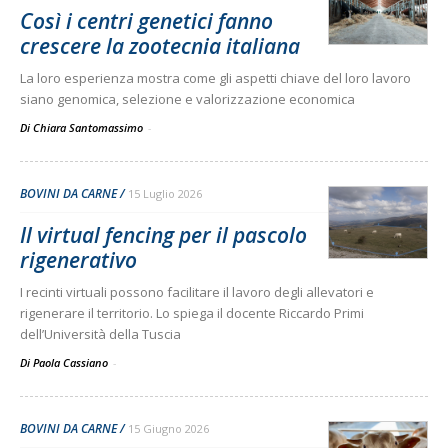
Così i centri genetici fanno
crescere la zootecnia italiana
La loro esperienza mostra come gli aspetti chiave del loro lavoro
siano genomica, selezione e valorizzazione economica
Di Chiara Santomassimo
-
BOVINI DA CARNE
15 Luglio 2026
Il virtual fencing per il pascolo
rigenerativo
I recinti virtuali possono facilitare il lavoro degli allevatori e
rigenerare il territorio. Lo spiega il docente Riccardo Primi
dell’Università della Tuscia
Di Paola Cassiano
-
BOVINI DA CARNE
15 Giugno 2026