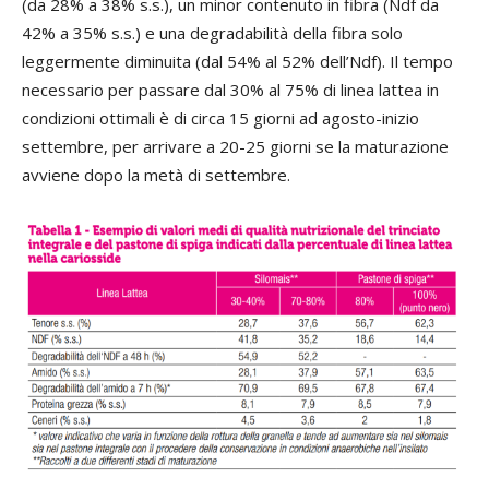
(da 28% a 38% s.s.), un minor contenuto in fibra (Ndf da
42% a 35% s.s.) e una degradabilità della fibra solo
leggermente diminuita (dal 54% al 52% dell’Ndf). Il tempo
necessario per passare dal 30% al 75% di linea lattea in
condizioni ottimali è di circa 15 giorni ad agosto-inizio
settembre, per arrivare a 20-25 giorni se la maturazione
avviene dopo la metà di settembre.