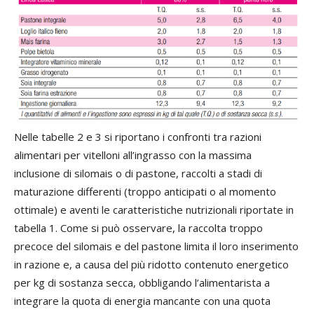
Nelle tabelle 2 e 3 si riportano i confronti tra razioni
alimentari per vitelloni all’ingrasso con la massima
inclusione di silomais o di pastone, raccolti a stadi di
maturazione differenti (troppo anticipati o al momento
ottimale) e aventi le caratteristiche nutrizionali riportate in
tabella 1. Come si può osservare, la raccolta troppo
precoce del silomais e del pastone limita il loro inserimento
in razione e, a causa del più ridotto contenuto energetico
per kg di sostanza secca, obbligando l’alimentarista a
integrare la quota di energia mancante con una quota