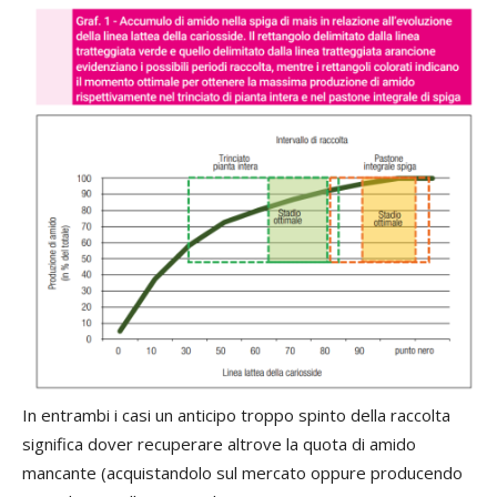
In entrambi i casi un anticipo troppo spinto della raccolta
significa dover recuperare altrove la quota di amido
mancante (acquistandolo sul mercato oppure producendo