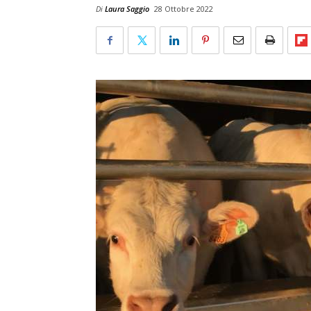
Di
Laura Saggio
28 Ottobre 2022