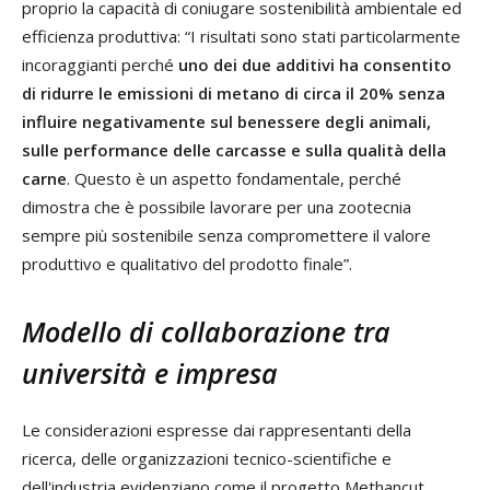
proprio la capacità di coniugare sostenibilità ambientale ed
efficienza produttiva: “I risultati sono stati particolarmente
incoraggianti perché
uno dei due additivi ha consentito
di ridurre le emissioni di metano di circa il 20% senza
influire negativamente sul benessere degli animali,
sulle performance delle carcasse e sulla qualità della
carne
. Questo è un aspetto fondamentale, perché
dimostra che è possibile lavorare per una zootecnia
sempre più sostenibile senza compromettere il valore
produttivo e qualitativo del prodotto finale”.
Modello di collaborazione tra
università e impresa
Le considerazioni espresse dai rappresentanti della
ricerca, delle organizzazioni tecnico-scientifiche e
dell'industria evidenziano come il progetto Methancut