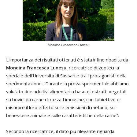
Mondina Francesca Lunesu
L'importanza dei risultati ottenuti è stata infine ribadita da
Mondina Francesca Lunesu
, ricercatrice di zootecnia
speciale dell'Università di Sassari e tra i protagonisti della
sperimentazione: “Durante la prova sperimentale abbiamo
valutato due additivi alimentari a base di estratti vegetali
su bovini da carne di razza Limousine, con l'obiettivo di
misurare il loro effetto sulle emissioni di metano, sul
benessere animale e sulle caratteristiche della carne”.
Secondo la ricercatrice, il dato più rilevante riguarda