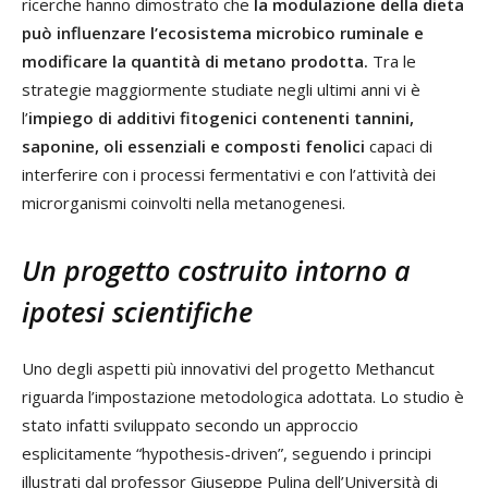
ricerche hanno dimostrato che
la modulazione della dieta
può influenzare l’ecosistema microbico ruminale e
modificare la quantità di metano prodotta.
Tra le
strategie maggiormente studiate negli ultimi anni vi è
l’
impiego di additivi fitogenici contenenti tannini,
saponine, oli essenziali e composti fenolici
capaci di
interferire con i processi fermentativi e con l’attività dei
microrganismi coinvolti nella metanogenesi.
Un progetto costruito intorno a
ipotesi scientifiche
Uno degli aspetti più innovativi del progetto Methancut
riguarda l’impostazione metodologica adottata. Lo studio è
stato infatti sviluppato secondo un approccio
esplicitamente “hypothesis-driven”, seguendo i principi
illustrati dal professor Giuseppe Pulina dell’Università di