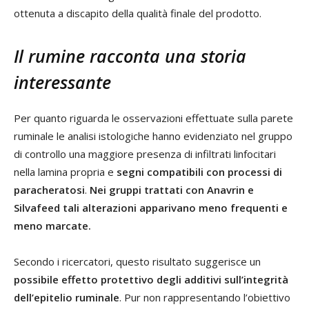
ottenuta a discapito della qualità finale del prodotto.
Il rumine racconta una storia
interessante
Per quanto riguarda le osservazioni effettuate sulla parete
ruminale le analisi istologiche hanno evidenziato nel gruppo
di controllo una maggiore presenza di infiltrati linfocitari
nella lamina propria e
segni compatibili con processi di
paracheratosi
.
Nei gruppi trattati con Anavrin e
Silvafeed tali alterazioni apparivano meno frequenti e
meno marcate.
Secondo i ricercatori, questo risultato suggerisce un
possibile effetto protettivo degli additivi sull’integrità
dell’epitelio ruminale
. Pur non rappresentando l’obiettivo