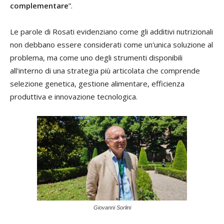
complementare
”.
Le parole di Rosati evidenziano come gli additivi nutrizionali
non debbano essere considerati come un'unica soluzione al
problema, ma come uno degli strumenti disponibili
all'interno di una strategia più articolata che comprende
selezione genetica, gestione alimentare, efficienza
produttiva e innovazione tecnologica.
Giovanni Sorlini