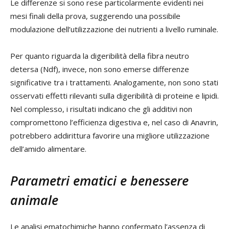
Le differenze si sono rese particolarmente evidenti nei
mesi finali della prova, suggerendo una possibile
modulazione dell’utilizzazione dei nutrienti a livello ruminale.
Per quanto riguarda la digeribilità della fibra neutro
detersa (Ndf), invece, non sono emerse differenze
significative tra i trattamenti. Analogamente, non sono stati
osservati effetti rilevanti sulla digeribilità di proteine e lipidi.
Nel complesso, i risultati indicano che gli additivi non
compromettono l’efficienza digestiva e, nel caso di Anavrin,
potrebbero addirittura favorire una migliore utilizzazione
dell’amido alimentare.
Parametri ematici e benessere
animale
Le analisi ematochimiche hanno confermato l’assenza di