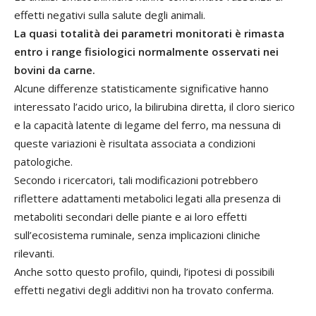
effetti negativi sulla salute degli animali.
La quasi totalità dei parametri monitorati è rimasta
entro i range fisiologici normalmente osservati nei
bovini da carne.
Alcune differenze statisticamente significative hanno
interessato l’acido urico, la bilirubina diretta, il cloro sierico
e la capacità latente di legame del ferro, ma nessuna di
queste variazioni è risultata associata a condizioni
patologiche.
Secondo i ricercatori, tali modificazioni potrebbero
riflettere adattamenti metabolici legati alla presenza di
metaboliti secondari delle piante e ai loro effetti
sull’ecosistema ruminale, senza implicazioni cliniche
rilevanti.
Anche sotto questo profilo, quindi, l’ipotesi di possibili
effetti negativi degli additivi non ha trovato conferma.