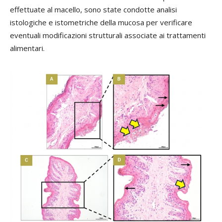
effettuate al macello, sono state condotte analisi
istologiche e istometriche della mucosa per verificare
eventuali modificazioni strutturali associate ai trattamenti
alimentari.