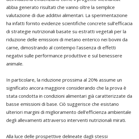
abbia generato risultati che vanno oltre la semplice
valutazione di due additivi alimentari. La sperimentazione
ha infatti fornito evidenze scientifiche concrete sull'efficacia
di strategie nutrizionali basate su estratti vegetali per la
riduzione delle emissioni di metano enterico nei bovini da
carne, dimostrando al contempo l'assenza di effetti
negativi sulle performance produttive e sul benessere
animale.
In particolare, la riduzione prossima al 20% assume un
significato ancora maggiore considerando che la prova è
stata condotta in condizioni alimentari già caratterizzate da
basse emissioni di base. Ciò suggerisce che esistano
ulteriori margini di miglioramento dell'efficienza ambientale
degli allevamenti attraverso interventi nutrizionali mirati.
Alla luce delle prospettive delineate dagli stessi