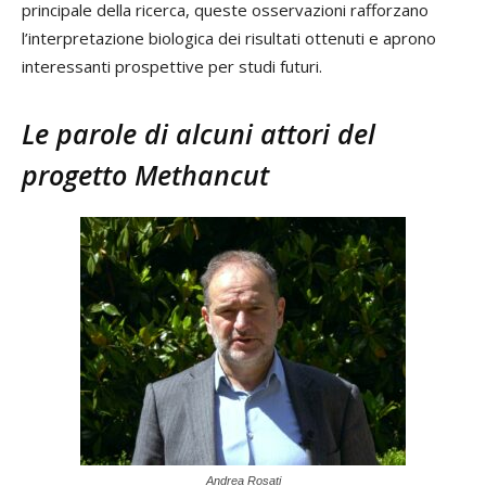
principale della ricerca, queste osservazioni rafforzano
l’interpretazione biologica dei risultati ottenuti e aprono
interessanti prospettive per studi futuri.
Le parole di alcuni attori del
progetto Methancut
Andrea Rosati