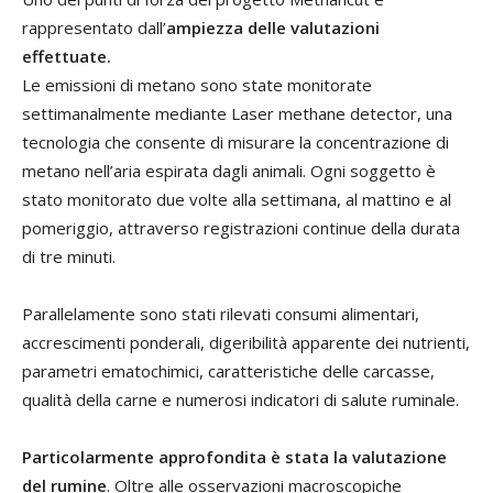
rappresentato dall’
ampiezza delle valutazioni
effettuate.
Le emissioni di metano sono state monitorate
settimanalmente mediante Laser methane detector, una
tecnologia che consente di misurare la concentrazione di
metano nell’aria espirata dagli animali. Ogni soggetto è
stato monitorato due volte alla settimana, al mattino e al
pomeriggio, attraverso registrazioni continue della durata
di tre minuti.
Parallelamente sono stati rilevati consumi alimentari,
accrescimenti ponderali, digeribilità apparente dei nutrienti,
parametri ematochimici, caratteristiche delle carcasse,
qualità della carne e numerosi indicatori di salute ruminale.
Particolarmente approfondita è stata la valutazione
del rumine
. Oltre alle osservazioni macroscopiche