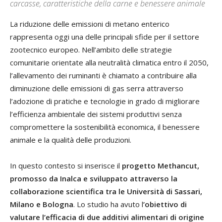
carcasse, caratteristiche della carne e benessere animale
La riduzione delle emissioni di metano enterico
rappresenta oggi una delle principali sfide per il settore
zootecnico europeo. Nell’ambito delle strategie
comunitarie orientate alla neutralità climatica entro il 2050,
l’allevamento dei ruminanti è chiamato a contribuire alla
diminuzione delle emissioni di gas serra attraverso
l’adozione di pratiche e tecnologie in grado di migliorare
l’efficienza ambientale dei sistemi produttivi senza
compromettere la sostenibilità economica, il benessere
animale e la qualità delle produzioni.
In questo contesto si inserisce il
progetto Methancut,
promosso da Inalca e sviluppato attraverso la
collaborazione scientifica tra le Università di Sassari,
Milano e Bologna
. Lo studio ha avuto l
’obiettivo di
valutare l’efficacia di due additivi alimentari di origine