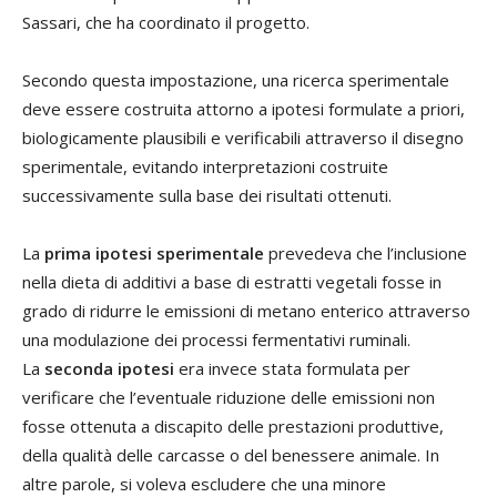
Sassari, che ha coordinato il progetto.
Secondo questa impostazione, una ricerca sperimentale
deve essere costruita attorno a ipotesi formulate a priori,
biologicamente plausibili e verificabili attraverso il disegno
sperimentale, evitando interpretazioni costruite
successivamente sulla base dei risultati ottenuti.
La
prima ipotesi sperimentale
prevedeva che l’inclusione
nella dieta di additivi a base di estratti vegetali fosse in
grado di ridurre le emissioni di metano enterico attraverso
una modulazione dei processi fermentativi ruminali.
La
seconda ipotesi
era invece stata formulata per
verificare che l’eventuale riduzione delle emissioni non
fosse ottenuta a discapito delle prestazioni produttive,
della qualità delle carcasse o del benessere animale. In
altre parole, si voleva escludere che una minore