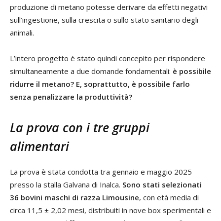
produzione di metano potesse derivare da effetti negativi
sull’ingestione, sulla crescita o sullo stato sanitario degli
animali.
L’intero progetto è stato quindi concepito per rispondere
simultaneamente a due domande fondamentali:
è possibile
ridurre il metano? E, soprattutto, è possibile farlo
senza penalizzare la produttività?
La prova con i tre gruppi
alimentari
La prova è stata condotta tra gennaio e maggio 2025
presso la stalla Galvana di Inalca.
Sono stati selezionati
36 bovini maschi di razza Limousine
, con età media di
circa 11,5 ± 2,02 mesi, distribuiti in nove box sperimentali e