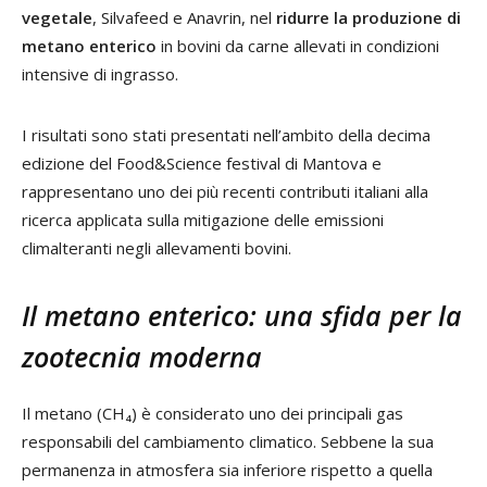
vegetale
, Silvafeed e Anavrin, nel
ridurre la produzione di
metano enterico
in bovini da carne allevati in condizioni
intensive di ingrasso.
I risultati sono stati presentati nell’ambito della decima
edizione del Food&Science festival di Mantova e
rappresentano uno dei più recenti contributi italiani alla
ricerca applicata sulla mitigazione delle emissioni
climalteranti negli allevamenti bovini.
Il metano enterico: una sfida per la
zootecnia moderna
Il metano (CH₄) è considerato uno dei principali gas
responsabili del cambiamento climatico. Sebbene la sua
permanenza in atmosfera sia inferiore rispetto a quella