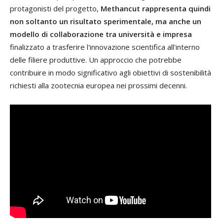
protagonisti del progetto,
Methancut rappresenta quindi
non soltanto un risultato sperimentale, ma anche un
modello di collaborazione tra università e impresa
finalizzato a trasferire l'innovazione scientifica all'interno
delle filiere produttive. Un approccio che potrebbe
contribuire in modo significativo agli obiettivi di sostenibilità
richiesti alla zootecnia europea nei prossimi decenni.