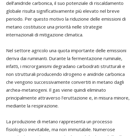
dell’anidride carbonica, il suo potenziale di riscaldamento
globale risulta significativamente più elevato nel breve
periodo. Per questo motivo la riduzione delle emissioni di
metano costituisce una priorità nelle strategie
internazionali di mitigazione climatica.
Nel settore agricolo una quota importante delle emissioni
deriva dai ruminanti. Durante la fermentazione ruminale,
infatti, i microrganismi degradano carboidrati strutturali e
non strutturali producendo idrogeno e anidride carbonica
che vengono successivamente convertiti in metano dagli
archea-metanogeni. Il gas viene quindi eliminato
principalmente attraverso l’eruttazione e, in misura minore,
mediante la respirazione.
La produzione di metano rappresenta un processo
fisiologico inevitabile, ma non immutabile. Numerose