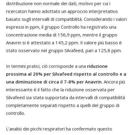
distribuzione non normale dei dati, motivo per cui i
ricercatori hanno adottato un approccio interpretativo
basato sugli intervalli di compatibilità. Considerando i valori
espressi in ppm, il gruppo Controllo ha registrato una
concentrazione media di 156,9 ppm, mentre il gruppo
Anavrin si è attestato a 145,2 ppm. Il valore più basso è
stato osservato nel gruppo Silvafeed, pari a 125,8 ppm.
In termini pratici, ciò corrisponde a una
riduzione
prossima al 20% per Silvafeed rispetto al controllo e a
una diminuzione di circa il 7-8% per Anavrin
. Ancora più
interessante è il fatto che la riduzione osservata per
Silvafeed sia stata supportata da intervalli di compatibilità
completamente separati rispetto a quelli del gruppo di
controllo.
L’analisi dei picchi respiratori ha confermato questo