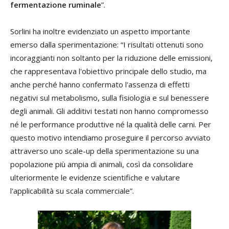
fermentazione ruminale
”.
Sorlini ha inoltre evidenziato un aspetto importante
emerso dalla sperimentazione: “I risultati ottenuti sono
incoraggianti non soltanto per la riduzione delle emissioni,
che rappresentava l'obiettivo principale dello studio, ma
anche perché hanno confermato l'assenza di effetti
negativi sul metabolismo, sulla fisiologia e sul benessere
degli animali. Gli additivi testati non hanno compromesso
né le performance produttive né la qualità delle carni. Per
questo motivo intendiamo proseguire il percorso avviato
attraverso uno scale-up della sperimentazione su una
popolazione più ampia di animali, così da consolidare
ulteriormente le evidenze scientifiche e valutare
l'applicabilità su scala commerciale”.