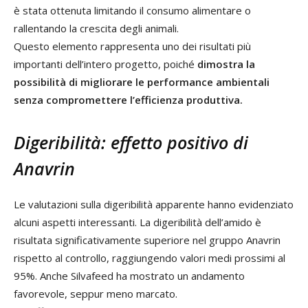
è stata ottenuta limitando il consumo alimentare o
rallentando la crescita degli animali.
Questo elemento rappresenta uno dei risultati più
importanti dell’intero progetto, poiché
dimostra la
possibilità di migliorare le performance ambientali
senza compromettere l’efficienza produttiva.
Digeribilità: effetto positivo di
Anavrin
Le valutazioni sulla digeribilità apparente hanno evidenziato
alcuni aspetti interessanti. La digeribilità dell’amido è
risultata significativamente superiore nel gruppo Anavrin
rispetto al controllo, raggiungendo valori medi prossimi al
95%. Anche Silvafeed ha mostrato un andamento
favorevole, seppur meno marcato.