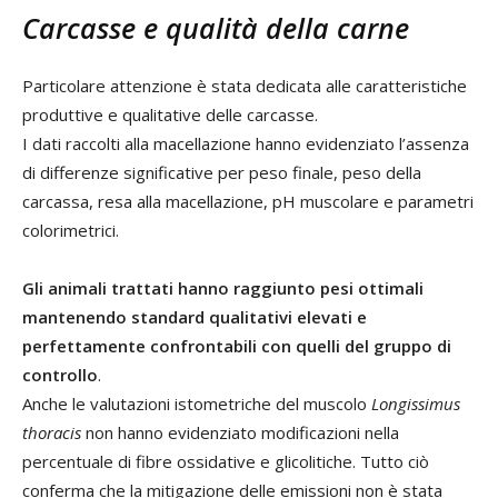
Carcasse e qualità della carne
Particolare attenzione è stata dedicata alle caratteristiche
produttive e qualitative delle carcasse.
I dati raccolti alla macellazione hanno evidenziato l’assenza
di differenze significative per peso finale, peso della
carcassa, resa alla macellazione, pH muscolare e parametri
colorimetrici.
Gli animali trattati hanno raggiunto pesi ottimali
mantenendo standard qualitativi elevati e
perfettamente confrontabili con quelli del gruppo di
controllo
.
Anche le valutazioni istometriche del muscolo
Longissimus
thoracis
non hanno evidenziato modificazioni nella
percentuale di fibre ossidative e glicolitiche. Tutto ciò
conferma che la mitigazione delle emissioni non è stata