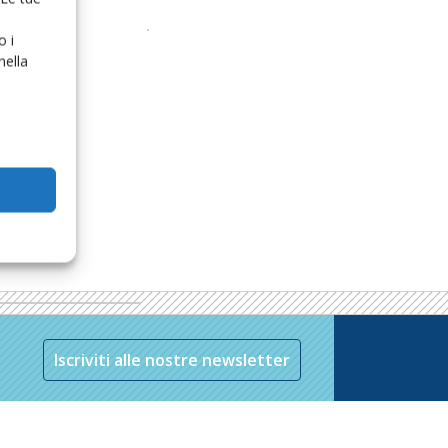
o i
nella
Iscriviti alle nostre newsletter