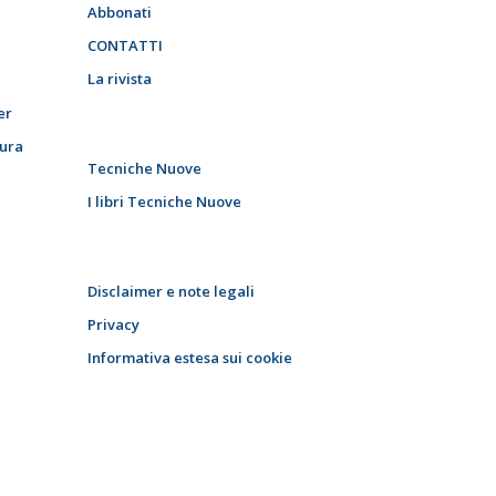
Abbonati
CONTATTI
La rivista
er
tura
Tecniche Nuove
I libri Tecniche Nuove
Disclaimer e note legali
Privacy
Informativa estesa sui cookie