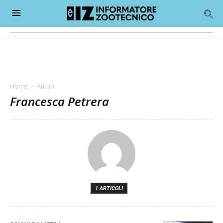
Home
Autori
Francesca Petrera
1 ARTICOLI