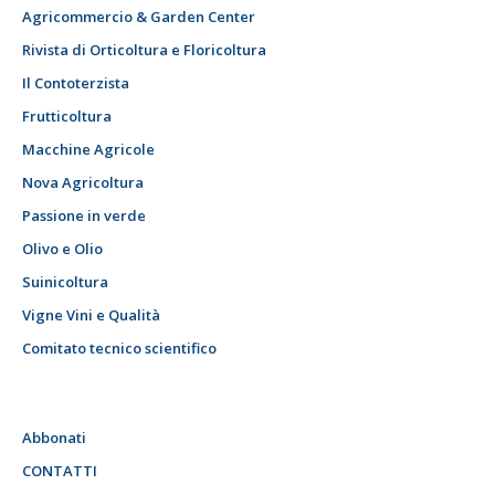
Agricommercio & Garden Center
Rivista di Orticoltura e Floricoltura
Il Contoterzista
Frutticoltura
Macchine Agricole
Nova Agricoltura
Passione in verde
Olivo e Olio
Suinicoltura
Vigne Vini e Qualità
Comitato tecnico scientifico
Abbonati
CONTATTI