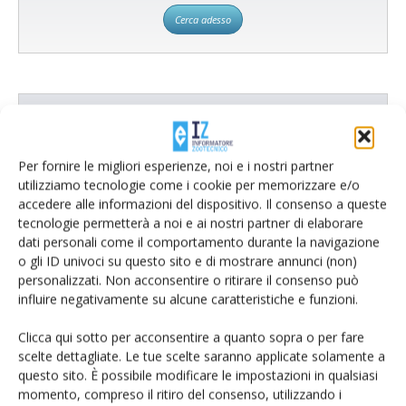
Cerca adesso
L'Esperto risponde
I consigli di Terra e Vita agli agricoltori
Per fornire le migliori esperienze, noi e i nostri partner
utilizziamo tecnologie come i cookie per memorizzare e/o
Cerca adesso
accedere alle informazioni del dispositivo. Il consenso a queste
tecnologie permetterà a noi e ai nostri partner di elaborare
dati personali come il comportamento durante la navigazione
o gli ID univoci su questo sito e di mostrare annunci (non)
personalizzati. Non acconsentire o ritirare il consenso può
influire negativamente su alcune caratteristiche e funzioni.
Clicca qui sotto per acconsentire a quanto sopra o per fare
scelte dettagliate. Le tue scelte saranno applicate solamente a
questo sito. È possibile modificare le impostazioni in qualsiasi
momento, compreso il ritiro del consenso, utilizzando i