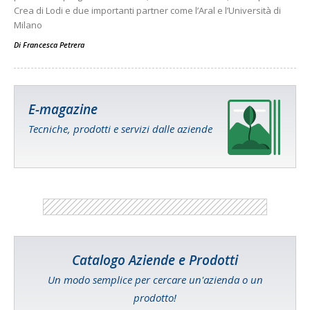
Crea di Lodi e due importanti partner come l’Aral e l’Università di
Milano
Di
Francesca Petrera
E-magazine
Tecniche, prodotti e servizi dalle aziende
Catalogo Aziende e Prodotti
Un modo semplice per cercare un'azienda o un
prodotto!