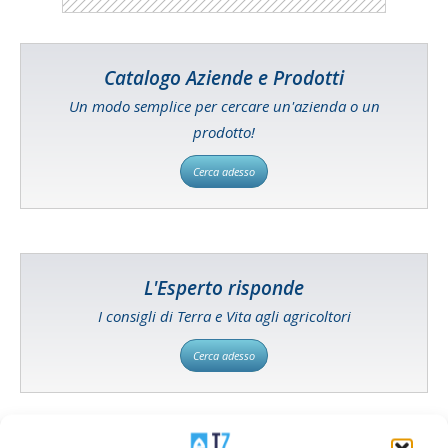
Catalogo Aziende e Prodotti
Un modo semplice per cercare un'azienda o un
prodotto!
Cerca adesso
L'Esperto risponde
I consigli di Terra e Vita agli agricoltori
Cerca adesso