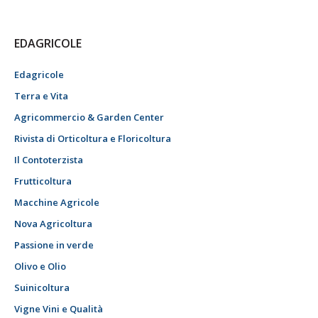
EDAGRICOLE
Edagricole
Terra e Vita
Agricommercio & Garden Center
Rivista di Orticoltura e Floricoltura
Il Contoterzista
Frutticoltura
Macchine Agricole
Nova Agricoltura
Passione in verde
Olivo e Olio
Suinicoltura
Vigne Vini e Qualità