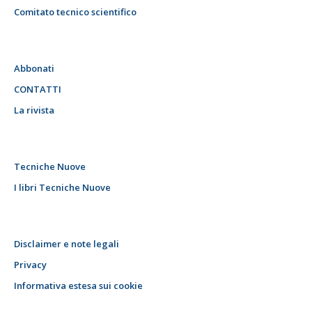
Comitato tecnico scientifico
Abbonati
CONTATTI
La rivista
Tecniche Nuove
I libri Tecniche Nuove
Disclaimer e note legali
Privacy
Informativa estesa sui cookie