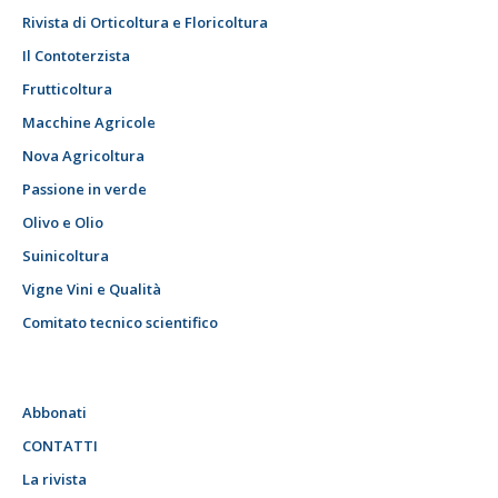
Rivista di Orticoltura e Floricoltura
Il Contoterzista
Frutticoltura
Macchine Agricole
Nova Agricoltura
Passione in verde
Olivo e Olio
Suinicoltura
Vigne Vini e Qualità
Comitato tecnico scientifico
Abbonati
CONTATTI
La rivista