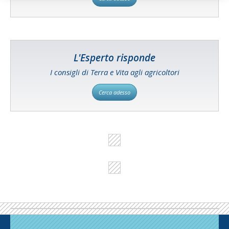
L'Esperto risponde
I consigli di Terra e Vita agli agricoltori
Cerca adesso