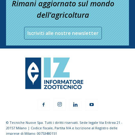
Rimani aggiornato sul mondo
dell’agricoltura
Iscriviti alle nostre newsletter
© Tecniche Nuove Spa. Tutti i diritti riservati. Sede legale Via Eritrea 21 -
20157 Milano | Codice fiscale, Partita IVA e Iscrizione al Registro delle
imprese di Milano: 00753480151