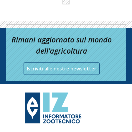
Rimani aggiornato sul mondo
dell’agricoltura
Iscriviti alle nostre newsletter