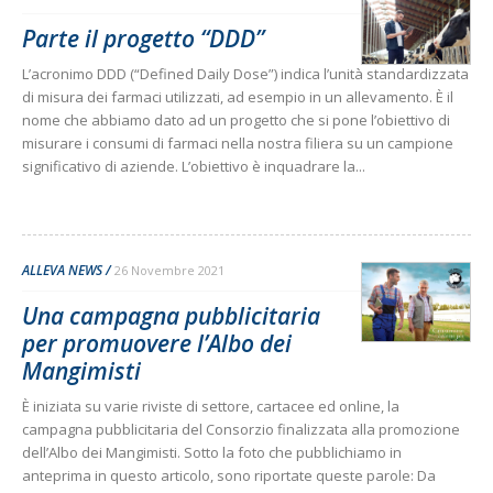
Parte il progetto “DDD”
L’acronimo DDD (“Defined Daily Dose”) indica l’unità standardizzata
di misura dei farmaci utilizzati, ad esempio in un allevamento. È il
nome che abbiamo dato ad un progetto che si pone l’obiettivo di
misurare i consumi di farmaci nella nostra filiera su un campione
significativo di aziende. L’obiettivo è inquadrare la...
ALLEVA NEWS
26 Novembre 2021
Una campagna pubblicitaria
per promuovere l’Albo dei
Mangimisti
È iniziata su varie riviste di settore, cartacee ed online, la
campagna pubblicitaria del Consorzio finalizzata alla promozione
dell’Albo dei Mangimisti. Sotto la foto che pubblichiamo in
anteprima in questo articolo, sono riportate queste parole: Da