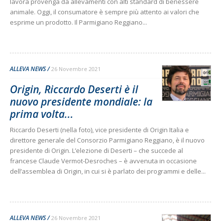
lavora provenga da allevamenti con alti standard di benessere
animale. Oggi, il consumatore è sempre più attento ai valori che
esprime un prodotto. Il Parmigiano Reggiano...
ALLEVA NEWS
26 Novembre 2021
Origin, Riccardo Deserti è il
nuovo presidente mondiale: la
prima volta...
Riccardo Deserti (nella foto), vice presidente di Origin Italia e
direttore generale del Consorzio Parmigiano Reggiano, è il nuovo
presidente di Origin. L’elezione di Deserti – che succede al
francese Claude Vermot-Desroches – è avvenuta in occasione
dell’assemblea di Origin, in cui si è parlato dei programmi e delle...
ALLEVA NEWS
26 Novembre 2021