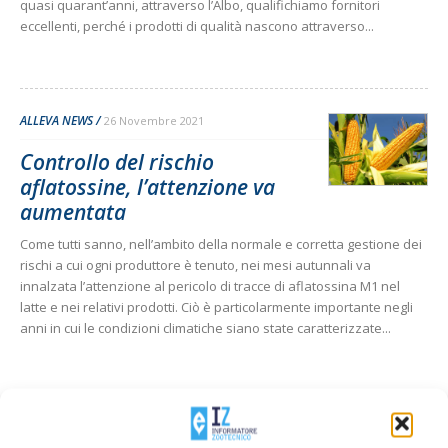
quasi quarant’anni, attraverso l’Albo, qualifichiamo fornitori
eccellenti, perché i prodotti di qualità nascono attraverso...
ALLEVA NEWS
26 Novembre 2021
Controllo del rischio
aflatossine, l’attenzione va
aumentata
Come tutti sanno, nell’ambito della normale e corretta gestione dei
rischi a cui ogni produttore è tenuto, nei mesi autunnali va
innalzata l’attenzione al pericolo di tracce di aflatossina M1 nel
latte e nei relativi prodotti. Ciò è particolarmente importante negli
anni in cui le condizioni climatiche siano state caratterizzate...
ALLEVA NEWS
26 Novembre 2021