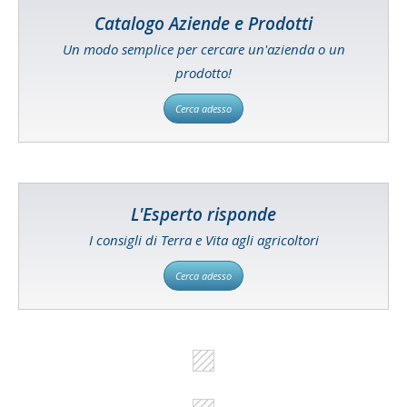
Catalogo Aziende e Prodotti
Un modo semplice per cercare un'azienda o un
prodotto!
Cerca adesso
L'Esperto risponde
I consigli di Terra e Vita agli agricoltori
Cerca adesso