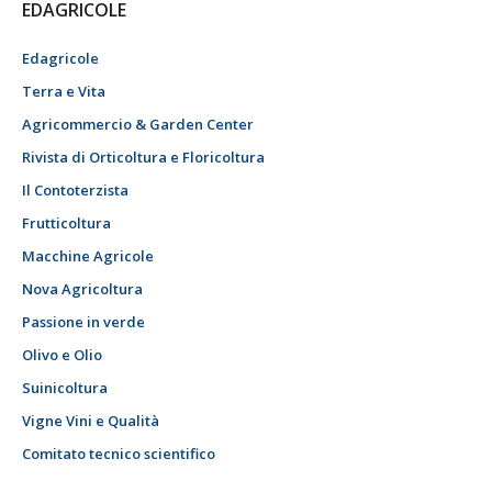
EDAGRICOLE
Edagricole
Terra e Vita
Agricommercio & Garden Center
Rivista di Orticoltura e Floricoltura
Il Contoterzista
Frutticoltura
Macchine Agricole
Nova Agricoltura
Passione in verde
Olivo e Olio
Suinicoltura
Vigne Vini e Qualità
Comitato tecnico scientifico