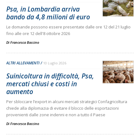
Psa, in Lombardia arriva
bando da 4,8 milioni di euro
Le domande possono essere presentate dalle ore 12 del 21 luglio
fino alle ore 12 dell'8 ottobre 2026
Di
Francesca Baccino
ALTRI ALLEVAMENTI
10 Luglio 2026
Suinicoltura in difficoltà, Psa,
mercati chiusi e costi in
aumento
Per sbloccare l’export in alcuni mercati strategici Confagricoltura
chiede alla diplomazia di evitare il blocco delle esportazioni
provenienti dalle zone indenni e non a tutto il Paese
Di
Francesca Baccino