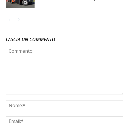
LASCIA UN COMMENTO