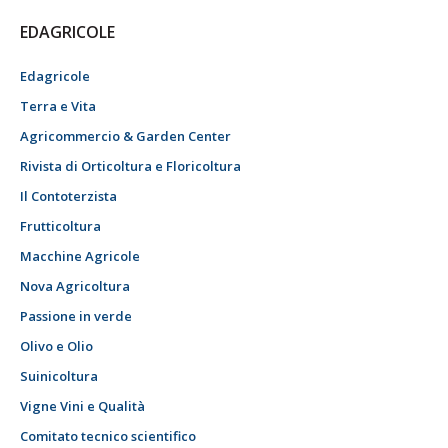
EDAGRICOLE
Edagricole
Terra e Vita
Agricommercio & Garden Center
Rivista di Orticoltura e Floricoltura
Il Contoterzista
Frutticoltura
Macchine Agricole
Nova Agricoltura
Passione in verde
Olivo e Olio
Suinicoltura
Vigne Vini e Qualità
Comitato tecnico scientifico