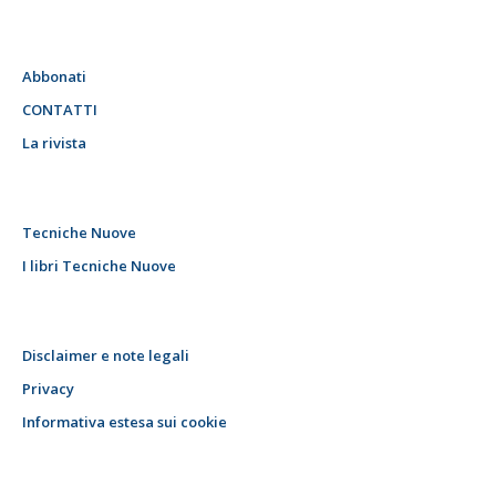
Abbonati
CONTATTI
La rivista
Tecniche Nuove
I libri Tecniche Nuove
Disclaimer e note legali
Privacy
Informativa estesa sui cookie