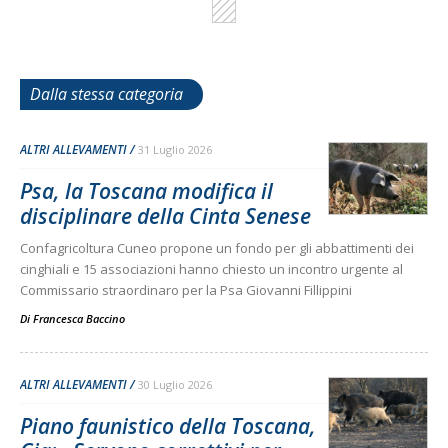
Dalla stessa categoria
ALTRI ALLEVAMENTI
31 Luglio 2026
Psa, la Toscana modifica il
disciplinare della Cinta Senese
Confagricoltura Cuneo propone un fondo per gli abbattimenti dei
cinghiali e 15 associazioni hanno chiesto un incontro urgente al
Commissario straordinaro per la Psa Giovanni Fillippini
Di
Francesca Baccino
ALTRI ALLEVAMENTI
30 Luglio 2026
Piano faunistico della Toscana,