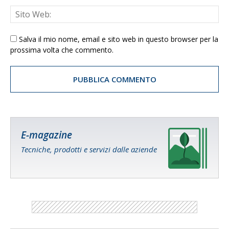
Salva il mio nome, email e sito web in questo browser per la
prossima volta che commento.
E-magazine
Tecniche, prodotti e servizi dalle aziende