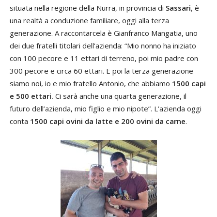
situata nella regione della Nurra, in provincia di
Sassari
, è
una realtà a conduzione familiare, oggi alla terza
generazione. A raccontarcela è Gianfranco Mangatia, uno
dei due fratelli titolari dell’azienda: “Mio nonno ha iniziato
con 100 pecore e 11 ettari di terreno, poi mio padre con
300 pecore e circa 60 ettari. E poi la terza generazione
siamo noi, io e mio fratello Antonio, che abbiamo
1500 capi
e 500 ettari.
Ci sarà anche una quarta generazione, il
futuro dell’azienda, mio figlio e mio nipote”. L’azienda oggi
conta
1500 capi ovini da latte e 200 ovini da carne
.