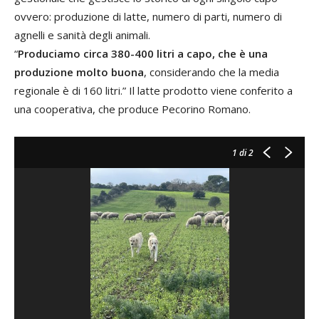
ovvero: produzione di latte, numero di parti, numero di
agnelli e sanità degli animali.
“
Produciamo circa 380-400 litri a capo, che è una
produzione molto buona
, considerando che la media
regionale è di 160 litri.” Il latte prodotto viene conferito a
una cooperativa, che produce Pecorino Romano.
1
di 2