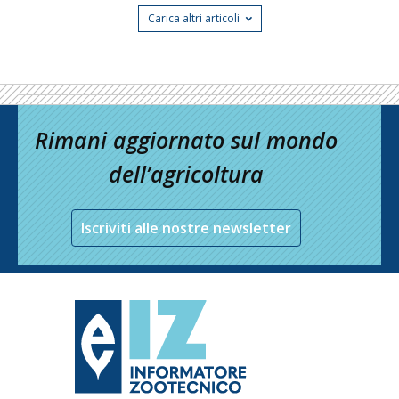
Carica altri articoli
Rimani aggiornato sul mondo
dell’agricoltura
Iscriviti alle nostre newsletter