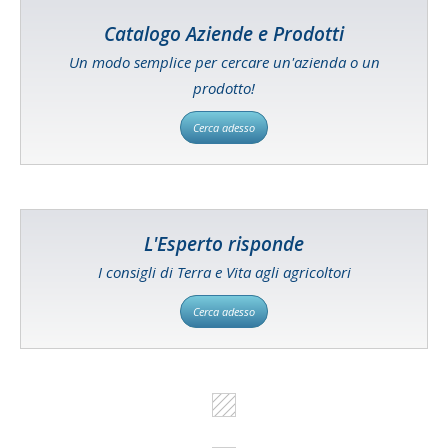
Catalogo Aziende e Prodotti
Un modo semplice per cercare un'azienda o un
prodotto!
Cerca adesso
L'Esperto risponde
I consigli di Terra e Vita agli agricoltori
Cerca adesso