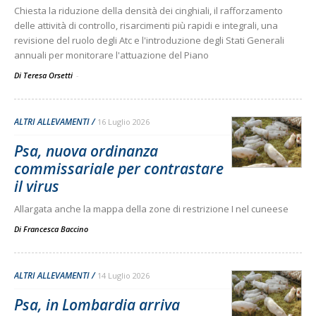
Chiesta la riduzione della densità dei cinghiali, il rafforzamento
delle attività di controllo, risarcimenti più rapidi e integrali, una
revisione del ruolo degli Atc e l'introduzione degli Stati Generali
annuali per monitorare l'attuazione del Piano
Di Teresa Orsetti
-
ALTRI ALLEVAMENTI
16 Luglio 2026
Psa, nuova ordinanza
commissariale per contrastare
il virus
Allargata anche la mappa della zone di restrizione I nel cuneese
Di
Francesca Baccino
ALTRI ALLEVAMENTI
14 Luglio 2026
Psa, in Lombardia arriva