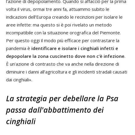
l’azione di depopolamento. Quando si affacciò per la prima
volta il virus, ormai tre anni fa, attuammo subito le
indicazioni dell’Europa creando le recinzioni per isolare le
aree infette: ma questo si è poi rivelato un metodo
incompatibile con la situazione orografica del Piemonte.
Per questo oggi il modo più efficace per contrastare la
pandemia è
identificare e isolare i cinghiali infetti e
depopolare la zona cuscinetto dove non c’è infezione
.
È un’azione di contrasto che va anche nella direzione di
diminuire i danni all’agricoltura e gli incidenti stradali causati
dai cinghiali».
La strategia per debellare la Psa
passa dall'abbattimento dei
cinghiali