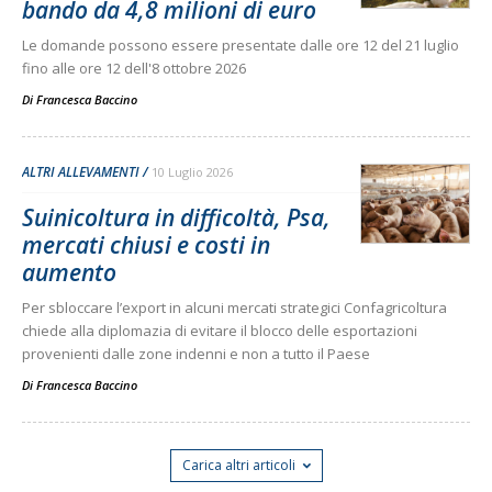
bando da 4,8 milioni di euro
Le domande possono essere presentate dalle ore 12 del 21 luglio
fino alle ore 12 dell'8 ottobre 2026
Di
Francesca Baccino
ALTRI ALLEVAMENTI
10 Luglio 2026
Suinicoltura in difficoltà, Psa,
mercati chiusi e costi in
aumento
Per sbloccare l’export in alcuni mercati strategici Confagricoltura
chiede alla diplomazia di evitare il blocco delle esportazioni
provenienti dalle zone indenni e non a tutto il Paese
Di
Francesca Baccino
Carica altri articoli