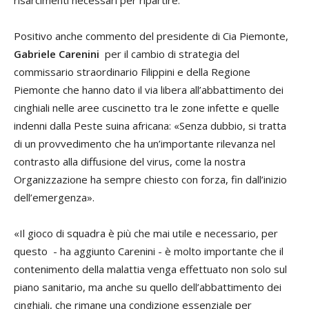
Positivo anche commento del presidente di Cia Piemonte,
Gabriele Carenini
per il cambio di strategia del
commissario straordinario Filippini e della Regione
Piemonte che hanno dato il via libera all’abbattimento dei
cinghiali nelle aree cuscinetto tra le zone infette e quelle
indenni dalla Peste suina africana: «Senza dubbio, si tratta
di un provvedimento che ha un’importante rilevanza nel
contrasto alla diffusione del virus, come la nostra
Organizzazione ha sempre chiesto con forza, fin dall’inizio
dell’emergenza».
«Il gioco di squadra è più che mai utile e necessario, per
questo - ha aggiunto Carenini - è molto importante che il
contenimento della malattia venga effettuato non solo sul
piano sanitario, ma anche su quello dell’abbattimento dei
cinghiali, che rimane una condizione essenziale per