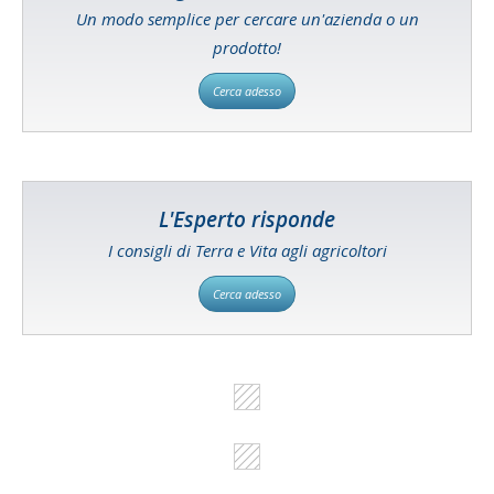
Un modo semplice per cercare un'azienda o un
prodotto!
Cerca adesso
L'Esperto risponde
I consigli di Terra e Vita agli agricoltori
Cerca adesso