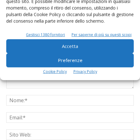
questo sito. È possibile modificare le impostazioni in qualsiasi
momento, compreso il ritiro del consenso, utilizzando i
pulsanti della Cookie Policy o cliccando sul pulsante di gestione
del consenso nella parte inferiore dello schermo.
LASCIA UN COMMENTO
Gestisci 1380 fornitori
Per saperne di più su questi scopi
Accetta
Preferenze
Cookie Policy
Privacy Policy