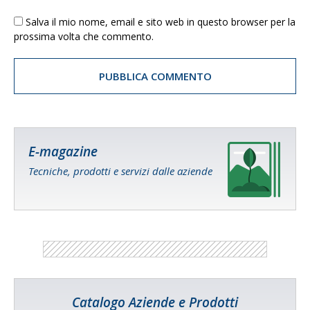
Salva il mio nome, email e sito web in questo browser per la
prossima volta che commento.
E-magazine
Tecniche, prodotti e servizi dalle aziende
Catalogo Aziende e Prodotti