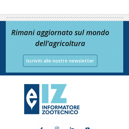
Rimani aggiornato sul mondo
dell’agricoltura
Iscriviti alle nostre newsletter