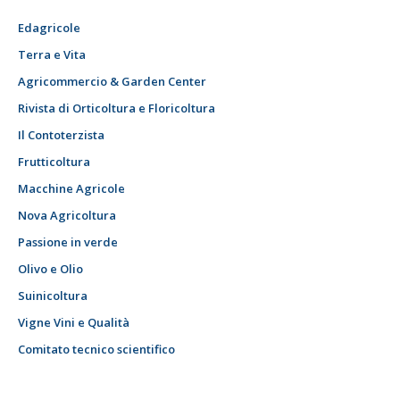
Edagricole
Terra e Vita
Agricommercio & Garden Center
Rivista di Orticoltura e Floricoltura
Il Contoterzista
Frutticoltura
Macchine Agricole
Nova Agricoltura
Passione in verde
Olivo e Olio
Suinicoltura
Vigne Vini e Qualità
Comitato tecnico scientifico