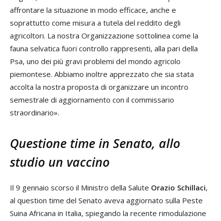
affrontare la situazione in modo efficace, anche e
soprattutto come misura a tutela del reddito degli
agricoltori. La nostra Organizzazione sottolinea come la
fauna selvatica fuori controllo rappresenti, alla pari della
Psa, uno dei più gravi problemi del mondo agricolo
piemontese. Abbiamo inoltre apprezzato che sia stata
accolta la nostra proposta di organizzare un incontro
semestrale di aggiornamento con il commissario
straordinario».
Questione time in Senato, allo
studio un vaccino
Il 9 gennaio scorso il Ministro della Salute
Orazio Schillaci
,
al question time del Senato aveva aggiornato sulla Peste
Suina Africana in Italia, spiegando la recente rimodulazione