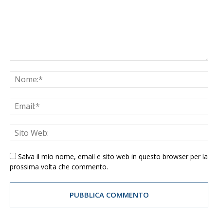
Salva il mio nome, email e sito web in questo browser per la
prossima volta che commento.