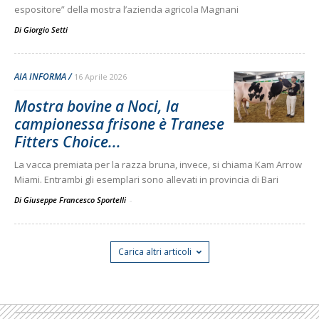
espositore” della mostra l’azienda agricola Magnani
Di
Giorgio Setti
AIA INFORMA
16 Aprile 2026
Mostra bovine a Noci, la
campionessa frisone è Tranese
Fitters Choice...
La vacca premiata per la razza bruna, invece, si chiama Kam Arrow
Miami. Entrambi gli esemplari sono allevati in provincia di Bari
Di Giuseppe Francesco Sportelli
-
Carica altri articoli