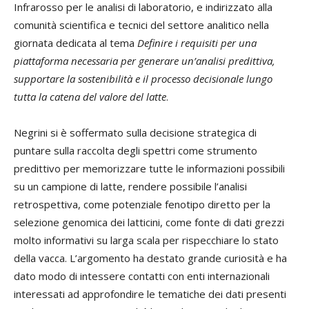
Infrarosso per le analisi di laboratorio, e indirizzato alla
comunità scientifica e tecnici del settore analitico nella
giornata dedicata al tema
Definire i requisiti per una
piattaforma necessaria per generare un’analisi predittiva,
supportare la sostenibilità e il processo decisionale lungo
tutta la catena del valore del latte
.
Negrini si è soffermato sulla decisione strategica di
puntare sulla raccolta degli spettri come strumento
predittivo per memorizzare tutte le informazioni possibili
su un campione di latte, rendere possibile l’analisi
retrospettiva, come potenziale fenotipo diretto per la
selezione genomica dei latticini, come fonte di dati grezzi
molto informativi su larga scala per rispecchiare lo stato
della vacca. L’argomento ha destato grande curiosità e ha
dato modo di intessere contatti con enti internazionali
interessati ad approfondire le tematiche dei dati presenti