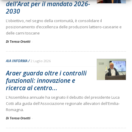
dell’Arat per il mandato 2026-
2030
L’obiettivo, nel segno della contonuità, è consolidare il
posizionamento d’eccellenza delle produzioni lattiero-casearie e
delle carni toscane
Di Teresa Orsetti
-
AIA INFORMA
2 Luglio 2026
Araer guarda oltre i controlli
funzionali: innovazione e
ricerca al centro...
L'Assemblea annuale ha segnato il debutto del presidente Luca
Cotti alla guida dell'Associazione regionale allevatori dell'Emilia-
Romagna.
Di Teresa Orsetti
-