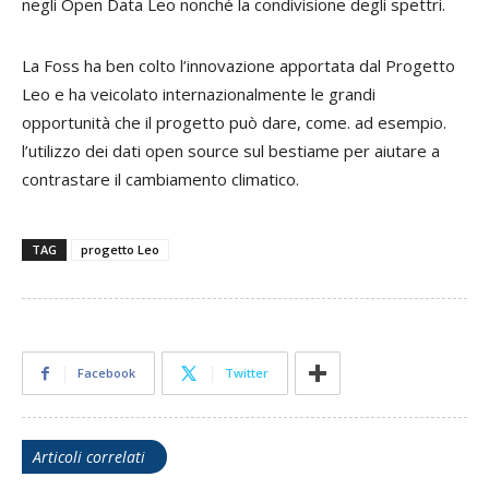
negli Open Data Leo nonché la condivisione degli spettri.
La Foss ha ben colto l’innovazione apportata dal Progetto
Leo e ha veicolato internazionalmente le grandi
opportunità che il progetto può dare, come. ad esempio.
l’utilizzo dei dati open source sul bestiame per aiutare a
contrastare il cambiamento climatico.
TAG
progetto Leo
Facebook
Twitter
Articoli correlati