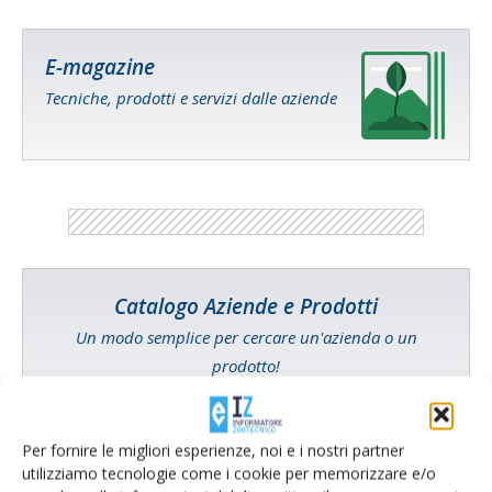
E-magazine
Tecniche, prodotti e servizi dalle aziende
Catalogo Aziende e Prodotti
Un modo semplice per cercare un'azienda o un
prodotto!
Cerca adesso
Per fornire le migliori esperienze, noi e i nostri partner
utilizziamo tecnologie come i cookie per memorizzare e/o