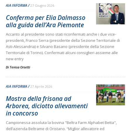
AIA INFORMA
27 Giugno 2026
Conferma per Elia Dalmasso
alla guida dell’Ara Piemonte
Accanto al presidente sono stati riconfermati anche i due vice-
presidenti, Franco Serra (presidente della Sezione Territoriale di
Asti-Alessandria) e Silvano Basano (presidente della Sezione
Territoriale di Torino). Confermati alcuni consiglieri assieme alle
new entry
Di Teresa Orsetti
-
AIA INFORMA
27 Aprile 2026
Mostra della frisona ad
Arborea, diciotto allevamenti
in concorso
Campionessa assoluta la bovina "Beltra Farm Alphabet Betta",
dell’azienda Beltrame di Oristano. “Miglior allevatore ed