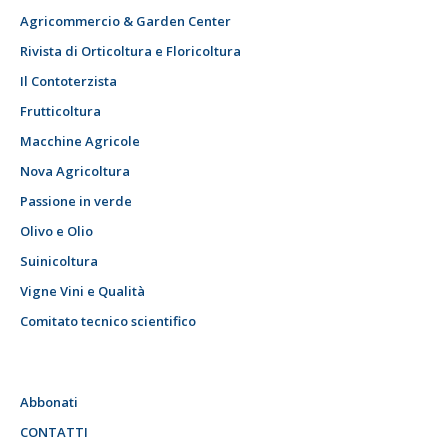
Agricommercio & Garden Center
Rivista di Orticoltura e Floricoltura
Il Contoterzista
Frutticoltura
Macchine Agricole
Nova Agricoltura
Passione in verde
Olivo e Olio
Suinicoltura
Vigne Vini e Qualità
Comitato tecnico scientifico
Abbonati
CONTATTI