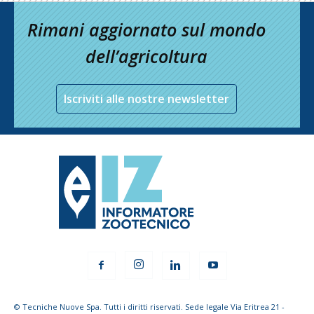
Rimani aggiornato sul mondo
dell’agricoltura
Iscriviti alle nostre newsletter
© Tecniche Nuove Spa. Tutti i diritti riservati. Sede legale Via Eritrea 21 -