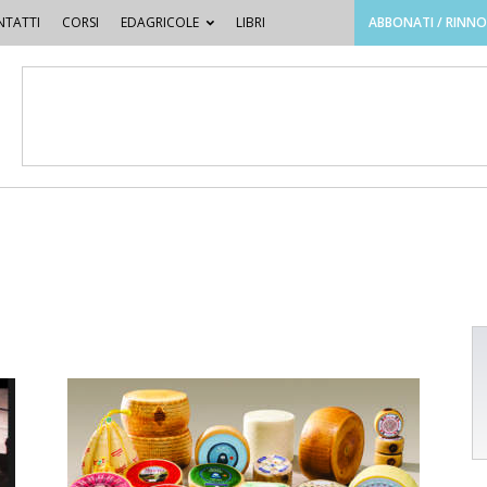
TATTI
CORSI
EDAGRICOLE
LIBRI
ABBONATI / RINN