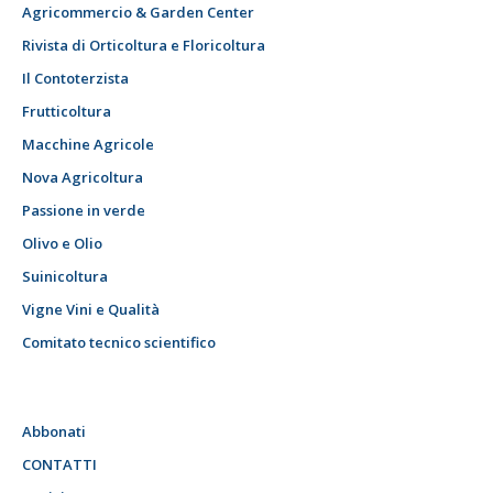
Agricommercio & Garden Center
Rivista di Orticoltura e Floricoltura
Il Contoterzista
Frutticoltura
Macchine Agricole
Nova Agricoltura
Passione in verde
Olivo e Olio
Suinicoltura
Vigne Vini e Qualità
Comitato tecnico scientifico
Abbonati
CONTATTI