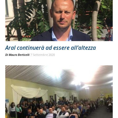
Aral continuerà ad essere all’altezza
Di
Mauro Berticelli
7 Settembre 2020