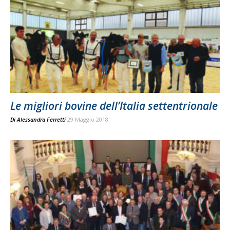
Le migliori bovine dell’Italia settentrionale
Di
Alessandra Ferretti
29 Maggio 2018