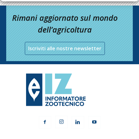
Rimani aggiornato sul mondo
dell’agricoltura
Iscriviti alle nostre newsletter