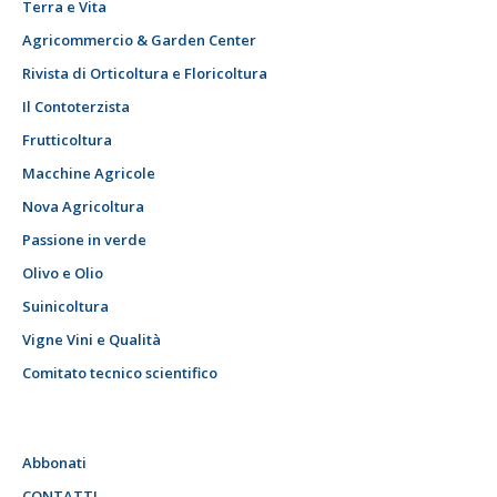
Terra e Vita
Agricommercio & Garden Center
Rivista di Orticoltura e Floricoltura
Il Contoterzista
Frutticoltura
Macchine Agricole
Nova Agricoltura
Passione in verde
Olivo e Olio
Suinicoltura
Vigne Vini e Qualità
Comitato tecnico scientifico
Abbonati
CONTATTI