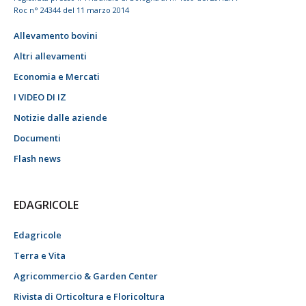
Roc n° 24344 del 11 marzo 2014
Allevamento bovini
Altri allevamenti
Economia e Mercati
I VIDEO DI IZ
Notizie dalle aziende
Documenti
Flash news
EDAGRICOLE
Edagricole
Terra e Vita
Agricommercio & Garden Center
Rivista di Orticoltura e Floricoltura