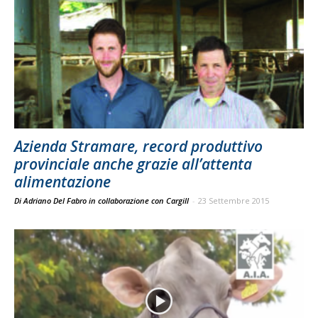
Azienda Stramare, record produttivo
provinciale anche grazie all’attenta
alimentazione
Di Adriano Del Fabro in collaborazione con Cargill
-
23 Settembre 2015