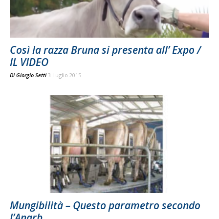
Così la razza Bruna si presenta all’ Expo /
IL VIDEO
Di
Giorgio Setti
3 Luglio 2015
Mungibilità – Questo parametro secondo
l’Anarb