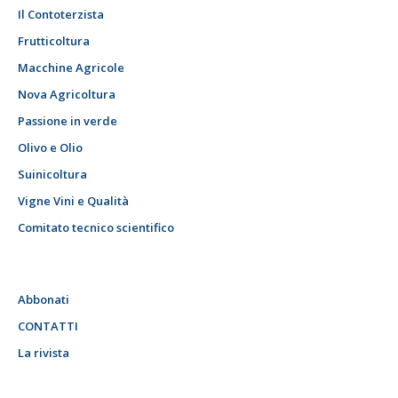
Il Contoterzista
Frutticoltura
Macchine Agricole
Nova Agricoltura
Passione in verde
Olivo e Olio
Suinicoltura
Vigne Vini e Qualità
Comitato tecnico scientifico
Abbonati
CONTATTI
La rivista