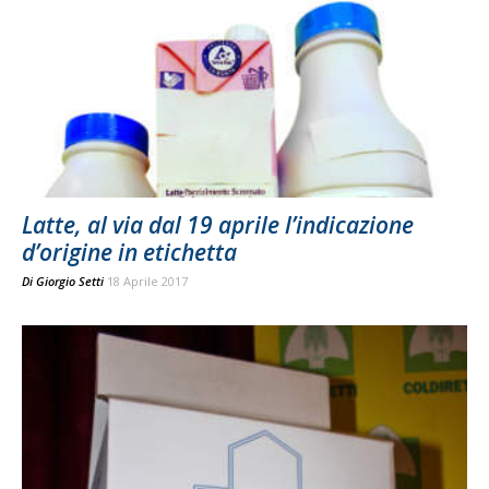
Latte, al via dal 19 aprile l’indicazione
d’origine in etichetta
Di
Giorgio Setti
18 Aprile 2017