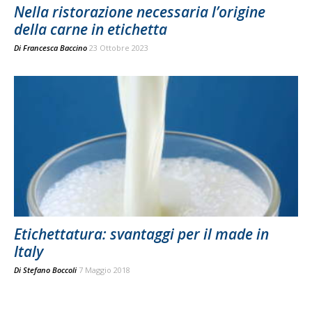
Nella ristorazione necessaria l’origine
della carne in etichetta
Di
Francesca Baccino
23 Ottobre 2023
Etichettatura: svantaggi per il made in
Italy
Di
Stefano Boccoli
7 Maggio 2018