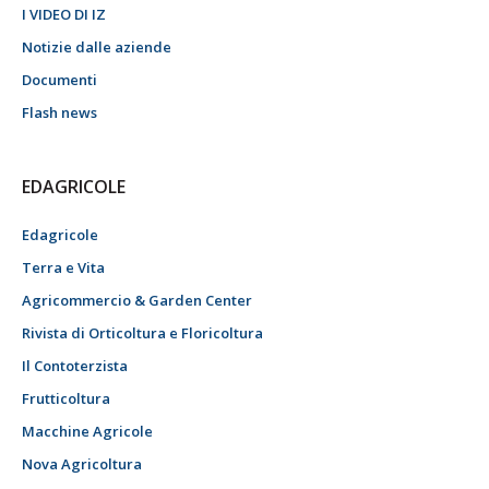
I VIDEO DI IZ
Notizie dalle aziende
Documenti
Flash news
EDAGRICOLE
Edagricole
Terra e Vita
Agricommercio & Garden Center
Rivista di Orticoltura e Floricoltura
Il Contoterzista
Frutticoltura
Macchine Agricole
Nova Agricoltura