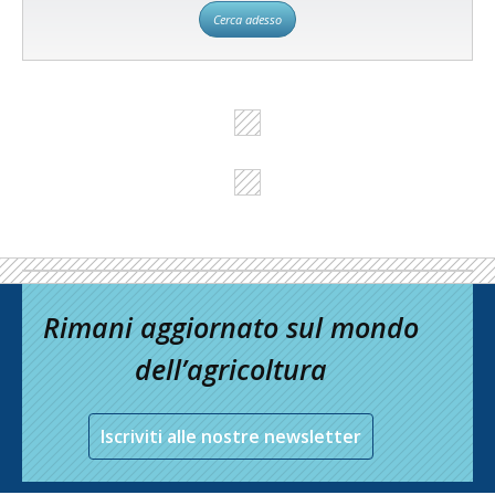
Cerca adesso
Rimani aggiornato sul mondo
dell’agricoltura
Iscriviti alle nostre newsletter