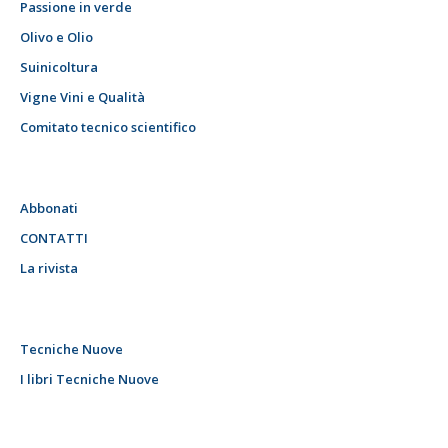
Passione in verde
Olivo e Olio
Suinicoltura
Vigne Vini e Qualità
Comitato tecnico scientifico
Abbonati
CONTATTI
La rivista
Tecniche Nuove
I libri Tecniche Nuove