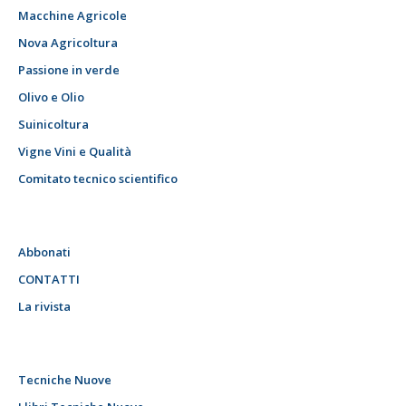
Macchine Agricole
Nova Agricoltura
Passione in verde
Olivo e Olio
Suinicoltura
Vigne Vini e Qualità
Comitato tecnico scientifico
Abbonati
CONTATTI
La rivista
Tecniche Nuove