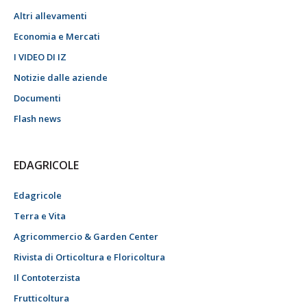
Altri allevamenti
Economia e Mercati
I VIDEO DI IZ
Notizie dalle aziende
Documenti
Flash news
EDAGRICOLE
Edagricole
Terra e Vita
Agricommercio & Garden Center
Rivista di Orticoltura e Floricoltura
Il Contoterzista
Frutticoltura