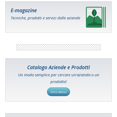
E-magazine
Tecniche, prodotti e servizi dalle aziende
Catalogo Aziende e Prodotti
Un modo semplice per cercare un'azienda o un
prodotto!
Cerca adesso