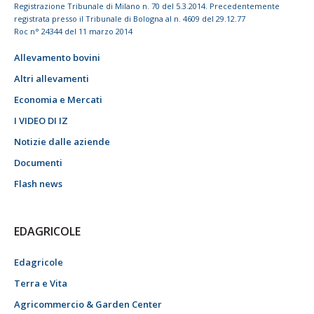
Registrazione Tribunale di Milano n. 70 del 5.3.2014. Precedentemente
registrata presso il Tribunale di Bologna al n. 4609 del 29.12.77
Roc n° 24344 del 11 marzo 2014
Allevamento bovini
Altri allevamenti
Economia e Mercati
I VIDEO DI IZ
Notizie dalle aziende
Documenti
Flash news
EDAGRICOLE
Edagricole
Terra e Vita
Agricommercio & Garden Center