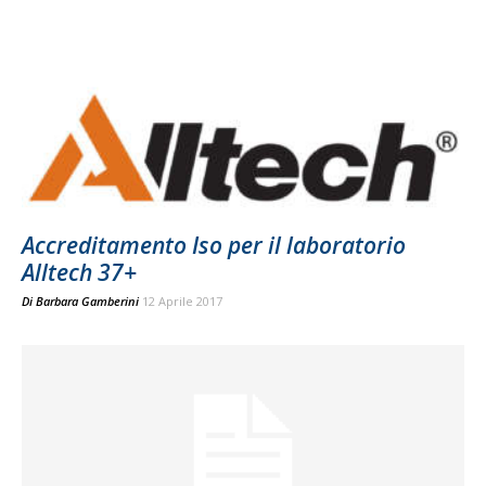
Accreditamento Iso per il laboratorio
Alltech 37+
Di
Barbara Gamberini
12 Aprile 2017