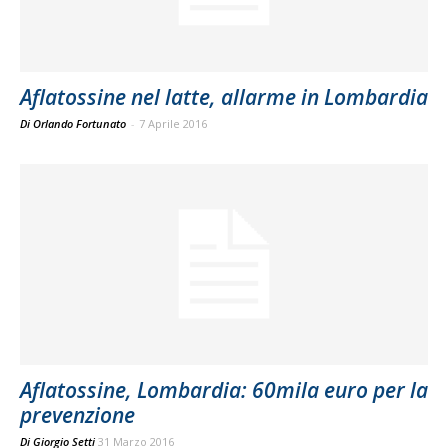
Aflatossine nel latte, allarme in Lombardia
Di Orlando Fortunato
-
7 Aprile 2016
Aflatossine, Lombardia: 60mila euro per la
prevenzione
Di
Giorgio Setti
31 Marzo 2016