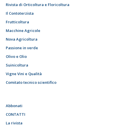
Rivista di Orticoltura e Floricoltura
Il Contoterzista
Frutticoltura
Macchine Agricole
Nova Agricoltura
Passione in verde
Olivo e Olio
Suinicoltura
Vigne Vini e Qualità
Comitato tecnico scientifico
Abbonati
CONTATTI
La rivista