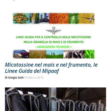
Micotossine nel mais e nel frumento, le
Linee Guida del Mipaaf
Di
Giorgio Setti
29 Marzo 2016