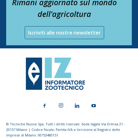
Rimani aggiornato sul mondo
dell’agricoltura
Iscriviti alle nostre newsletter
© Tecniche Nuove Spa. Tutti i diritti riservati. Sede legale Via Eritrea 21 -
20157 Milano | Codice fiscale, Partita IVA e Iscrizione al Registro delle
imprese di Milano: 00753480151