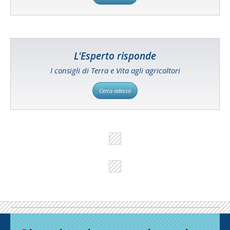
L'Esperto risponde
I consigli di Terra e Vita agli agricoltori
Cerca adesso