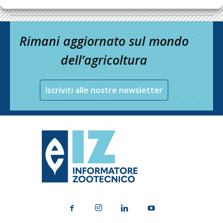
Rimani aggiornato sul mondo
dell’agricoltura
Iscriviti alle nostre newsletter