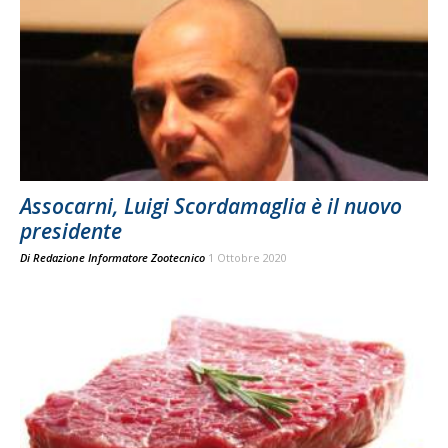
Assocarni, Luigi Scordamaglia è il nuovo
presidente
Di
Redazione Informatore Zootecnico
1 Ottobre 2020