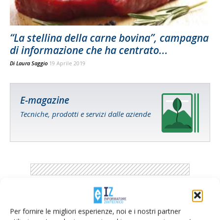
“La stellina della carne bovina”, campagna
di informazione che ha centrato...
Di
Laura Saggio
19 Aprile 2019
E-magazine
Tecniche, prodotti e servizi dalle aziende
Catalogo Aziende e Prodotti
Per fornire le migliori esperienze, noi e i nostri partner