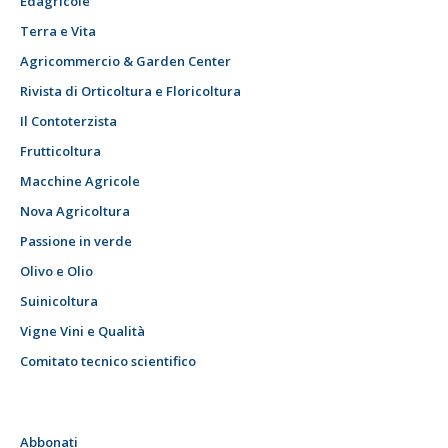
Edagricole
Terra e Vita
Agricommercio & Garden Center
Rivista di Orticoltura e Floricoltura
Il Contoterzista
Frutticoltura
Macchine Agricole
Nova Agricoltura
Passione in verde
Olivo e Olio
Suinicoltura
Vigne Vini e Qualità
Comitato tecnico scientifico
Abbonati