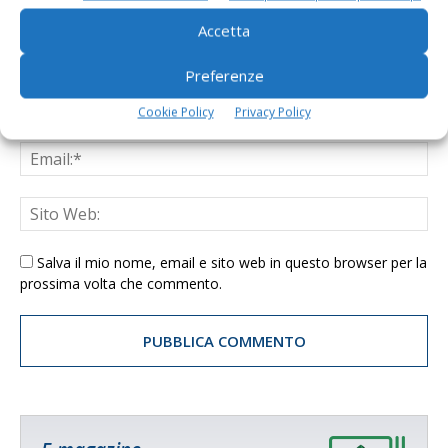
Accetta
Preferenze
Cookie Policy
Privacy Policy
Salva il mio nome, email e sito web in questo browser per la
prossima volta che commento.