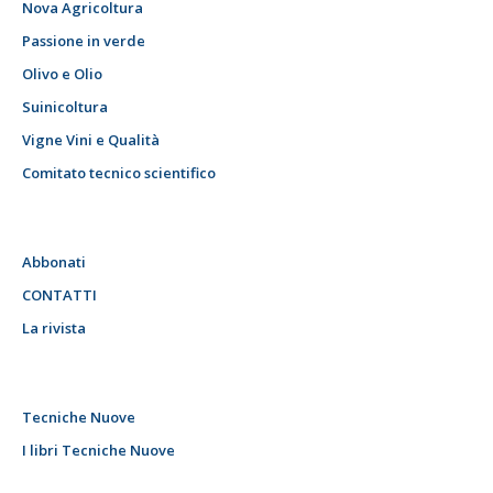
Nova Agricoltura
Passione in verde
Olivo e Olio
Suinicoltura
Vigne Vini e Qualità
Comitato tecnico scientifico
Abbonati
CONTATTI
La rivista
Tecniche Nuove
I libri Tecniche Nuove