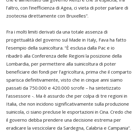
l’altro, con l’inefficienza di Agea, ci vieta di poter parlare di
zootecnia direttamente con Bruxelles”.
Fra i molti limiti derivati da una totale assenza di
progettualità del governo sul Made in Italy, Fava ha fatto
l’esempio della suinicoltura. “È esclusa dalla Pac e io
ribadirò alla Conferenza delle Regioni la posizione della
Lombardia, per permettere alla suinicoltura di poter
beneficiare dei fondi per l’agricoltura, prima che il comparto
sparisca definitivamente, visto che in cinque anni siamo
passati da 750.000 e 420.000 scrofe – ha sintetizzato
l’assessore -. Ma è assurdo che per colpa di tre regioni in
Italia, che non incidono significativamente sulla produzione
suinicola, ci siano precluse le esportazioni in Cina. Credo che
il governo debba prendere una decisione estrema per
eradicare la vescicolare da Sardegna, Calabria e Campania”.