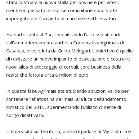
stata costruita la nuova stalla per bovine e per vitelli,
mentre in passato le risorse comunitarie sono state
impoegate per l’acquisto di macchine e attrezzature.
Ha partecipato al Psr, conquistando l’accesso ai fondi
sull’ammodernamento anche la Cooperativa Agrimais di
Casatico, presieduta da Guido Melegari. L’obiettivo è quello
di realizzare un nuovo impianto di essiccazione e costruire
nuovi silos di stoccaggio di cereali, core business della
realtà che fattura circa 8 milioni di euro.
In questa fase Agrimais sta studiando soluzioni valide per
contenere l’aflatossina del mais, alla luce dell’andamento
climatico del 2015, sperimentando l’utilizzo di seme di
sorgo disattivato.
Ultima visita sul territorio, prima di parlare di “Agricoltura e