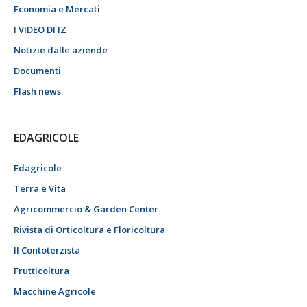
Economia e Mercati
I VIDEO DI IZ
Notizie dalle aziende
Documenti
Flash news
EDAGRICOLE
Edagricole
Terra e Vita
Agricommercio & Garden Center
Rivista di Orticoltura e Floricoltura
Il Contoterzista
Frutticoltura
Macchine Agricole