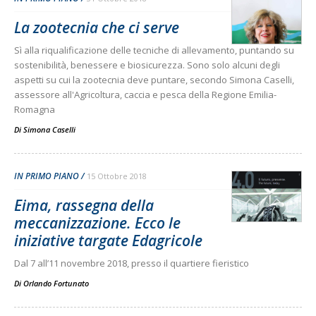
La zootecnia che ci serve
Sì alla riqualificazione delle tecniche di allevamento, puntando su
sostenibilità, benessere e biosicurezza. Sono solo alcuni degli
aspetti su cui la zootecnia deve puntare, secondo Simona Caselli,
assessore all'Agricoltura, caccia e pesca della Regione Emilia-
Romagna
Di
Simona Caselli
IN PRIMO PIANO
15 Ottobre 2018
Eima, rassegna della
meccanizzazione. Ecco le
iniziative targate Edagricole
Dal 7 all’11 novembre 2018, presso il quartiere fieristico
Di
Orlando Fortunato