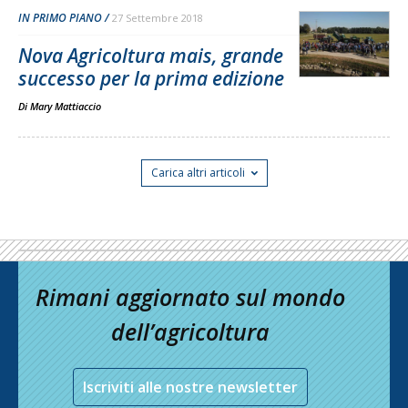
IN PRIMO PIANO
27 Settembre 2018
Nova Agricoltura mais, grande
successo per la prima edizione
Di
Mary Mattiaccio
Carica altri articoli
Rimani aggiornato sul mondo
dell’agricoltura
Iscriviti alle nostre newsletter