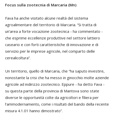
Focus sulla zootecnia di Marcaria (Mn)
Fava ha anche visitato alcune realtà del sistema
agroalimentare del territorio di Marcaria. “Si tratta di
un’area a forte vocazione zootecnica - ha commentato -
che esprime eccellenze produttive nel settore lattiero
caseario e con forti caratteristiche di innovazione e di
servizio per le imprese agricole, nel comparto delle
cerealicoltura”.
Un territorio, quello di Marcaria, che “ha saputo investire,
nonostante la crisi che ha messo in ginocchio molte aziende
agricole ad indirizzo zootecnico. Eppure - ha detto Fava -
su questa parte della provincia di Mantova sono state
diverse le opportunità colte da agricoltori e filiera per
l’ammodernamento, come i risultati del bando della recente
misura 4.1.01 hanno dimostrato”.