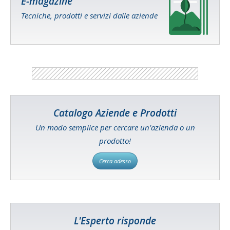
E-magazine
Tecniche, prodotti e servizi dalle aziende
Catalogo Aziende e Prodotti
Un modo semplice per cercare un'azienda o un
prodotto!
Cerca adesso
L'Esperto risponde