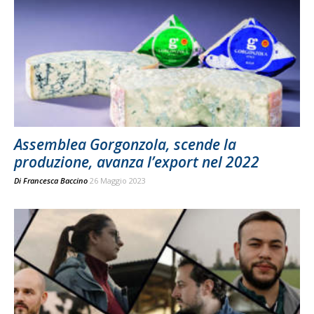
Assemblea Gorgonzola, scende la
produzione, avanza l’export nel 2022
Di
Francesca Baccino
26 Maggio 2023