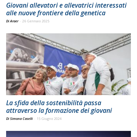
Giovani allevatori e allevatrici interessati
alle nuove frontiere della genetica
Di Araer
-
26 Gennaio 2025
La sfida della sostenibilità passa
attraverso la formazione dei giovani
Di Simona Caselli
-
15 Giugno 2024