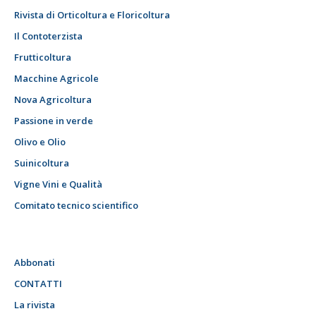
Rivista di Orticoltura e Floricoltura
Il Contoterzista
Frutticoltura
Macchine Agricole
Nova Agricoltura
Passione in verde
Olivo e Olio
Suinicoltura
Vigne Vini e Qualità
Comitato tecnico scientifico
Abbonati
CONTATTI
La rivista