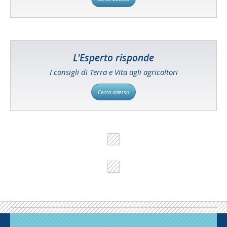
L'Esperto risponde
I consigli di Terra e Vita agli agricoltori
Cerca adesso