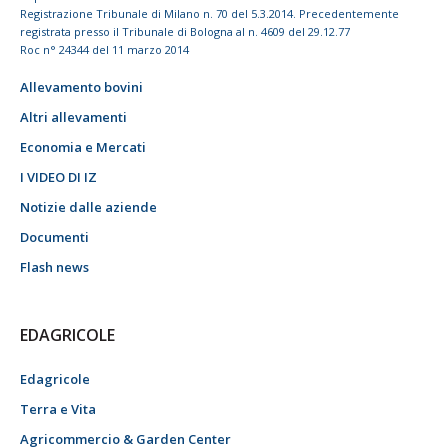
Registrazione Tribunale di Milano n. 70 del 5.3.2014. Precedentemente
registrata presso il Tribunale di Bologna al n. 4609 del 29.12.77
Roc n° 24344 del 11 marzo 2014
Allevamento bovini
Altri allevamenti
Economia e Mercati
I VIDEO DI IZ
Notizie dalle aziende
Documenti
Flash news
EDAGRICOLE
Edagricole
Terra e Vita
Agricommercio & Garden Center