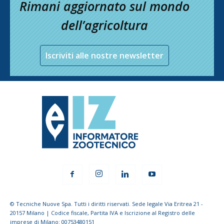
Rimani aggiornato sul mondo
dell’agricoltura
Iscriviti alle nostre newsletter
© Tecniche Nuove Spa. Tutti i diritti riservati. Sede legale Via Eritrea 21 -
20157 Milano | Codice fiscale, Partita IVA e Iscrizione al Registro delle
imprese di Milano: 00753480151