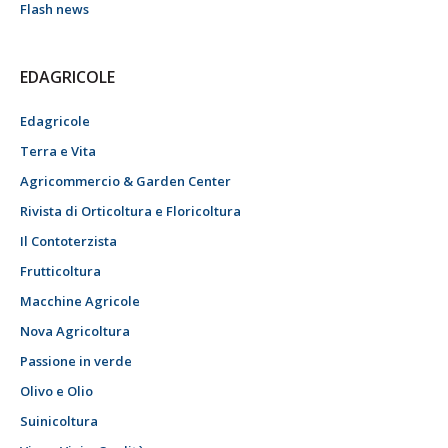
Flash news
EDAGRICOLE
Edagricole
Terra e Vita
Agricommercio & Garden Center
Rivista di Orticoltura e Floricoltura
Il Contoterzista
Frutticoltura
Macchine Agricole
Nova Agricoltura
Passione in verde
Olivo e Olio
Suinicoltura