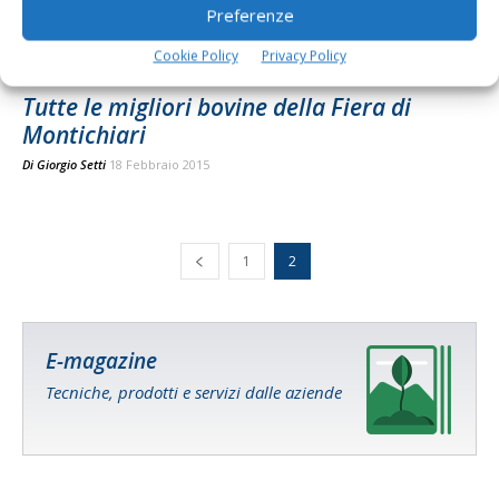
Preferenze
Cookie Policy
Privacy Policy
Tutte le migliori bovine della Fiera di
Montichiari
Di
Giorgio Setti
18 Febbraio 2015
1
2
E-magazine
Tecniche, prodotti e servizi dalle aziende