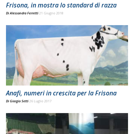
Frisona, in mostra lo standard di razza
Di
Alessandra Ferretti
21 Giugno 2018
Anafi, numeri in crescita per la Frisona
Di
Giorgio Setti
26 Luglio 2017