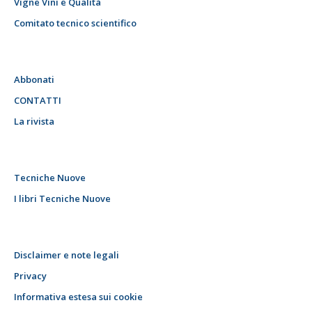
Vigne Vini e Qualità
Comitato tecnico scientifico
Abbonati
CONTATTI
La rivista
Tecniche Nuove
I libri Tecniche Nuove
Disclaimer e note legali
Privacy
Informativa estesa sui cookie