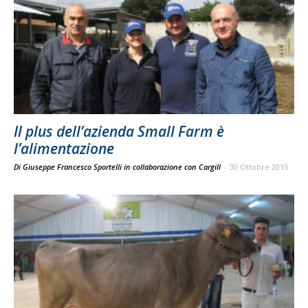
Il plus dell’azienda Small Farm è
l’alimentazione
Di Giuseppe Francesco Sportelli in collaborazione con Cargill
-
30 Ottobre 2015