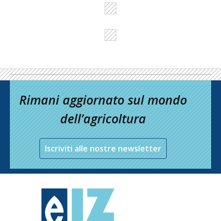
Rimani aggiornato sul mondo
dell’agricoltura
Iscriviti alle nostre newsletter