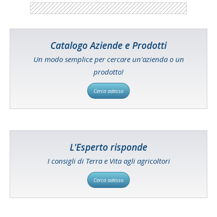
Catalogo Aziende e Prodotti
Un modo semplice per cercare un'azienda o un
prodotto!
Cerca adesso
L'Esperto risponde
I consigli di Terra e Vita agli agricoltori
Cerca adesso