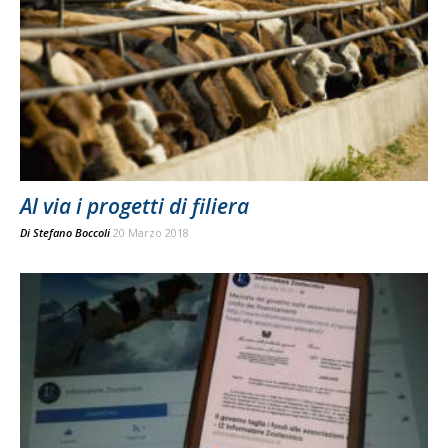
Al via i progetti di filiera
Di
Stefano Boccoli
20 Marzo 2018