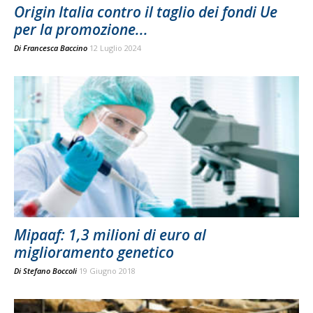
Origin Italia contro il taglio dei fondi Ue
per la promozione...
Di
Francesca Baccino
12 Luglio 2024
Mipaaf: 1,3 milioni di euro al
miglioramento genetico
Di
Stefano Boccoli
19 Giugno 2018