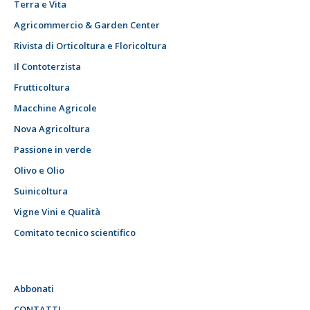
Terra e Vita
Agricommercio & Garden Center
Rivista di Orticoltura e Floricoltura
Il Contoterzista
Frutticoltura
Macchine Agricole
Nova Agricoltura
Passione in verde
Olivo e Olio
Suinicoltura
Vigne Vini e Qualità
Comitato tecnico scientifico
Abbonati
CONTATTI