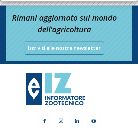
Rimani aggiornato sul mondo
dell’agricoltura
Iscriviti alle nostre newsletter