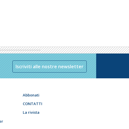
Iscriviti alle nostre newsletter
Abbonati
CONTATTI
La rivista
er