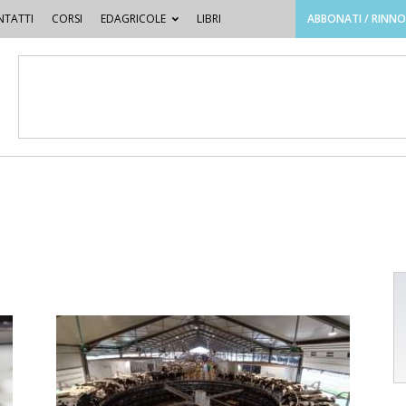
TATTI
CORSI
EDAGRICOLE
LIBRI
ABBONATI / RINN