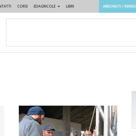
TATTI
CORSI
EDAGRICOLE
LIBRI
ABBONATI / RINN