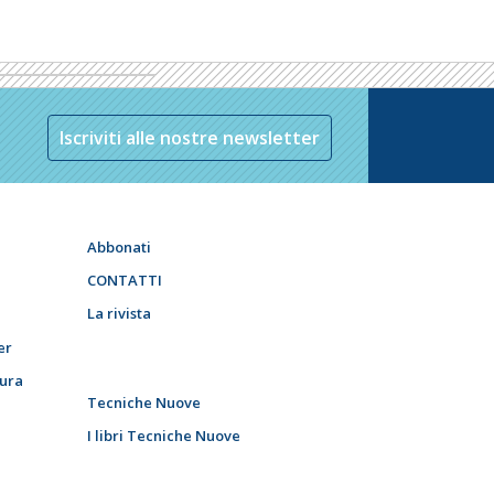
Iscriviti alle nostre newsletter
Abbonati
CONTATTI
La rivista
er
tura
Tecniche Nuove
I libri Tecniche Nuove