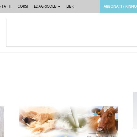
TATTI
CORSI
EDAGRICOLE
LIBRI
ABBONATI / RINN