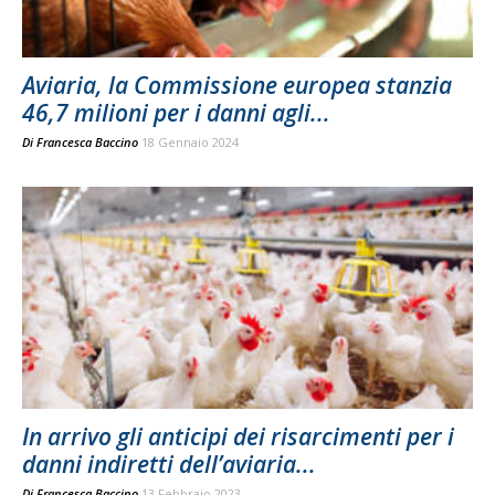
Aviaria, la Commissione europea stanzia
46,7 milioni per i danni agli...
Di
Francesca Baccino
18 Gennaio 2024
In arrivo gli anticipi dei risarcimenti per i
danni indiretti dell’aviaria...
Di
Francesca Baccino
13 Febbraio 2023