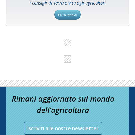
I consigli di Terra e Vita agli agricoltori
Cerca adesso
Rimani aggiornato sul mondo
dell’agricoltura
Iscriviti alle nostre newsletter