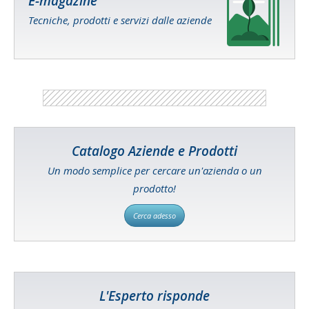
E-magazine
Tecniche, prodotti e servizi dalle aziende
Catalogo Aziende e Prodotti
Un modo semplice per cercare un'azienda o un
prodotto!
Cerca adesso
L'Esperto risponde