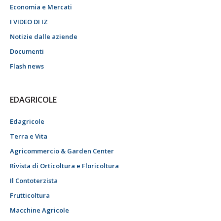
Economia e Mercati
I VIDEO DI IZ
Notizie dalle aziende
Documenti
Flash news
EDAGRICOLE
Edagricole
Terra e Vita
Agricommercio & Garden Center
Rivista di Orticoltura e Floricoltura
Il Contoterzista
Frutticoltura
Macchine Agricole