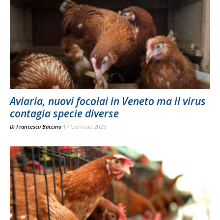
Aviaria, nuovi focolai in Veneto ma il virus
contagia specie diverse
Di
Francesca Baccino
17 Gennaio 2025