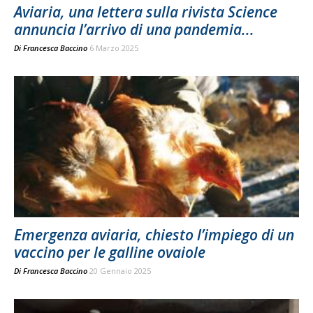
Aviaria, una lettera sulla rivista Science
annuncia l’arrivo di una pandemia...
Di
Francesca Baccino
6 Marzo 2025
Emergenza aviaria, chiesto l’impiego di un
vaccino per le galline ovaiole
Di
Francesca Baccino
20 Gennaio 2025