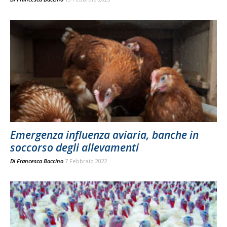
Emergenza influenza aviaria, banche in
soccorso degli allevamenti
Di
Francesca Baccino
7 Febbraio 2022