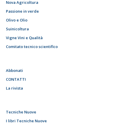
Nova Agricoltura
Passione in verde
Olivo e Olio
Suinicoltura
Vigne Vini e Qualità
Comitato tecnico scientifico
Abbonati
CONTATTI
La rivista
Tecniche Nuove
I libri Tecniche Nuove