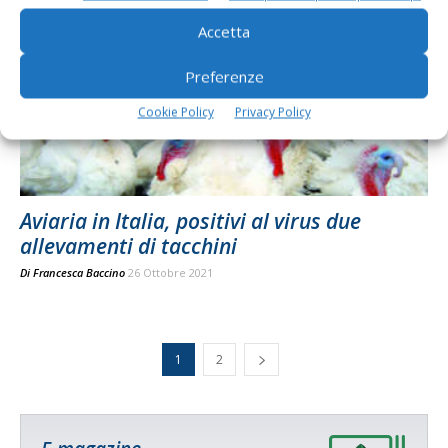
Accetta
Preferenze
Cookie Policy
Privacy Policy
Aviaria in Italia, positivi al virus due
allevamenti di tacchini
Di
Francesca Baccino
26 Ottobre 2021
1
2