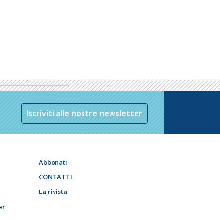
Iscriviti alle nostre newsletter
Abbonati
CONTATTI
La rivista
er