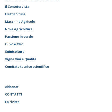
Il Contoterzista
Frutticoltura
Macchine Agricole
Nova Agricoltura
Passione in verde
Olivo e Olio
Suinicoltura
Vigne Vini e Qualità
Comitato tecnico scientifico
Abbonati
CONTATTI
La rivista