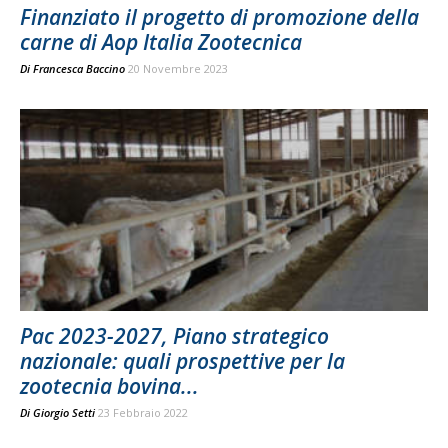
Finanziato il progetto di promozione della
carne di Aop Italia Zootecnica
Di
Francesca Baccino
20 Novembre 2023
Pac 2023-2027, Piano strategico
nazionale: quali prospettive per la
zootecnia bovina...
Di
Giorgio Setti
23 Febbraio 2022