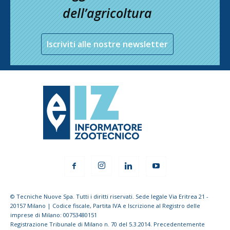
dell’agricoltura
Iscriviti alle nostre newsletter
© Tecniche Nuove Spa. Tutti i diritti riservati. Sede legale Via Eritrea 21 -
20157 Milano | Codice fiscale, Partita IVA e Iscrizione al Registro delle
imprese di Milano: 00753480151
Registrazione Tribunale di Milano n. 70 del 5.3.2014. Precedentemente