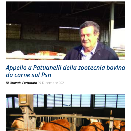
Appello a Patuanelli della zootecnia bovina
da carne sul Psn
Di
Orlando Fortunato
29 Dicembre 2021