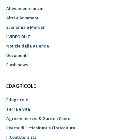
Allevamento bovini
Altri allevamenti
Economia e Mercati
I VIDEO DI IZ
Notizie dalle aziende
Documenti
Flash news
EDAGRICOLE
Edagricole
Terra e Vita
Agricommercio & Garden Center
Rivista di Orticoltura e Floricoltura
Il Contoterzista