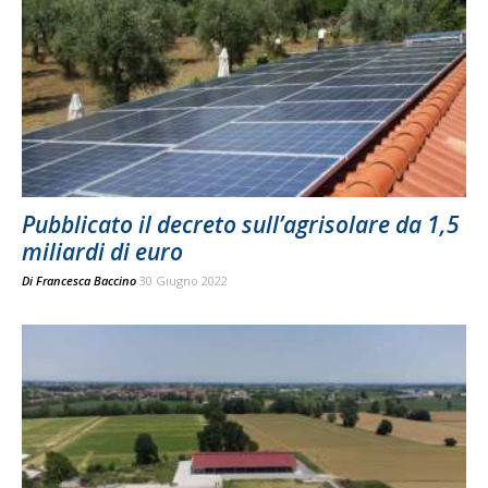
Pubblicato il decreto sull’agrisolare da 1,5
miliardi di euro
Di
Francesca Baccino
30 Giugno 2022