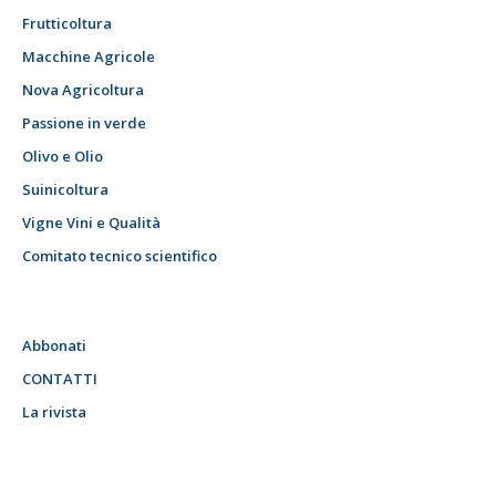
Frutticoltura
Macchine Agricole
Nova Agricoltura
Passione in verde
Olivo e Olio
Suinicoltura
Vigne Vini e Qualità
Comitato tecnico scientifico
Abbonati
CONTATTI
La rivista