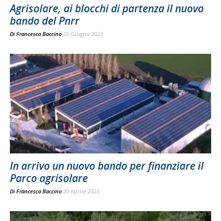
Agrisolare, ai blocchi di partenza il nuovo
bando del Pnrr
Di
Francesca Baccino
22 Giugno 2023
In arrivo un nuovo bando per finanziare il
Parco agrisolare
Di
Francesca Baccino
20 Aprile 2023