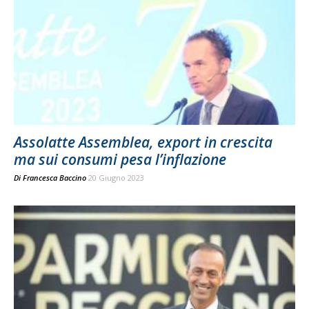
Assolatte Assemblea, export in crescita
ma sui consumi pesa l’inflazione
Di
Francesca Baccino
20 Giugno 2023