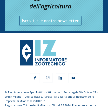
dell’agricoltura
Iscriviti alle nostre newsletter
© Tecniche Nuove Spa. Tutti i diritti riservati. Sede legale Via Eritrea 21 -
20157 Milano | Codice fiscale, Partita IVA e Iscrizione al Registro delle
imprese di Milano: 00753480151
Registrazione Tribunale di Milano n. 70 del 5.3.2014. Precedentemente