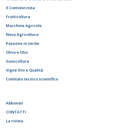
Il Contoterzista
Frutticoltura
Macchine Agricole
Nova Agricoltura
Passione in verde
Olivo e Olio
Suinicoltura
Vigne Vini e Qualità
Comitato tecnico scientifico
Abbonati
CONTATTI
La rivista