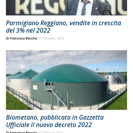
Parmigiano Reggiano, vendite in crescita
del 3% nel 2022
Di
Francesca Baccino
27 Gennaio 2023
Biometano, pubblicato in Gazzetta
Ufficiale il nuovo decreto 2022
Di
Francesca Baccino
27 Ottobre 2022