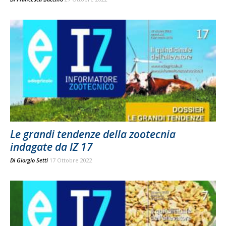
Le grandi tendenze della zootecnia
indagate da IZ 17
Di
Giorgio Setti
17 Ottobre 2022