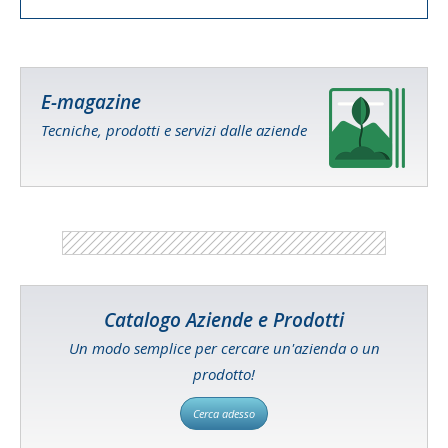
E-magazine
Tecniche, prodotti e servizi dalle aziende
Catalogo Aziende e Prodotti
Un modo semplice per cercare un'azienda o un
prodotto!
Cerca adesso