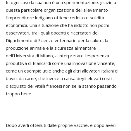
In ogni caso la sua non è una sperimentazione: grazie a
questa particolare organizzazione dell'allevamento
l'imprenditore lodigiano ottiene reddito e solidità
economica. Una situazione che ha indotto non pochi
osservatori, tra i quali docenti e ricercatori del
Dipartimento di Scienze veterinarie per la salute, la
produzione animale e la sicurezza alimentare
dell'Università di Milano, a interpretare l'esperienza
produttiva di Biancardi come una innovazione vincente;
come un esempio utile anche agli altri allevatori italiani di
bovini da carne, che invece a causa degli elevati costi
d'acquisto dei vitelli francesi non se la stanno passando
troppo bene.
Dopo averli ottenuti dalle proprie vacche, e dopo averli