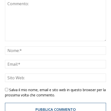
Salva il mio nome, email e sito web in questo browser per la
prossima volta che commento.