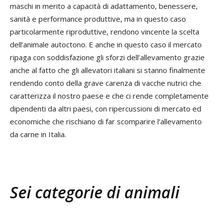
maschi in merito a capacità di adattamento, benessere,
sanità e performance produttive, ma in questo caso
particolarmente riproduttive, rendono vincente la scelta
dell’animale autoctono. E anche in questo caso il mercato
ripaga con soddisfazione gli sforzi dell’allevamento grazie
anche al fatto che gli allevatori italiani si stanno finalmente
rendendo conto della grave carenza di vacche nutrici che
caratterizza il nostro paese e che ci rende completamente
dipendenti da altri paesi, con ripercussioni di mercato ed
economiche che rischiano di far scomparire l’allevamento
da carne in Italia.
Sei categorie di animali