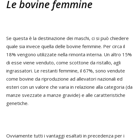
Le bovine femmine
Se questa è la destinazione dei maschi, ci si può chiedere
quale sia invece quella delle bovine femmine. Per circa il
18% vengono utilizzate nella rimonta interna. Un altro 15%
di esse viene venduto, come scottone da ristallo, agli
ingrassatori. Le restanti femmine, il 67%, sono vendute
come bovine da riproduzione ad allevatori nazionali ed
esteri con un valore che varia in relazione alla categoria (da
manze svezzate a manze gravide) e alle caratteristiche
genetiche.
Ovviamente tutti i vantaggi esaltati in precedenza per i