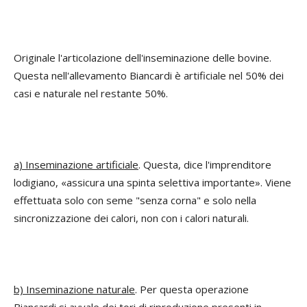
Originale l'articolazione dell'inseminazione delle bovine.
Questa nell'allevamento Biancardi è artificiale nel 50% dei
casi e naturale nel restante 50%.
a) Inseminazione artificiale
. Questa, dice l'imprenditore
lodigiano, «assicura una spinta selettiva importante». Viene
effettuata solo con seme "senza corna" e solo nella
sincronizzazione dei calori, non con i calori naturali.
b) Inseminazione naturale
. Per questa operazione