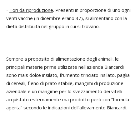
-
Tori da riproduzione
. Presenti in proporzione di uno ogni
venti vacche (in dicembre erano 37), si alimentano con la
dieta distribuita nel gruppo in cui si trovano.
Sempre a proposito di alimentazione degli animali, le
principali materie prime utilizzate nell'azienda Biancardi
sono mais dolce insilato, frumento trinciato insilato, paglia
di cereali, fieno di prato stabile, mangimi di produzione
aziendale e un mangime per lo svezzamento dei vitelli
acquistato esternamente ma prodotto però con “formula
aperta” secondo le indicazioni dell’allevamento Biancardi.