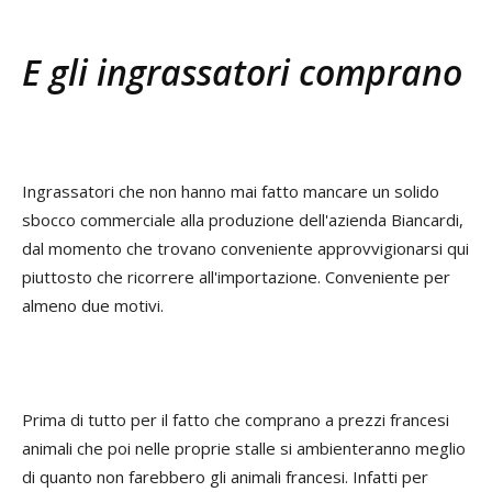
E gli ingrassatori comprano
Ingrassatori che non hanno mai fatto mancare un solido
sbocco commerciale alla produzione dell'azienda Biancardi,
dal momento che trovano conveniente approvvigionarsi qui
piuttosto che ricorrere all'importazione. Conveniente per
almeno due motivi.
Prima di tutto per il fatto che comprano a prezzi francesi
animali che poi nelle proprie stalle si ambienteranno meglio
di quanto non farebbero gli animali francesi. Infatti per