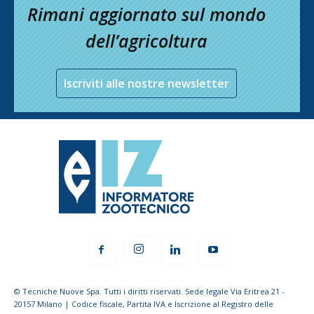
Rimani aggiornato sul mondo
dell’agricoltura
Iscriviti alle nostre newsletter
© Tecniche Nuove Spa. Tutti i diritti riservati. Sede legale Via Eritrea 21 -
20157 Milano | Codice fiscale, Partita IVA e Iscrizione al Registro delle