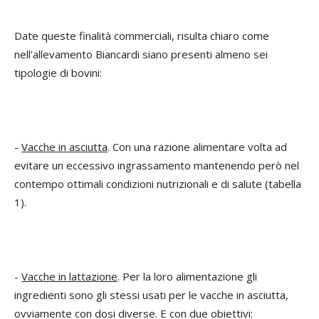
Date queste finalità commerciali, risulta chiaro come
nell'allevamento Biancardi siano presenti almeno sei
tipologie di bovini:
-
Vacche in asciutta
. Con una razione alimentare volta ad
evitare un eccessivo ingrassamento mantenendo però nel
contempo ottimali condizioni nutrizionali e di salute (tabella
1).
-
Vacche in lattazione
. Per la loro alimentazione gli
ingredienti sono gli stessi usati per le vacche in asciutta,
ovviamente con dosi diverse. E con due obiettivi: