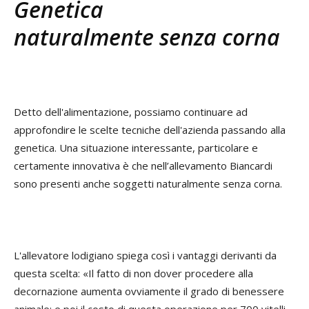
Genetica
naturalmente senza corna
Detto dell'alimentazione, possiamo continuare ad
approfondire le scelte tecniche dell'azienda passando alla
genetica. Una situazione interessante, particolare e
certamente innovativa è che nell’allevamento Biancardi
sono presenti anche soggetti naturalmente senza corna.
L'allevatore lodigiano spiega così i vantaggi derivanti da
questa scelta: «Il fatto di non dover procedere alla
decornazione aumenta ovviamente il grado di benessere