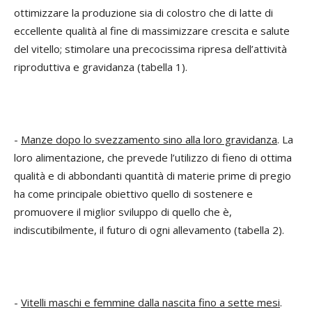
ottimizzare la produzione sia di colostro che di latte di
eccellente qualità al fine di massimizzare crescita e salute
del vitello; stimolare una precocissima ripresa dell’attività
riproduttiva e gravidanza (tabella 1).
-
Manze dopo lo svezzamento sino alla loro gravidanza
. La
loro alimentazione, che prevede l’utilizzo di fieno di ottima
qualità e di abbondanti quantità di materie prime di pregio
ha come principale obiettivo quello di sostenere e
promuovere il miglior sviluppo di quello che è,
indiscutibilmente, il futuro di ogni allevamento (tabella 2).
-
Vitelli maschi e femmine dalla nascita fino a sette mesi
.