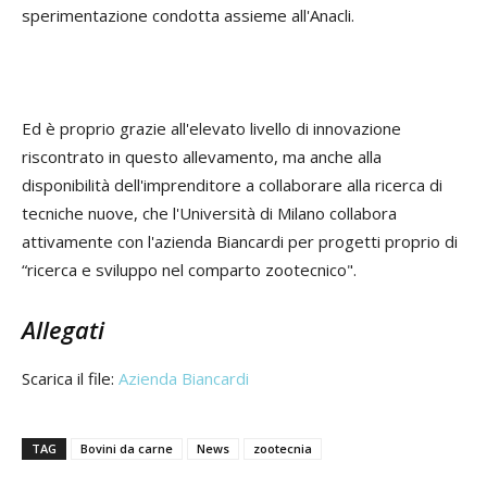
sperimentazione condotta assieme all'Anacli.
Ed è proprio grazie all'elevato livello di innovazione
riscontrato in questo allevamento, ma anche alla
disponibilità dell'imprenditore a collaborare alla ricerca di
tecniche nuove, che l'Università di Milano collabora
attivamente con l'azienda Biancardi per progetti proprio di
“ricerca e sviluppo nel comparto zootecnico".
Allegati
Scarica il file:
Azienda Biancardi
TAG
Bovini da carne
News
zootecnia