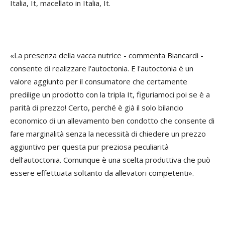
Italia, It, macellato in Italia, It.
«La presenza della vacca nutrice - commenta Biancardi -
consente di realizzare l'autoctonia. E l'autoctonia è un
valore aggiunto per il consumatore che certamente
predilige un prodotto con la tripla It, figuriamoci poi se è a
parità di prezzo! Certo, perché è già il solo bilancio
economico di un allevamento ben condotto che consente di
fare marginalità senza la necessità di chiedere un prezzo
aggiuntivo per questa pur preziosa peculiarità
dell’autoctonia. Comunque è una scelta produttiva che può
essere effettuata soltanto da allevatori competenti».