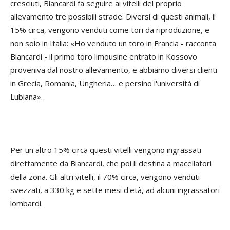
cresciuti, Biancardi fa seguire ai vitelli del proprio
allevamento tre possibili strade. Diversi di questi animali, il
15% circa, vengono venduti come tori da riproduzione, e
non solo in Italia: «Ho venduto un toro in Francia - racconta
Biancardi - il primo toro limousine entrato in Kossovo
proveniva dal nostro allevamento, e abbiamo diversi clienti
in Grecia, Romania, Ungheria… e persino l'università di
Lubiana».
Per un altro 15% circa questi vitelli vengono ingrassati
direttamente da Biancardi, che poi li destina a macellatori
della zona. Gli altri vitelli, il 70% circa, vengono venduti
svezzati, a 330 kg e sette mesi d'età, ad alcuni ingrassatori
lombardi.