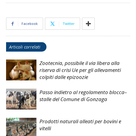
Facebook
Twitter
Articoli correlati
Zootecnia, possibile il via libera alla
riserva di crisi Ue per gli allevamenti
colpiti dalle epizoozie
Passo indietro al regolamento blocca–
stalle del Comune di Gonzaga
Prodotti naturali alleati per bovini e
vitelli