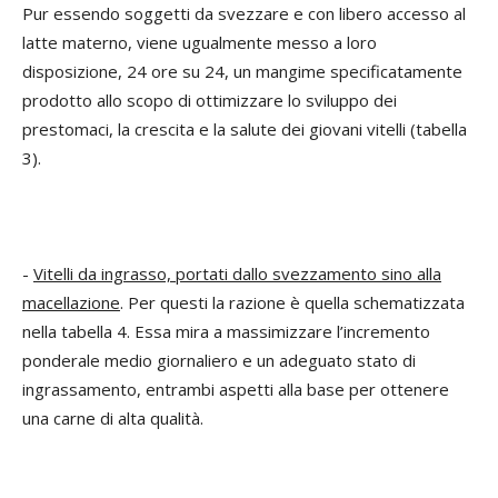
Pur essendo soggetti da svezzare e con libero accesso al
latte materno, viene ugualmente messo a loro
disposizione, 24 ore su 24, un mangime specificatamente
prodotto allo scopo di ottimizzare lo sviluppo dei
prestomaci, la crescita e la salute dei giovani vitelli (tabella
3).
-
Vitelli da ingrasso, portati dallo svezzamento sino alla
macellazione
. Per questi la razione è quella schematizzata
nella tabella 4. Essa mira a massimizzare l’incremento
ponderale medio giornaliero e un adeguato stato di
ingrassamento, entrambi aspetti alla base per ottenere
una carne di alta qualità.