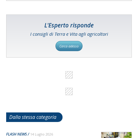
L'Esperto risponde
I consigli di Terra e Vita agli agricoltori
Cerca adesso
Dalla stessa categoria
FLASH NEWS
14 Luglio 2026