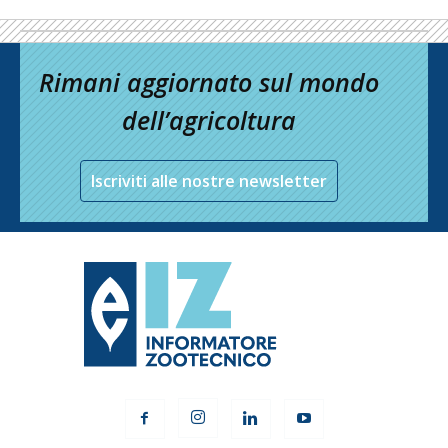
Rimani aggiornato sul mondo
dell’agricoltura
Iscriviti alle nostre newsletter