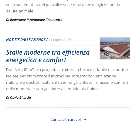
sulla sostenibilità dei pascoli e sulle novità tecnologiche per la
salute animale
Di Redazione Informatore Zootecnico
-
NOTIZIE DALLE AZIENDE
17 Luglio 2026
Stalle moderne tra efficienza
energetica e comfort
Due A AgriZooTech progetta strutture in ferro riciclabile e coperture
isolate per ottimizzare il microclima. Integrando ventilazione
naturale e destratificatori, il sistema garantisce il massimo comfort
della mandria e una gestione aziendale più fluida
Di Olivia Bianchi
-
Carica altri articoli