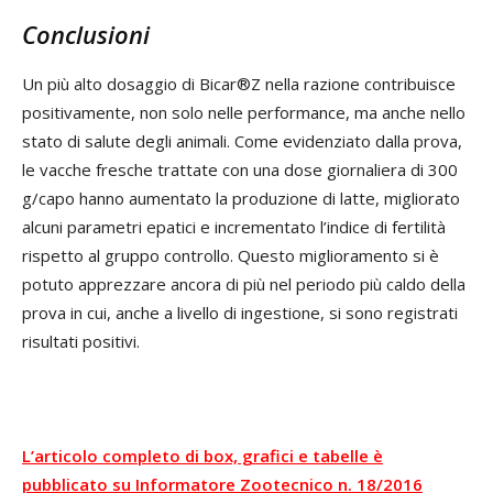
Conclusioni
Un più alto dosaggio di Bicar®Z nella razione contribuisce
positivamente, non solo nelle performance, ma anche nello
stato di salute degli animali. Come evidenziato dalla prova,
le vacche fresche trattate con una dose giornaliera di 300
g/capo hanno aumentato la produzione di latte, migliorato
alcuni parametri epatici e incrementato l’indice di fertilità
rispetto al gruppo controllo. Questo miglioramento si è
potuto apprezzare ancora di più nel periodo più caldo della
prova in cui, anche a livello di ingestione, si sono registrati
risultati positivi.
L’articolo completo di box, grafici e tabelle è
pubblicato su Informatore Zootecnico n. 18/2016