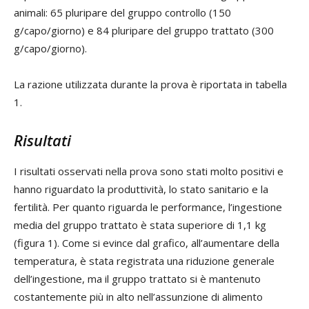
animali: 65 pluripare del gruppo controllo (150
g/capo/giorno) e 84 pluripare del gruppo trattato (300
g/capo/giorno).
La razione utilizzata durante la prova è riportata in tabella
1.
Risultati
I risultati osservati nella prova sono stati molto positivi e
hanno riguardato la produttività, lo stato sanitario e la
fertilità. Per quanto riguarda le performance, l’ingestione
media del gruppo trattato è stata superiore di 1,1 kg
(figura 1). Come si evince dal grafico, all’aumentare della
temperatura, è stata registrata una riduzione generale
dell’ingestione, ma il gruppo trattato si è mantenuto
costantemente più in alto nell’assunzione di alimento