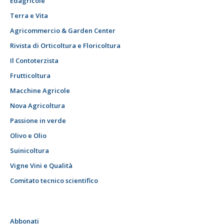
Edagricole
Terra e Vita
Agricommercio & Garden Center
Rivista di Orticoltura e Floricoltura
Il Contoterzista
Frutticoltura
Macchine Agricole
Nova Agricoltura
Passione in verde
Olivo e Olio
Suinicoltura
Vigne Vini e Qualità
Comitato tecnico scientifico
Abbonati