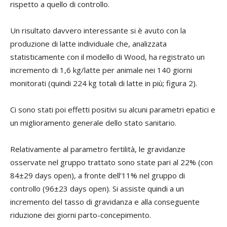
rispetto a quello di controllo.
Un risultato davvero interessante si è avuto con la
produzione di latte individuale che, analizzata
statisticamente con il modello di Wood, ha registrato un
incremento di 1,6 kg/latte per animale nei 140 giorni
monitorati (quindi 224 kg totali di latte in più; figura 2).
Ci sono stati poi effetti positivi su alcuni parametri epatici e
un miglioramento generale dello stato sanitario.
Relativamente al parametro fertilità, le gravidanze
osservate nel gruppo trattato sono state pari al 22% (con
84±29 days open), a fronte dell’11% nel gruppo di
controllo (96±23 days open). Si assiste quindi a un
incremento del tasso di gravidanza e alla conseguente
riduzione dei giorni parto-concepimento.