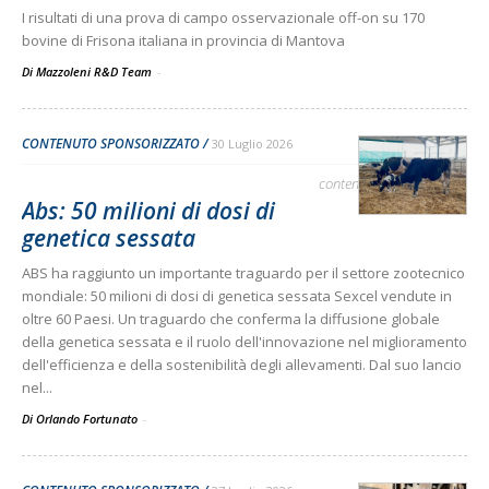
I risultati di una prova di campo osservazionale off-on su 170
bovine di Frisona italiana in provincia di Mantova
Di Mazzoleni R&D Team
-
CONTENUTO SPONSORIZZATO
30 Luglio 2026
contenuto sponsorizzato
Abs: 50 milioni di dosi di
genetica sessata
ABS ha raggiunto un importante traguardo per il settore zootecnico
mondiale: 50 milioni di dosi di genetica sessata Sexcel vendute in
oltre 60 Paesi. Un traguardo che conferma la diffusione globale
della genetica sessata e il ruolo dell'innovazione nel miglioramento
dell'efficienza e della sostenibilità degli allevamenti. Dal suo lancio
nel...
Di Orlando Fortunato
-