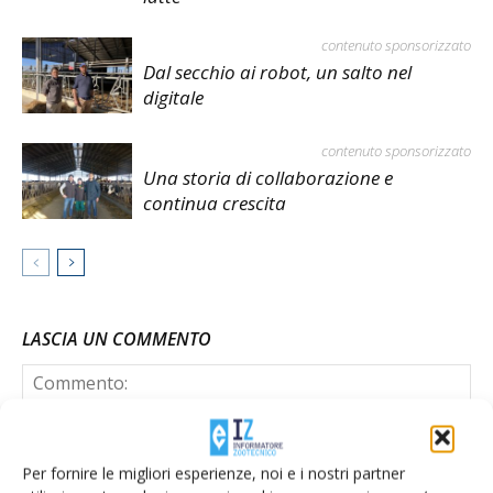
contenuto sponsorizzato
Dal secchio ai robot, un salto nel
digitale
contenuto sponsorizzato
Una storia di collaborazione e
continua crescita
LASCIA UN COMMENTO
Per fornire le migliori esperienze, noi e i nostri partner