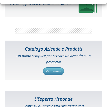
Tecniche, prodotti e servizi dalle aziende
Catalogo Aziende e Prodotti
Un modo semplice per cercare un'azienda o un
prodotto!
Cerca adesso
L'Esperto risponde
I consigli di Terra e Vita agli agricoltori