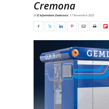
Cremona
Di
IZ Informatore Zootecnico
17 Novembre 2023