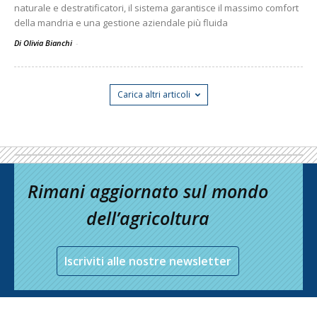
naturale e destratificatori, il sistema garantisce il massimo comfort
della mandria e una gestione aziendale più fluida
Di Olivia Bianchi
-
Carica altri articoli
Rimani aggiornato sul mondo
dell’agricoltura
Iscriviti alle nostre newsletter