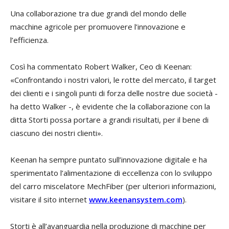
Una collaborazione tra due grandi del mondo delle
macchine agricole per promuovere l’innovazione e
l’efficienza.
Così ha commentato Robert Walker, Ceo di Keenan:
«Confrontando i nostri valori, le rotte del mercato, il target
dei clienti e i singoli punti di forza delle nostre due società -
ha detto Walker -, è evidente che la collaborazione con la
ditta Storti possa portare a grandi risultati, per il bene di
ciascuno dei nostri clienti».
Keenan ha sempre puntato sull’innovazione digitale e ha
sperimentato l’alimentazione di eccellenza con lo sviluppo
del carro miscelatore MechFiber (per ulteriori informazioni,
visitare il sito internet
www.keenansystem.com
).
Storti è all’avanguardia nella produzione di macchine per