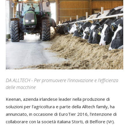
DA ALLTECH - Per promuovere l’innovazione e l’efficienza
delle macchine
Keenan, azienda irlandese leader nella produzione di
soluzioni per l’agricoltura e parte della Alltech family, ha
annunciato, in occasione di EuroTier 2016, l’intenzione di
collaborare con la società italiana Storti, di Belfiore (Vr).