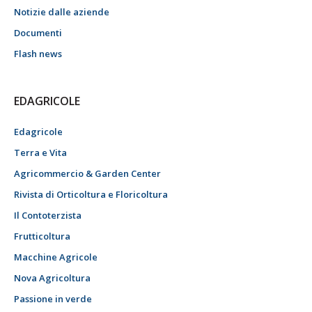
Notizie dalle aziende
Documenti
Flash news
EDAGRICOLE
Edagricole
Terra e Vita
Agricommercio & Garden Center
Rivista di Orticoltura e Floricoltura
Il Contoterzista
Frutticoltura
Macchine Agricole
Nova Agricoltura
Passione in verde