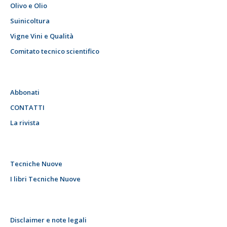
Olivo e Olio
Suinicoltura
Vigne Vini e Qualità
Comitato tecnico scientifico
Abbonati
CONTATTI
La rivista
Tecniche Nuove
I libri Tecniche Nuove
Disclaimer e note legali