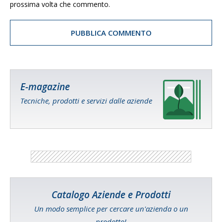
prossima volta che commento.
E-magazine
Tecniche, prodotti e servizi dalle aziende
Catalogo Aziende e Prodotti
Un modo semplice per cercare un'azienda o un
prodotto!