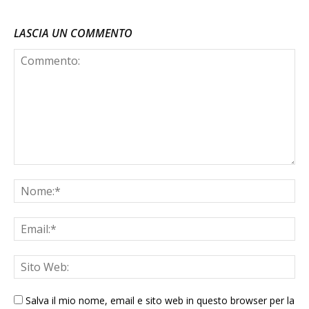
LASCIA UN COMMENTO
Salva il mio nome, email e sito web in questo browser per la