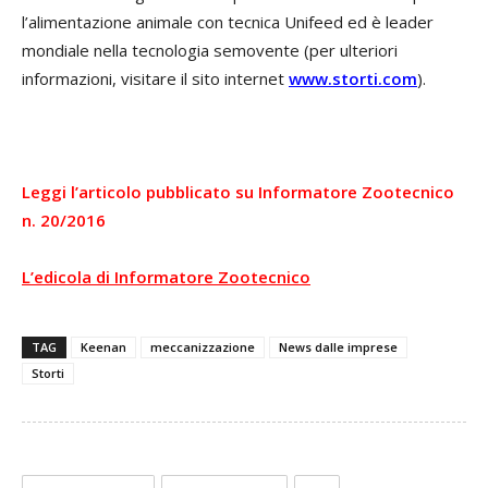
l’alimentazione animale con tecnica Unifeed ed è leader
mondiale nella tecnologia semovente (per ulteriori
informazioni, visitare il sito internet
www.storti.com
).
Leggi l’articolo pubblicato su Informatore Zootecnico
n. 20/2016
L’edicola di Informatore Zootecnico
TAG
Keenan
meccanizzazione
News dalle imprese
Storti