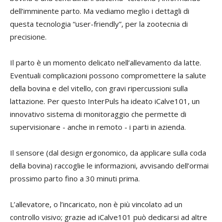
dell’imminente parto. Ma vediamo meglio i dettagli di
questa tecnologia “user-friendly”, per la zootecnia di
precisione.
Il parto è un momento delicato nell’allevamento da latte.
Eventuali complicazioni possono compromettere la salute
della bovina e del vitello, con gravi ripercussioni sulla
lattazione. Per questo InterPuls ha ideato iCalve101, un
innovativo sistema di monitoraggio che permette di
supervisionare - anche in remoto - i parti in azienda.
Il sensore (dal design ergonomico, da applicare sulla coda
della bovina) raccoglie le informazioni, avvisando dell’ormai
prossimo parto fino a 30 minuti prima.
L’allevatore, o l’incaricato, non è più vincolato ad un
controllo visivo; grazie ad iCalve101 può dedicarsi ad altre