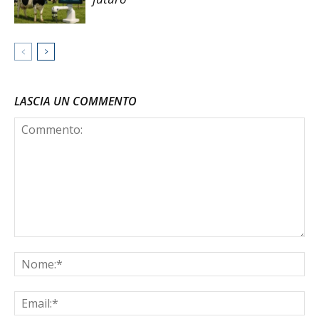
LASCIA UN COMMENTO