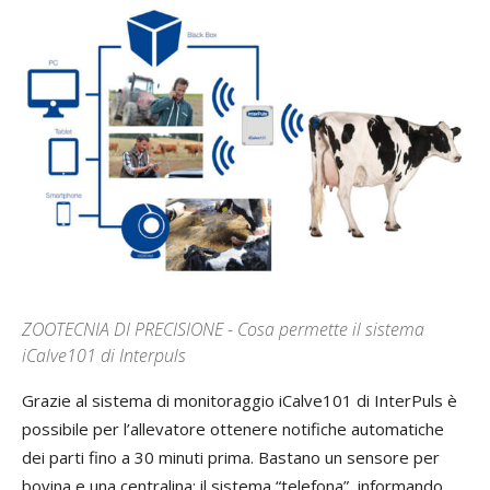
ZOOTECNIA DI PRECISIONE - Cosa permette il sistema
iCalve101 di Interpuls
Grazie al sistema di monitoraggio iCalve101 di InterPuls è
possibile per l’allevatore ottenere notifiche automatiche
dei parti fino a 30 minuti prima. Bastano un sensore per
bovina e una centralina: il sistema “telefona”, informando