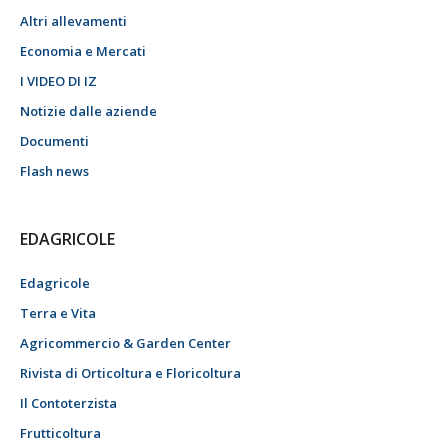
Altri allevamenti
Economia e Mercati
I VIDEO DI IZ
Notizie dalle aziende
Documenti
Flash news
EDAGRICOLE
Edagricole
Terra e Vita
Agricommercio & Garden Center
Rivista di Orticoltura e Floricoltura
Il Contoterzista
Frutticoltura