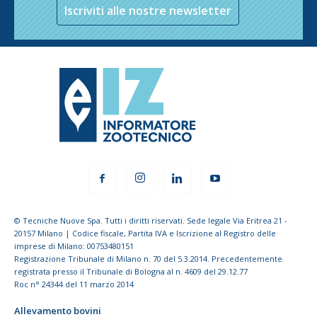
Iscriviti alle nostre newsletter
© Tecniche Nuove Spa. Tutti i diritti riservati. Sede legale Via Eritrea 21 -
20157 Milano | Codice fiscale, Partita IVA e Iscrizione al Registro delle
imprese di Milano: 00753480151
Registrazione Tribunale di Milano n. 70 del 5.3.2014. Precedentemente
registrata presso il Tribunale di Bologna al n. 4609 del 29.12.77
Roc n° 24344 del 11 marzo 2014
Allevamento bovini