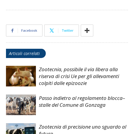
Facebook
Twitter
Articoli correlati
Zootecnia, possibile il via libera alla
riserva di crisi Ue per gli allevamenti
colpiti dalle epizoozie
Passo indietro al regolamento blocca–
stalle del Comune di Gonzaga
Zootecnia di precisione uno sguardo al
futuro