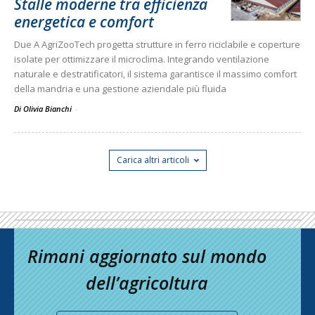
Stalle moderne tra efficienza
energetica e comfort
Due A AgriZooTech progetta strutture in ferro riciclabile e coperture
isolate per ottimizzare il microclima. Integrando ventilazione
naturale e destratificatori, il sistema garantisce il massimo comfort
della mandria e una gestione aziendale più fluida
Di Olivia Bianchi
-
Carica altri articoli
Rimani aggiornato sul mondo
dell’agricoltura