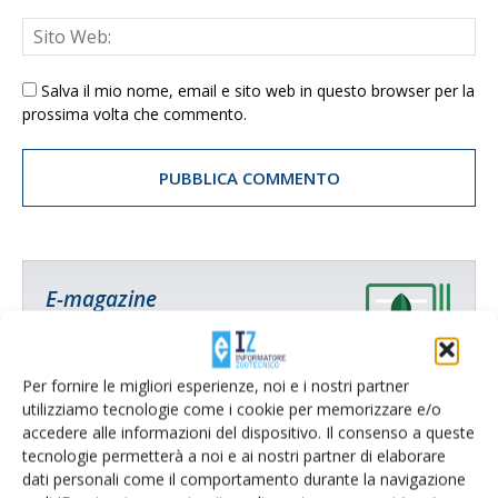
Salva il mio nome, email e sito web in questo browser per la
prossima volta che commento.
E-magazine
Tecniche, prodotti e servizi dalle aziende
Per fornire le migliori esperienze, noi e i nostri partner
utilizziamo tecnologie come i cookie per memorizzare e/o
accedere alle informazioni del dispositivo. Il consenso a queste
tecnologie permetterà a noi e ai nostri partner di elaborare
dati personali come il comportamento durante la navigazione