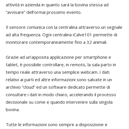
attività in azienda in quanto sarà la bovina stessa ad
“avvisare” dell’ormai prossimo evento.
Il sensore comunica con la centralina attraverso un segnale
ad alta frequenza. Ogni centralina iCalve101 permette di
monitorare contemporaneamente fino a 32 animali.
Grazie ad un’apposita applicazione per smartphone e
tablet, è possibile controllare, in remoto, la sala parto in
tempo reale attraverso una semplice webcam. I dati
relativi ai parti ed altre informazioni sono salvate in un
archivio “cloud” ed un software dedicato permette di
consultare i dati in modo chiaro, accelerando il processo
decisionale su come e quando intervenire sulla singola
bovina.
Tutte le informazioni sono sempre a disposizione e