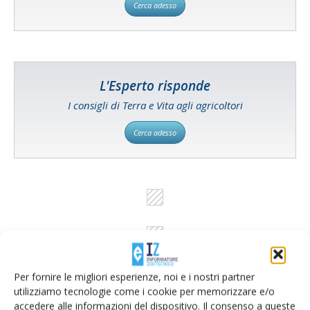
Cerca adesso
L'Esperto risponde
I consigli di Terra e Vita agli agricoltori
Cerca adesso
Per fornire le migliori esperienze, noi e i nostri partner
utilizziamo tecnologie come i cookie per memorizzare e/o
accedere alle informazioni del dispositivo. Il consenso a queste