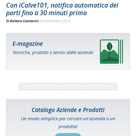
Con iCalve101, notifica automatica dei
parti fino a 30 minuti prima
Di
Barbara Gamberini
10 Novembre 2015
E-magazine
Tecniche, prodotti e servizi dalle aziende
Catalogo Aziende e Prodotti
Un modo semplice per cercare un'azienda o un
prodotto!