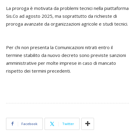
La proroga è motivata da problemi tecnici nella piattaforma
Sis.Co ad agosto 2025, ma soprattutto da richieste di
proroga avanzate da organizzazioni agricole e studi tecnici.
Per chi non presenta la Comunicazioni nitrati entro il
termine stabilito da nuovo decreto sono previste sanzioni
amministrative per molte imprese in caso di mancato
rispetto dei termini precedenti. ​
Facebook
Twitter