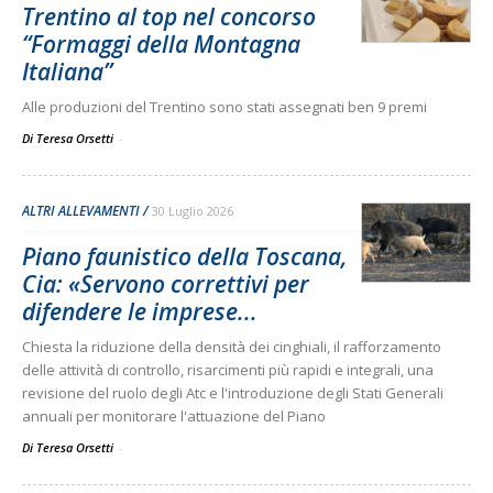
Trentino al top nel concorso
“Formaggi della Montagna
Italiana”
Alle produzioni del Trentino sono stati assegnati ben 9 premi
Di Teresa Orsetti
-
ALTRI ALLEVAMENTI
30 Luglio 2026
Piano faunistico della Toscana,
Cia: «Servono correttivi per
difendere le imprese...
Chiesta la riduzione della densità dei cinghiali, il rafforzamento
delle attività di controllo, risarcimenti più rapidi e integrali, una
revisione del ruolo degli Atc e l'introduzione degli Stati Generali
annuali per monitorare l'attuazione del Piano
Di Teresa Orsetti
-