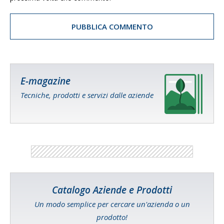
E-magazine
Tecniche, prodotti e servizi dalle aziende
Catalogo Aziende e Prodotti
Un modo semplice per cercare un'azienda o un
prodotto!