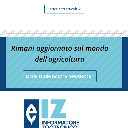
Carica altri articoli
Rimani aggiornato sul mondo
dell’agricoltura
Iscriviti alle nostre newsletter