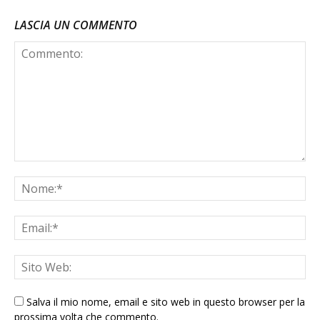
LASCIA UN COMMENTO
Salva il mio nome, email e sito web in questo browser per la
prossima volta che commento.