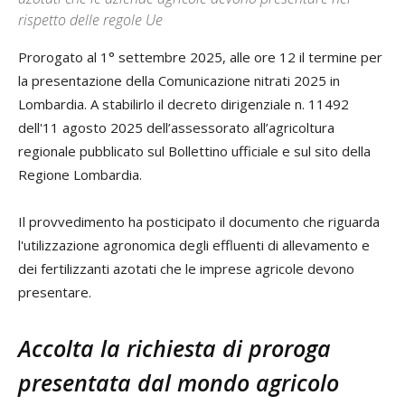
rispetto delle regole Ue
Prorogato al 1° settembre 2025, alle ore 12 il termine per
la presentazione della Comunicazione nitrati 2025 in
Lombardia. A stabilirlo il decreto dirigenziale n. 11492
dell'11 agosto 2025 dell’assessorato all’agricoltura
regionale pubblicato sul Bollettino ufficiale e sul sito della
Regione Lombardia. ​
Il provvedimento ha posticipato il documento che riguarda
l'utilizzazione agronomica degli effluenti di allevamento e
dei fertilizzanti azotati che le imprese agricole devono
presentare. ​
Accolta la richiesta di proroga
presentata dal mondo agricolo