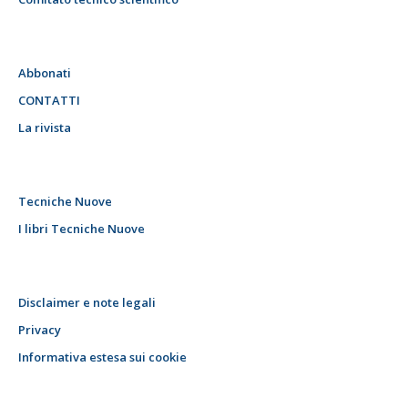
Abbonati
CONTATTI
La rivista
Tecniche Nuove
I libri Tecniche Nuove
Disclaimer e note legali
Privacy
Informativa estesa sui cookie