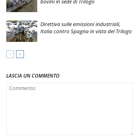
bovini in sede di Trilogo
Direttiva sulle emissioni industriali,
Italia contro Spagna in vista del Trilogo
LASCIA UN COMMENTO