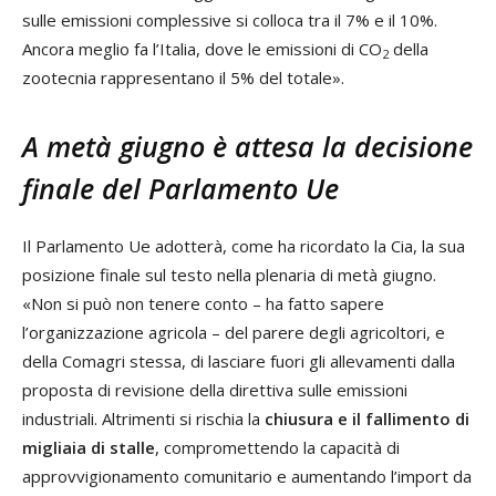
sulle emissioni complessive si colloca tra il 7% e il 10%.
Ancora meglio fa l’Italia, dove le emissioni di CO
della
2
zootecnia rappresentano il 5% del totale».
A metà giugno è attesa la decisione
finale del Parlamento Ue
Il Parlamento Ue adotterà, come ha ricordato la Cia, la sua
posizione finale sul testo nella plenaria di metà giugno.
«Non si può non tenere conto – ha fatto sapere
l’organizzazione agricola – del parere degli agricoltori, e
della Comagri stessa, di lasciare fuori gli allevamenti dalla
proposta di revisione della direttiva sulle emissioni
industriali. Altrimenti si rischia la
chiusura e il fallimento di
migliaia di stalle
, compromettendo la capacità di
approvvigionamento comunitario e aumentando l’import da