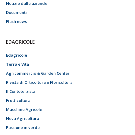
Notizie dalle aziende
Documenti
Flash news
EDAGRICOLE
Edagricole
Terra e Vita
Agricommercio & Garden Center
Rivista di Orticoltura e Floricoltura
Il Contoterzista
Frutticoltura
Macchine Agricole
Nova Agricoltura
Passione in verde