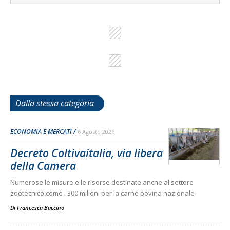
Dalla stessa categoria
ECONOMIA E MERCATI
6 Agosto 2026
Decreto Coltivaitalia, via libera
della Camera
Numerose le misure e le risorse destinate anche al settore
zootecnico come i 300 milioni per la carne bovina nazionale
Di
Francesca Baccino