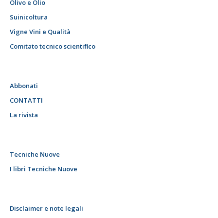
Olivo e Olio
Suinicoltura
Vigne Vini e Qualità
Comitato tecnico scientifico
Abbonati
CONTATTI
La rivista
Tecniche Nuove
I libri Tecniche Nuove
Disclaimer e note legali