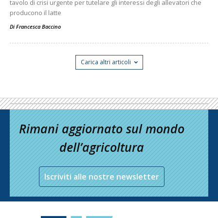
tavolo di crisi urgente per tutelare gli interessi degli allevatori che
producono il latte
Di
Francesca Baccino
Carica altri articoli
Rimani aggiornato sul mondo
dell’agricoltura
Iscriviti alle nostre newsletter