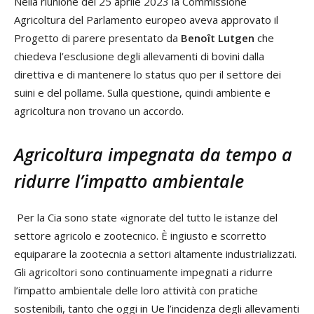
Nella riunione del 25 aprile 2023 la Commissione
Agricoltura del Parlamento europeo aveva approvato il
Progetto di parere presentato da
Benoît Lutgen
che
chiedeva l’esclusione degli allevamenti di bovini dalla
direttiva e di mantenere lo status quo per il settore dei
suini e del pollame. Sulla questione, quindi ambiente e
agricoltura non trovano un accordo.
Agricoltura impegnata da tempo a
ridurre l’impatto ambientale
Per la Cia sono state «ignorate del tutto le istanze del
settore agricolo e zootecnico. È ingiusto e scorretto
equiparare la zootecnia a settori altamente industrializzati.
Gli agricoltori sono continuamente impegnati a ridurre
l’impatto ambientale delle loro attività con pratiche
sostenibili, tanto che oggi in Ue l’incidenza degli allevamenti