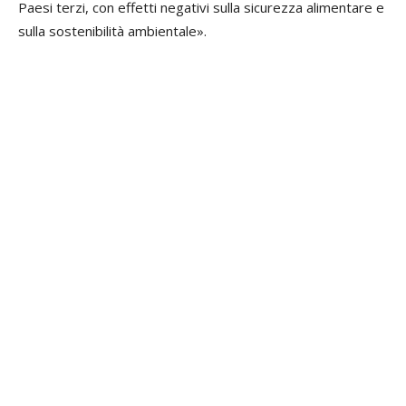
Paesi terzi, con effetti negativi sulla sicurezza alimentare e
sulla sostenibilità ambientale».