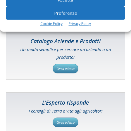
Preferenze
Cookie Policy
Privacy Policy
Catalogo Aziende e Prodotti
Un modo semplice per cercare un'azienda o un
prodotto!
Cerca adesso
L'Esperto risponde
I consigli di Terra e Vita agli agricoltori
Cerca adesso