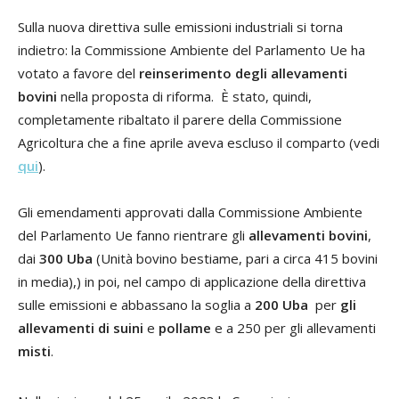
Sulla nuova direttiva sulle emissioni industriali si torna
indietro: la Commissione Ambiente del Parlamento Ue ha
votato a favore del
reinserimento degli allevamenti
bovini
nella proposta di riforma. È stato, quindi,
completamente ribaltato il parere della Commissione
Agricoltura che a fine aprile aveva escluso il comparto (vedi
qui
).
Gli emendamenti approvati dalla Commissione Ambiente
del Parlamento Ue fanno rientrare gli
allevamenti bovini
,
dai
300 Uba
(Unità bovino bestiame, pari a circa 415 bovini
in media),) in poi, nel campo di applicazione della direttiva
sulle emissioni e abbassano la soglia a
200 Uba
per
gli
allevamenti di suini
e
pollame
e a 250 per gli allevamenti
misti
.