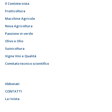
Il Contoterzista
Frutticoltura
Macchine Agricole
Nova Agricoltura
Passione in verde
Olivo e Olio
Suinicoltura
Vigne Vini e Qualità
Comitato tecnico scientifico
Abbonati
CONTATTI
La rivista