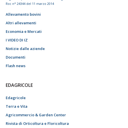
Roc n° 24344 del 11 marzo 2014
Allevamento bovini
Altri allevamenti
Economia e Mercati
I VIDEO DI IZ
Notizie dalle aziende
Documenti
Flash news
EDAGRICOLE
Edagricole
Terra e Vita
Agricommercio & Garden Center
Rivista di Orticoltura e Floricoltura