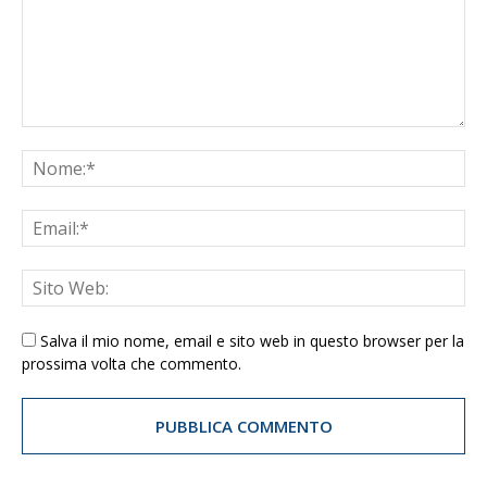
Salva il mio nome, email e sito web in questo browser per la
prossima volta che commento.