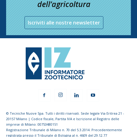
dell’agricoltura
Iscriviti alle nostre newsletter
© Tecniche Nuove Spa. Tutti i diritti riservati. Sede legale Via Eritrea 21 -
20157 Milano | Codice fiscale, Partita IVA e Iscrizione al Registro delle
imprese di Milano: 00753480151
Registrazione Tribunale di Milano n. 70 del 5.3.2014. Precedentemente
registrata presso il Tribunale di Bologna al n. 4609 del 29.12.77