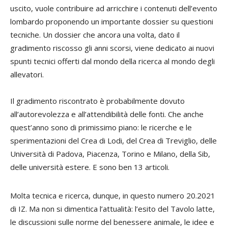
uscito, vuole contribuire ad arricchire i contenuti dell’evento
lombardo proponendo un importante dossier su questioni
tecniche. Un dossier che ancora una volta, dato il
gradimento riscosso gli anni scorsi, viene dedicato ai nuovi
spunti tecnici offerti dal mondo della ricerca al mondo degli
allevatori.
Il gradimento riscontrato è probabilmente dovuto
all’autorevolezza e all’attendibilità delle fonti. Che anche
quest’anno sono di primissimo piano: le ricerche e le
sperimentazioni del Crea di Lodi, del Crea di Treviglio, delle
Università di Padova, Piacenza, Torino e Milano, della Sib,
delle università estere. E sono ben 13 articoli.
Molta tecnica e ricerca, dunque, in questo numero 20.2021
di IZ. Ma non si dimentica l’attualità: l’esito del Tavolo latte,
le discussioni sulle norme del benessere animale, le idee e