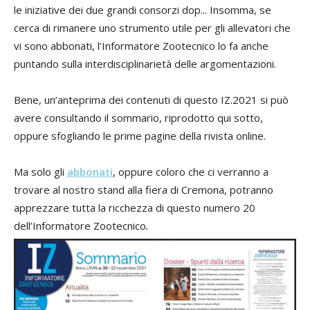
le iniziative dei due grandi consorzi dop... Insomma, se
cerca di rimanere uno strumento utile per gli allevatori che
vi sono abbonati, l’Informatore Zootecnico lo fa anche
puntando sulla interdisciplinarietà delle argomentazioni.
Bene, un’anteprima dei contenuti di questo IZ.2021 si può
avere consultando il sommario, riprodotto qui sotto,
oppure sfogliando le prime pagine della rivista online.
Ma solo gli
abbonati
, oppure coloro che ci verranno a
trovare al nostro stand alla fiera di Cremona, potranno
apprezzare tutta la ricchezza di questo numero 20
dell’Informatore Zootecnico
.