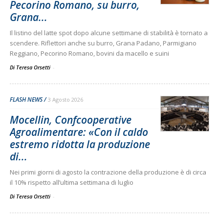
Pecorino Romano, su burro,
Grana...
Il listino del latte spot dopo alcune settimane di stabilità è tornato a
scendere. Riflettori anche su burro, Grana Padano, Parmigiano
Reggiano, Pecorino Romano, bovini da macello e suini
Di Teresa Orsetti
-
FLASH NEWS
3 Agosto 2026
Mocellin, Confcooperative
Agroalimentare: «Con il caldo
estremo ridotta la produzione
di...
Nei primi giorni di agosto la contrazione della produzione è di circa
il 10% rispetto all’ultima settimana di luglio
Di Teresa Orsetti
-