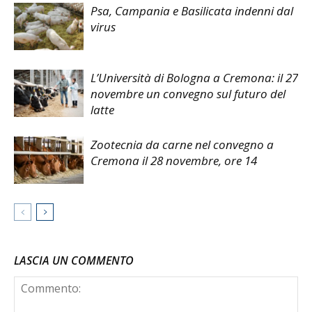
Psa, Campania e Basilicata indenni dal
virus
L’Università di Bologna a Cremona: il 27
novembre un convegno sul futuro del
latte
Zootecnia da carne nel convegno a
Cremona il 28 novembre, ore 14
LASCIA UN COMMENTO