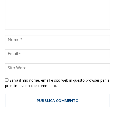
Salva il mio nome, email e sito web in questo browser per la
prossima volta che commento.