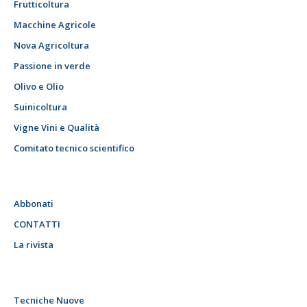
Frutticoltura
Macchine Agricole
Nova Agricoltura
Passione in verde
Olivo e Olio
Suinicoltura
Vigne Vini e Qualità
Comitato tecnico scientifico
Abbonati
CONTATTI
La rivista
Tecniche Nuove