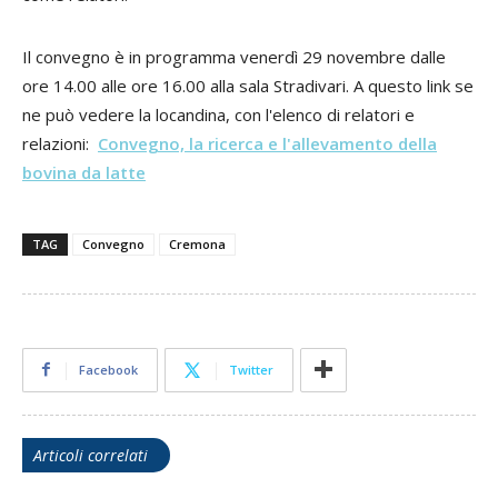
Il convegno è in programma venerdì 29 novembre dalle
ore 14.00 alle ore 16.00 alla sala Stradivari. A questo link se
ne può vedere la locandina, con l'elenco di relatori e
relazioni:
Convegno, la ricerca e l'allevamento della
bovina da latte
TAG
Convegno
Cremona
Facebook
Twitter
Articoli correlati