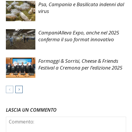
Psa, Campania e Basilicata indenni dal
virus
CampaniAlleva Expo, anche nel 2025
conferma il suo format innovativo
Formaggi & Sorrisi, Cheese & Friends
Festival a Cremona per l’edizione 2025
LASCIA UN COMMENTO