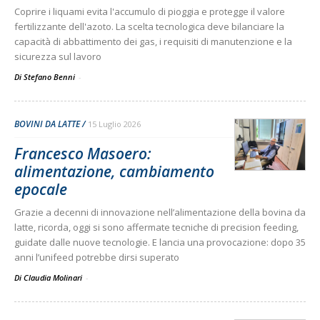
Coprire i liquami evita l'accumulo di pioggia e protegge il valore
fertilizzante dell'azoto. La scelta tecnologica deve bilanciare la
capacità di abbattimento dei gas, i requisiti di manutenzione e la
sicurezza sul lavoro
Di Stefano Benni
-
BOVINI DA LATTE
15 Luglio 2026
Francesco Masoero:
alimentazione, cambiamento
epocale
Grazie a decenni di innovazione nell’alimentazione della bovina da
latte, ricorda, oggi si sono affermate tecniche di precision feeding,
guidate dalle nuove tecnologie. E lancia una provocazione: dopo 35
anni l’unifeed potrebbe dirsi superato
Di Claudia Molinari
-