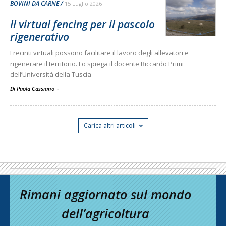
BOVINI DA CARNE
15 Luglio 2026
Il virtual fencing per il pascolo
rigenerativo
I recinti virtuali possono facilitare il lavoro degli allevatori e
rigenerare il territorio. Lo spiega il docente Riccardo Primi
dell’Università della Tuscia
Di Paola Cassiano
-
Carica altri articoli
Rimani aggiornato sul mondo
dell’agricoltura