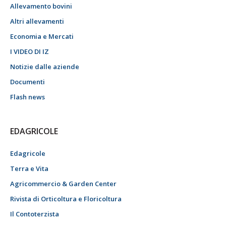
Allevamento bovini
Altri allevamenti
Economia e Mercati
I VIDEO DI IZ
Notizie dalle aziende
Documenti
Flash news
EDAGRICOLE
Edagricole
Terra e Vita
Agricommercio & Garden Center
Rivista di Orticoltura e Floricoltura
Il Contoterzista