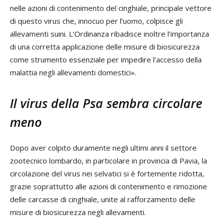
nelle azioni di contenimento del cinghiale, principale vettore
di questo virus che, innocuo per l’uomo, colpisce gli
allevamenti suini. L’Ordinanza ribadisce inoltre l’importanza
di una corretta applicazione delle misure di biosicurezza
come strumento essenziale per impedire l’accesso della
malattia negli allevamenti domestici».
Il virus della Psa sembra circolare
meno
Dopo aver colpito duramente negli ultimi anni il settore
zootecnico lombardo, in particolare in provincia di Pavia, la
circolazione del virus nei selvatici si è fortemente ridotta,
grazie soprattutto alle azioni di contenimento e rimozione
delle carcasse di cinghiale, unite al rafforzamento delle
misure di biosicurezza negli allevamenti.