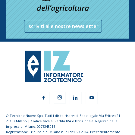
dell’agricoltura
Iscriviti alle nostre newsletter
© Tecniche Nuove Spa. Tutti i diritti riservati. Sede legale Via Eritrea 21 -
20157 Milano | Codice fiscale, Partita IVA e Iscrizione al Registro delle
imprese di Milano: 00753480151
Registrazione Tribunale di Milano n. 70 del 5.3.2014. Precedentemente