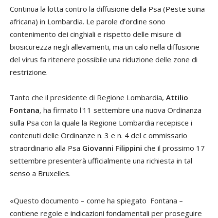
Continua la lotta contro la diffusione della Psa (Peste suina
africana) in Lombardia. Le parole d’ordine sono
contenimento dei cinghiali e rispetto delle misure di
biosicurezza negli allevamenti, ma un calo nella diffusione
del virus fa ritenere possibile una riduzione delle zone di
restrizione.
Tanto che il presidente di Regione Lombardia,
Attilio
Fontana
, ha firmato l'11 settembre una nuova Ordinanza
sulla Psa con la quale la Regione Lombardia recepisce i
contenuti delle Ordinanze n. 3 e n. 4 del c ommissario
straordinario alla Psa
Giovanni Filippini
che il prossimo 17
settembre presenterà ufficialmente una richiesta in tal
senso a Bruxelles.
«Questo documento – come ha spiegato Fontana –
contiene regole e indicazioni fondamentali per proseguire