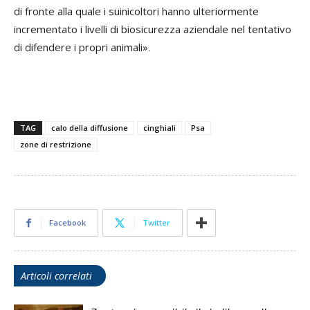
di fronte alla quale i suinicoltori hanno ulteriormente
incrementato i livelli di biosicurezza aziendale nel tentativo
di difendere i propri animali».
TAG
calo della diffusione
cinghiali
Psa
zone di restrizione
Facebook
Twitter
Articoli correlati