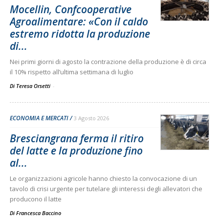
Mocellin, Confcooperative
Agroalimentare: «Con il caldo
estremo ridotta la produzione
di...
Nei primi giorni di agosto la contrazione della produzione è di circa
il 10% rispetto all’ultima settimana di luglio
Di Teresa Orsetti
-
ECONOMIA E MERCATI
3 Agosto 2026
Bresciangrana ferma il ritiro
del latte e la produzione fino
al...
Le organizzazioni agricole hanno chiesto la convocazione di un
tavolo di crisi urgente per tutelare gli interessi degli allevatori che
producono il latte
Di
Francesca Baccino