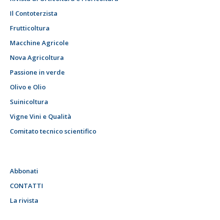
Il Contoterzista
Frutticoltura
Macchine Agricole
Nova Agricoltura
Passione in verde
Olivo e Olio
Suinicoltura
Vigne Vini e Qualità
Comitato tecnico scientifico
Abbonati
CONTATTI
La rivista