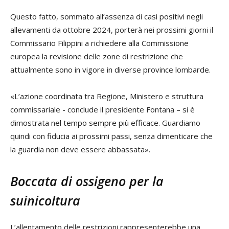
Questo fatto, sommato all’assenza di casi positivi negli
allevamenti da ottobre 2024, porterà nei prossimi giorni il
Commissario Filippini a richiedere alla Commissione
europea la revisione delle zone di restrizione che
attualmente sono in vigore in diverse province lombarde.
«L’azione coordinata tra Regione, Ministero e struttura
commissariale - conclude il presidente Fontana – si è
dimostrata nel tempo sempre più efficace. Guardiamo
quindi con fiducia ai prossimi passi, senza dimenticare che
la guardia non deve essere abbassata».
Boccata di ossigeno per la
suinicoltura
L’allentamento delle restrizioni rappresenterebbe una