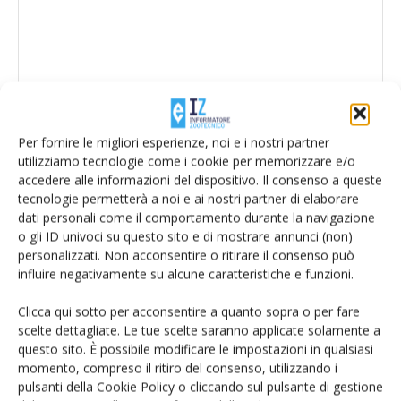
Per fornire le migliori esperienze, noi e i nostri partner
utilizziamo tecnologie come i cookie per memorizzare e/o
accedere alle informazioni del dispositivo. Il consenso a queste
tecnologie permetterà a noi e ai nostri partner di elaborare
dati personali come il comportamento durante la navigazione
o gli ID univoci su questo sito e di mostrare annunci (non)
personalizzati. Non acconsentire o ritirare il consenso può
Salva il mio nome, email e sito web in questo browser per la
influire negativamente su alcune caratteristiche e funzioni.
prossima volta che commento.
Clicca qui sotto per acconsentire a quanto sopra o per fare
scelte dettagliate. Le tue scelte saranno applicate solamente a
questo sito. È possibile modificare le impostazioni in qualsiasi
momento, compreso il ritiro del consenso, utilizzando i
pulsanti della Cookie Policy o cliccando sul pulsante di gestione