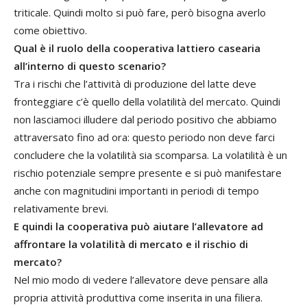
triticale. Quindi molto si può fare, però bisogna averlo
come obiettivo.
Qual è il ruolo della cooperativa lattiero casearia
all’interno di questo scenario?
Tra i rischi che l’attività di produzione del latte deve
fronteggiare c’è quello della volatilità del mercato. Quindi
non lasciamoci illudere dal periodo positivo che abbiamo
attraversato fino ad ora: questo periodo non deve farci
concludere che la volatilità sia scomparsa. La volatilità è un
rischio potenziale sempre presente e si può manifestare
anche con magnitudini importanti in periodi di tempo
relativamente brevi.
E quindi la cooperativa può aiutare l’allevatore ad
affrontare la volatilità di mercato e il rischio di
mercato?
Nel mio modo di vedere l’allevatore deve pensare alla
propria attività produttiva come inserita in una filiera.