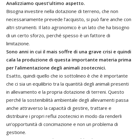
Analizziamo quest’ultimo aspetto.
Bisogna investire nella dotazione di terreno, che non
necessariamente prevede l’acquisto, si può fare anche con
altri strumenti. Il lato agronomico è un lato che ha bisogno
di un certo sforzo, perché spesso è un fattore di
limitazione.
Sono anni in cui il mais soffre di una grave crisi e quindi
cala la produzione di questa importante materia prima
per l’alimentazione degli animali zootecnici.
Esatto, quindi quello che io sottolineo è che è importante
che ci sia un equilibrio tra la quantità degli animali presenti
in allevamento e la propria dotazione di terreni. Questo
perché la sostenibilità ambientale degli allevamenti passa
anche attraverso la capacità di gestire, trattare e
distribuire i propri reflui zootecnici in modo da renderli
un’opportunità di concimazione e non un problema di
gestione.