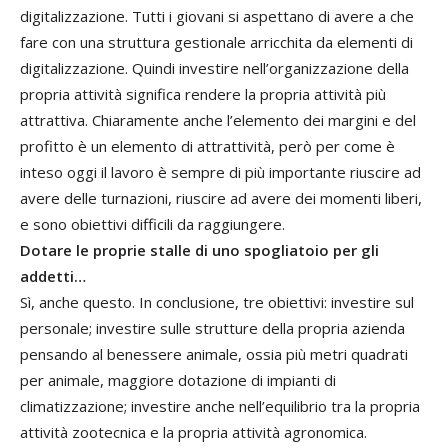
digitalizzazione. Tutti i giovani si aspettano di avere a che
fare con una struttura gestionale arricchita da elementi di
digitalizzazione. Quindi investire nell’organizzazione della
propria attività significa rendere la propria attività più
attrattiva. Chiaramente anche l’elemento dei margini e del
profitto è un elemento di attrattività, però per come è
inteso oggi il lavoro è sempre di più importante riuscire ad
avere delle turnazioni, riuscire ad avere dei momenti liberi,
e sono obiettivi difficili da raggiungere.
Dotare le proprie stalle di uno spogliatoio per gli
addetti…
Sì, anche questo. In conclusione, tre obiettivi: investire sul
personale; investire sulle strutture della propria azienda
pensando al benessere animale, ossia più metri quadrati
per animale, maggiore dotazione di impianti di
climatizzazione; investire anche nell’equilibrio tra la propria
attività zootecnica e la propria attività agronomica.