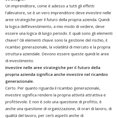
Un imprenditore, come è adesso a tutti gli effetti
l’allevatore, se è un vero imprenditore deve investire nelle
aree strategiche per il futuro della propria azienda. Quindi
la logica dell’investimento, a mio modo di vedere, deve
essere una logica di lungo periodo. E quali sono gli elementi
chiave? Gli elementi chiave sono la gestione del rischio, il
ricambio generazionale, la volatilità di mercato e la propria
struttura aziendale. Devono essere queste quindi le aree
di investimento.
Investire nelle aree strategiche per il futuro della
propria azienda significa anche investire nel ricambio
generazionale.
Certo. Per quanto riguarda il ricambio generazionale,
investire significa rendere la propria attività attrattiva e
profittevole. E non è solo una questione di profitto, è
anche una questione di organizzazione, di orari di lavoro, di
qualità del lavoro, per certi aspetti anche di