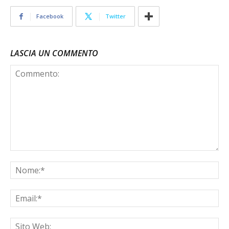
Facebook
Twitter
LASCIA UN COMMENTO