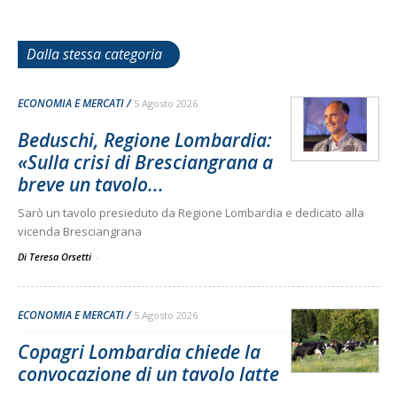
Dalla stessa categoria
ECONOMIA E MERCATI
5 Agosto 2026
Beduschi, Regione Lombardia:
«Sulla crisi di Bresciangrana a
breve un tavolo...
Sarò un tavolo presieduto da Regione Lombardia e dedicato alla
vicenda Bresciangrana
Di Teresa Orsetti
-
ECONOMIA E MERCATI
5 Agosto 2026
Copagri Lombardia chiede la
convocazione di un tavolo latte