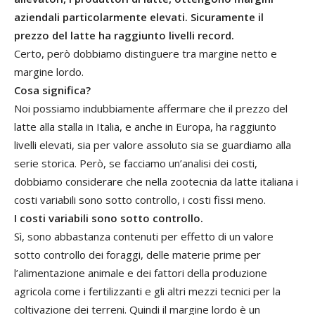
aziendali particolarmente elevati. Sicuramente il
prezzo del latte ha raggiunto livelli record.
Certo, però dobbiamo distinguere tra margine netto e
margine lordo.
Cosa significa?
Noi possiamo indubbiamente affermare che il prezzo del
latte alla stalla in Italia, e anche in Europa, ha raggiunto
livelli elevati, sia per valore assoluto sia se guardiamo alla
serie storica. Però, se facciamo un’analisi dei costi,
dobbiamo considerare che nella zootecnia da latte italiana i
costi variabili sono sotto controllo, i costi fissi meno.
I costi variabili sono sotto controllo.
Sì, sono abbastanza contenuti per effetto di un valore
sotto controllo dei foraggi, delle materie prime per
l’alimentazione animale e dei fattori della produzione
agricola come i fertilizzanti e gli altri mezzi tecnici per la
coltivazione dei terreni. Quindi il margine lordo è un