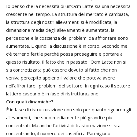
Io penso che la necessità di un’Ocm Latte sia una necessità
crescente nel tempo. La struttura del mercato è cambiata,
la struttura degli nostri allevamenti si è modificata, la
dimensione media degli allevamenti è aumentata, la
percezione e la coscienza dei problemi da affrontare sono
aumentate. E quindi la discussione è in corso. Secondo me
c’è terreno fertile perché possa proseguire e portare a
questo risultato. Il fatto che in passato l’Ocm Latte non si
sia concretizzata può essere dovuto al fatto che non
veniva percepito appieno il valore che poteva avere
nell’affrontare i problemi del settore. In ogni caso il settore
lattiero caseario è in fase di ristrutturazione.
Con quali dinamiche?
È in fase di ristrutturazione non solo per quanto riguarda gli
allevamenti, che sono mediamente più grandi e più
concentrati. Ma anche l’attività di trasformazione si sta
concentrando, il numero dei caseifici a Parmigiano