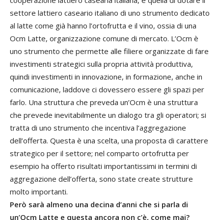
settore lattiero caseario italiano di uno strumento dedicato
al latte come già hanno l’ortofrutta e il vino, ossia di una
Ocm Latte, organizzazione comune di mercato. L’Ocm è
uno strumento che permette alle filiere organizzate di fare
investimenti strategici sulla propria attività produttiva,
quindi investimenti in innovazione, in formazione, anche in
comunicazione, laddove ci dovessero essere gli spazi per
farlo. Una struttura che preveda un’Ocm è una struttura
che prevede inevitabilmente un dialogo tra gli operatori; si
tratta di uno strumento che incentiva l’aggregazione
dell’offerta. Questa è una scelta, una proposta di carattere
strategico per il settore; nel comparto ortofrutta per
esempio ha offerto risultati importantissimi in termini di
aggregazione dell’offerta, sono state create strutture
molto importanti.
Però sarà almeno una decina d’anni che si parla di
un’Ocm Latte e questa ancora non c’è, come mai?