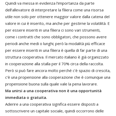
Quindi va messa in evidenza l’importanza da parte
dell’allevatore di interpretare la filiera come una risorsa
utile non solo per ottenere maggior valore dalla catena del
valore in cui è inserito, ma anche per gestirne la volatilità. E
per essere inseriti in una filiera ci sono vari strumenti,
come i contratti che sono obbligatori, che possono avere
periodi anche medi o lunghi; però la modalità più efficace
per essere inseriti in una filiera è quella di far parte di una
struttura cooperativa. Il mercato italiano è già organizzato
in cooperazione alla stalla per il 70% circa della raccolta.
Però si può fare ancora molto perché c’è spazio di crescita,
c’è una propensione alla cooperazione che è comunque una
propensione buona sulla quale vale la pena lavorare.
Ma unirsi a una cooperativa non è una opportunità
immediata o gratuita.
Aderire a una cooperativa significa essere disposti a
sottoscrivere un capitale sociale, quindi occorrono delle