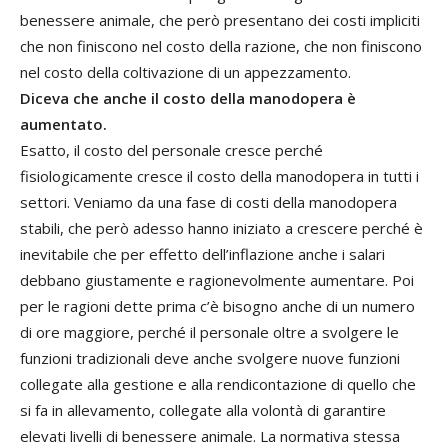
benessere animale, che però presentano dei costi impliciti
che non finiscono nel costo della razione, che non finiscono
nel costo della coltivazione di un appezzamento.
Diceva che anche il costo della manodopera è
aumentato.
Esatto, il costo del personale cresce perché
fisiologicamente cresce il costo della manodopera in tutti i
settori. Veniamo da una fase di costi della manodopera
stabili, che però adesso hanno iniziato a crescere perché è
inevitabile che per effetto dell’inflazione anche i salari
debbano giustamente e ragionevolmente aumentare. Poi
per le ragioni dette prima c’è bisogno anche di un numero
di ore maggiore, perché il personale oltre a svolgere le
funzioni tradizionali deve anche svolgere nuove funzioni
collegate alla gestione e alla rendicontazione di quello che
si fa in allevamento, collegate alla volontà di garantire
elevati livelli di benessere animale. La normativa stessa