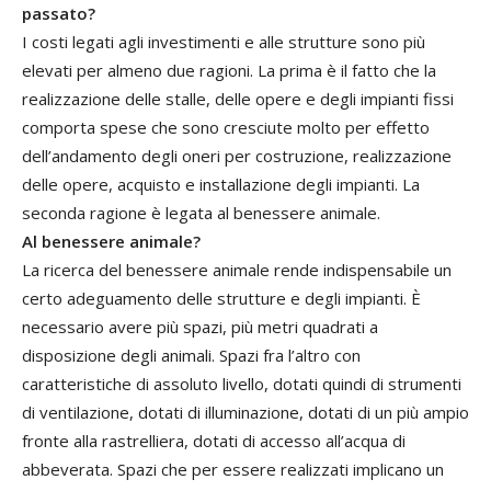
passato?
I costi legati agli investimenti e alle strutture sono più
elevati per almeno due ragioni. La prima è il fatto che la
realizzazione delle stalle, delle opere e degli impianti fissi
comporta spese che sono cresciute molto per effetto
dell’andamento degli oneri per costruzione, realizzazione
delle opere, acquisto e installazione degli impianti. La
seconda ragione è legata al benessere animale.
Al benessere animale?
La ricerca del benessere animale rende indispensabile un
certo adeguamento delle strutture e degli impianti. È
necessario avere più spazi, più metri quadrati a
disposizione degli animali. Spazi fra l’altro con
caratteristiche di assoluto livello, dotati quindi di strumenti
di ventilazione, dotati di illuminazione, dotati di un più ampio
fronte alla rastrelliera, dotati di accesso all’acqua di
abbeverata. Spazi che per essere realizzati implicano un