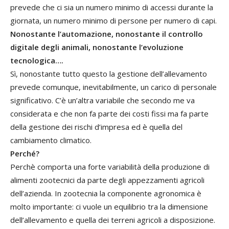
prevede che ci sia un numero minimo di accessi durante la
giornata, un numero minimo di persone per numero di capi.
Nonostante l’automazione, nonostante il controllo
digitale degli animali, nonostante l’evoluzione
tecnologica….
Sì, nonostante tutto questo la gestione dell’allevamento
prevede comunque, inevitabilmente, un carico di personale
significativo. C’è un’altra variabile che secondo me va
considerata e che non fa parte dei costi fissi ma fa parte
della gestione dei rischi d’impresa ed è quella del
cambiamento climatico.
Perché?
Perchè comporta una forte variabilità della produzione di
alimenti zootecnici da parte degli appezzamenti agricoli
dell’azienda. In zootecnia la componente agronomica è
molto importante: ci vuole un equilibrio tra la dimensione
dell’allevamento e quella dei terreni agricoli a disposizione.