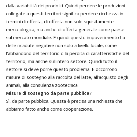
dalla variabilità dei prodotti. Quindi perdere le produzioni
collegate a questi territori significa perdere ricchezza in
termini di offerta, di offerta non solo squisitamente
merceologica, ma anche di offerta generale come paese
sul mercato mondiale. E quindi questo impoverimento ha
delle ricadute negative non solo a livello locale, come
l’abbandono del territorio o la perdita di caratteristiche del
territorio, ma anche sull’intero settore. Quindi tutto il
settore si deve porre questo problema. E occorrono
misure di sostegno alla raccolta del latte, all’acquisto degli
animali, alla consulenza zootecnica.
Misure di sostegno da parte pubblica?
Sì, da parte pubblica. Questa è precisa una richiesta che
abbiamo fatto anche come cooperazione.