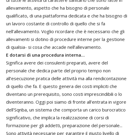
allevamento, aspetto che ha bisogno di personale
qualificato, di una piattaforma dedicata e che ha bisogno di
un lavoro costante di controllo di quello che si fa
nell’allevamento. Voglio ricordare che è necessario che gli
allevamenti si dotino di procedure interne per la gestione
di qualsia- si cosa che accade nell’allevamento.
E dotarsi di una procedura interna…
Significa avere dei consulenti preparati, avere del
personale che dedica parte del proprio tempo non
all’esecuzione pratica delle attività ma alla rendicontazione
di quello che fa. E questo genera dei costi impliciti che
diventano un prerequisito, sono costi imprescindibili o lo
diventeranno. Oggi poi siamo di fronte all’entrata in vigore
dell’Sqnba, un sistema che comporta un carico burocratico
significativo, che implica la realizzazione di corsi di
formazione per gli addetti, preparazione del personale...
Sono attività necessarie per garantire il giusto livello di