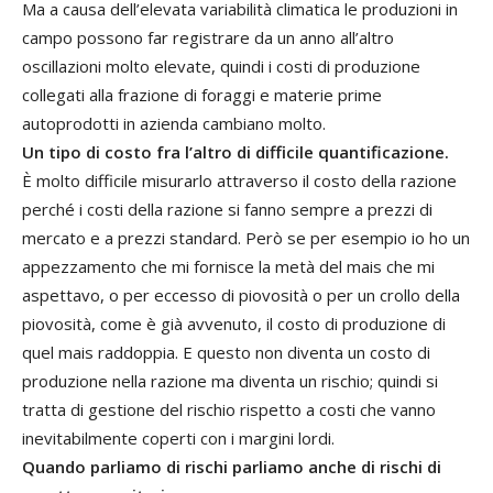
Ma a causa dell’elevata variabilità climatica le produzioni in
campo possono far registrare da un anno all’altro
oscillazioni molto elevate, quindi i costi di produzione
collegati alla frazione di foraggi e materie prime
autoprodotti in azienda cambiano molto.
Un tipo di costo fra l’altro di difficile quantificazione.
È molto difficile misurarlo attraverso il costo della razione
perché i costi della razione si fanno sempre a prezzi di
mercato e a prezzi standard. Però se per esempio io ho un
appezzamento che mi fornisce la metà del mais che mi
aspettavo, o per eccesso di piovosità o per un crollo della
piovosità, come è già avvenuto, il costo di produzione di
quel mais raddoppia. E questo non diventa un costo di
produzione nella razione ma diventa un rischio; quindi si
tratta di gestione del rischio rispetto a costi che vanno
inevitabilmente coperti con i margini lordi.
Quando parliamo di rischi parliamo anche di rischi di