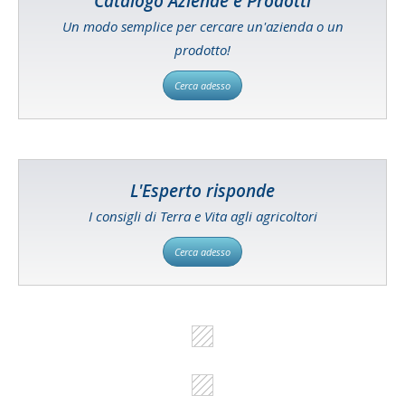
Catalogo Aziende e Prodotti
Un modo semplice per cercare un'azienda o un
prodotto!
Cerca adesso
L'Esperto risponde
I consigli di Terra e Vita agli agricoltori
Cerca adesso