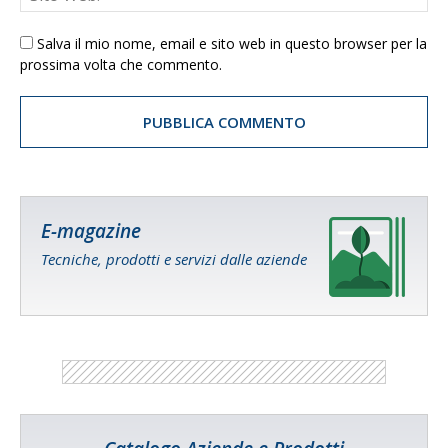
Salva il mio nome, email e sito web in questo browser per la
prossima volta che commento.
E-magazine
Tecniche, prodotti e servizi dalle aziende