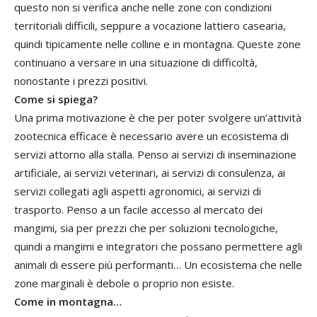
questo non si verifica anche nelle zone con condizioni
territoriali difficili, seppure a vocazione lattiero casearia,
quindi tipicamente nelle colline e in montagna. Queste zone
continuano a versare in una situazione di difficoltà,
nonostante i prezzi positivi.
Come si spiega?
Una prima motivazione è che per poter svolgere un’attività
zootecnica efficace è necessario avere un ecosistema di
servizi attorno alla stalla. Penso ai servizi di inseminazione
artificiale, ai servizi veterinari, ai servizi di consulenza, ai
servizi collegati agli aspetti agronomici, ai servizi di
trasporto. Penso a un facile accesso al mercato dei
mangimi, sia per prezzi che per soluzioni tecnologiche,
quindi a mangimi e integratori che possano permettere agli
animali di essere più performanti… Un ecosistema che nelle
zone marginali è debole o proprio non esiste.
Come in montagna…