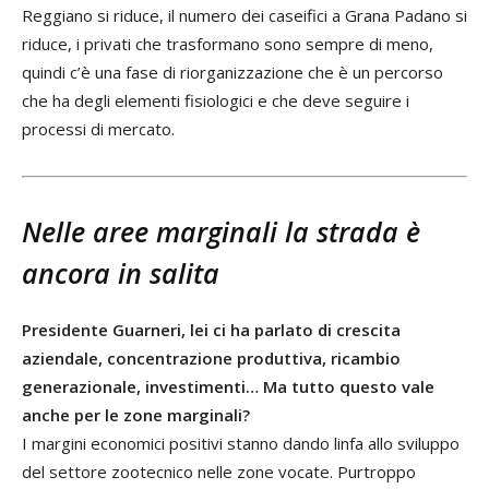
Reggiano si riduce, il numero dei caseifici a Grana Padano si
riduce, i privati che trasformano sono sempre di meno,
quindi c’è una fase di riorganizzazione che è un percorso
che ha degli elementi fisiologici e che deve seguire i
processi di mercato.
Nelle aree marginali la strada è
ancora in salita
Presidente Guarneri, lei ci ha parlato di crescita
aziendale, concentrazione produttiva, ricambio
generazionale, investimenti… Ma tutto questo vale
anche per le zone marginali?
I margini economici positivi stanno dando linfa allo sviluppo
del settore zootecnico nelle zone vocate. Purtroppo