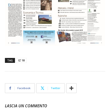
TAG
IZ 18
Facebook
Twitter
LASCIA UN COMMENTO