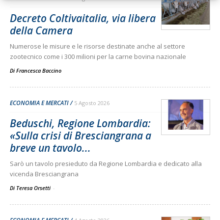
Decreto Coltivaitalia, via libera
della Camera
Numerose le misure e le risorse destinate anche al settore
zootecnico come i 300 milioni per la carne bovina nazionale
Di
Francesca Baccino
ECONOMIA E MERCATI
5 Agosto 2026
Beduschi, Regione Lombardia:
«Sulla crisi di Bresciangrana a
breve un tavolo...
Sarò un tavolo presieduto da Regione Lombardia e dedicato alla
vicenda Bresciangrana
Di Teresa Orsetti
-