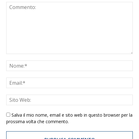
Salva il mio nome, email e sito web in questo browser per la
prossima volta che commento.