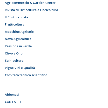
Agricommercio & Garden Center
Rivista di Orticoltura e Floricoltura
Il Contoterzista
Frutticoltura
Macchine Agricole
Nova Agricoltura
Passione in verde
Olivo e Olio
Suinicoltura
Vigne Vini e Qualità
Comitato tecnico scientifico
Abbonati
CONTATTI