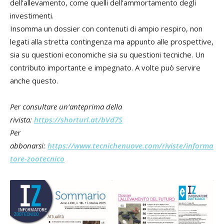
dell’allevamento, come quelli dell’ammortamento degli
investimenti.
Insomma un dossier con contenuti di ampio respiro, non
legati alla stretta contingenza ma appunto alle prospettive,
sia su questioni economiche sia su questioni tecniche. Un
contributo importante e impegnato. A volte può servire
anche questo.
Per consultare un’anteprima della
rivista:
https://shorturl.at/bVd7S
Per
abbonarsi:
https://www.tecnichenuove.com/riviste/informa
tore-zootecnico