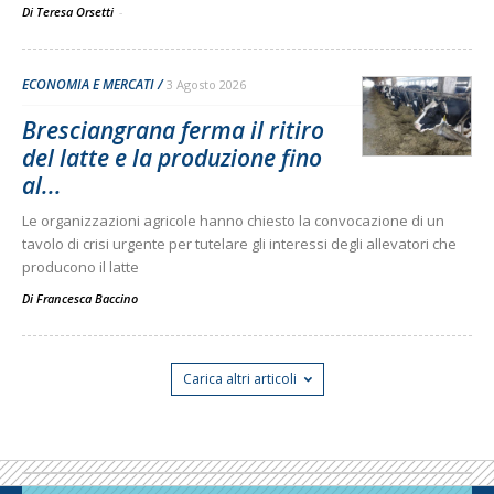
Di Teresa Orsetti
-
ECONOMIA E MERCATI
3 Agosto 2026
Bresciangrana ferma il ritiro
del latte e la produzione fino
al...
Le organizzazioni agricole hanno chiesto la convocazione di un
tavolo di crisi urgente per tutelare gli interessi degli allevatori che
producono il latte
Di
Francesca Baccino
Carica altri articoli